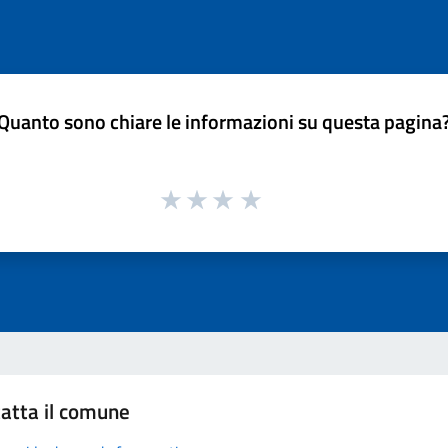
Quanto sono chiare le informazioni su questa pagina
atta il comune