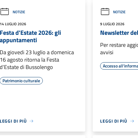
NOTIZIE
NOTIZIE
14 LUGLIO 2026
9 LUGLIO 2026
Festa d'Estate 2026: gli
Newsletter del
appuntamenti
Per restare aggi
Da giovedi 23 luglio a domenica
avvisi
16 agosto ritorna la Festa
Accesso all'inform
d'Estate di Bussolengo
Patrimonio culturale
LEGGI DI PIÙ
LEGGI DI PIÙ