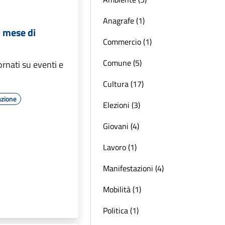
Anagrafe (1)
l mese di
Commercio (1)
Comune (5)
ornati su eventi e
Cultura (17)
azione
Elezioni (3)
Giovani (4)
Lavoro (1)
Manifestazioni (4)
Mobilità (1)
Politica (1)