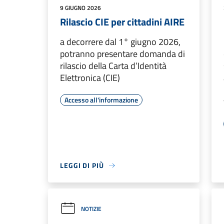
9 GIUGNO 2026
Rilascio CIE per cittadini AIRE
a decorrere dal 1° giugno 2026,
potranno presentare domanda di
rilascio della Carta d’Identità
Elettronica (CIE)
Accesso all'informazione
LEGGI DI PIÙ
NOTIZIE