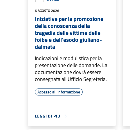
6 AGOSTO 2026
Iniziative per la promozione
della conoscenza della
tragedia delle vittime delle
foibe e dell’esodo giuliano-
dalmata
Indicazioni e modulistica per la
presentazione delle domande. La
documentazione dovrà essere
consegnata all’Ufficio Segreteria.
Accesso all'informazione
LEGGI DI PIÙ