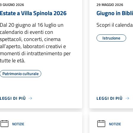
3 GIUGNO 2026
29 MAGGIO 2026
Estate a Villa Spinola 2026
Giugno in Bibl
Dal 20 giugno al 16 luglio un
Scopri il calend
calendario di eventi con
Istruzione
spettacoli, concerti, cinema
all’aperto, laboratori creativi e
momenti di intrattenimento per
tutte le età.
Patrimonio culturale
LEGGI DI PIÙ
LEGGI DI PIÙ
NOTIZIE
NOTIZIE