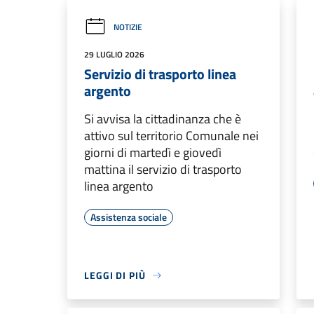
NOTIZIE
29 LUGLIO 2026
Servizio di trasporto linea
argento
Si avvisa la cittadinanza che è
attivo sul territorio Comunale nei
giorni di martedì e giovedì
mattina il servizio di trasporto
linea argento
Assistenza sociale
LEGGI DI PIÙ