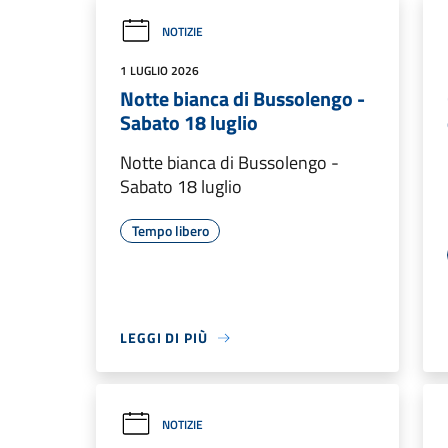
NOTIZIE
1 LUGLIO 2026
Notte bianca di Bussolengo -
Sabato 18 luglio
Notte bianca di Bussolengo -
Sabato 18 luglio
Tempo libero
LEGGI DI PIÙ
NOTIZIE