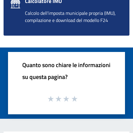
Calcolatore IMU
Calcolo dell'imposta municipale propria (IMU),
compilazione e download del modello F24
Quanto sono chiare le informazioni
su questa pagina?