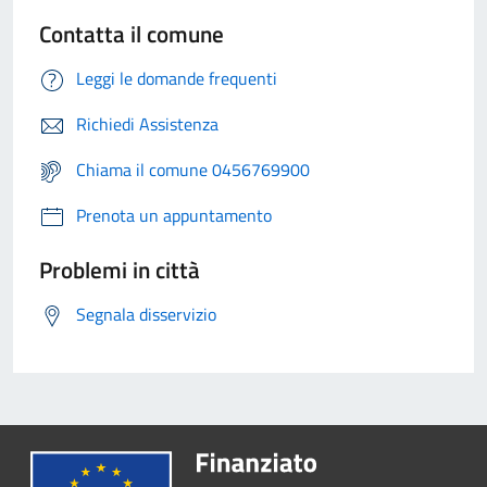
Contatta il comune
Leggi le domande frequenti
Richiedi Assistenza
Chiama il comune 0456769900
Prenota un appuntamento
Problemi in città
Segnala disservizio