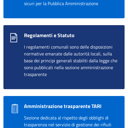
sicuri per la Pubblica Amministrazione
Regolamenti e Statuto
I regolamenti comunali sono delle disposizioni
normative emanate dalle autorità locali, sulla
base dei principi generali stabiliti dalla legge che
sono pubblicati nella sezione amministrazione
trasparente
Amministrazione trasparente TARI
Sezione dedicata al rispetto degli obblighi di
trasparenza nel servizio di gestione dei rifiuti