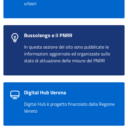
urbani
Bussolengo e il PNRR
In questa sezione del sito sono pubblicate le
informazioni aggiornate ed organizzate sullo
stato di attuazione delle misure del PNRR
Digital Hub Verona
Digital Hub è progetto finanziato dalla Regione
Veneto