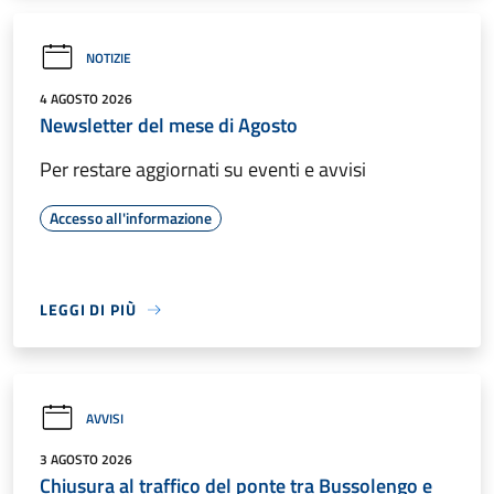
NOTIZIE
4 AGOSTO 2026
Newsletter del mese di Agosto
Per restare aggiornati su eventi e avvisi
Accesso all'informazione
LEGGI DI PIÙ
AVVISI
3 AGOSTO 2026
Chiusura al traffico del ponte tra Bussolengo e