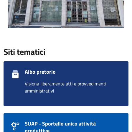
Siti tematici
Albo pretorio
Visiona liberamente atti e provvedimenti
amministrativi
SUAP - Sportello unico attività
produttive