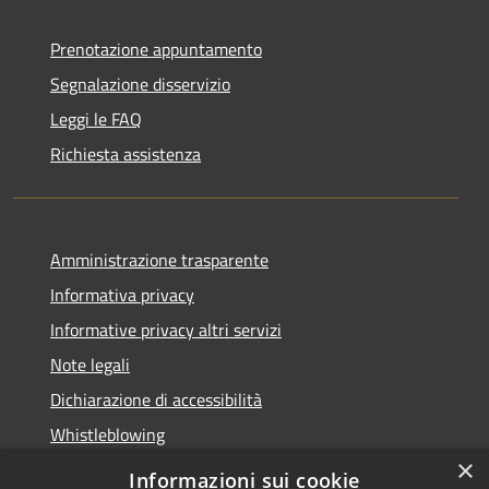
Prenotazione appuntamento
Segnalazione disservizio
Leggi le FAQ
Richiesta assistenza
Amministrazione trasparente
Informativa privacy
Informative privacy altri servizi
Note legali
Dichiarazione di accessibilità
Whistleblowing
×
Informazioni sui cookie