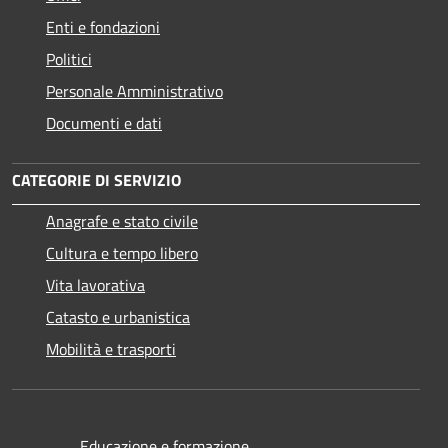
Enti e fondazioni
Politici
Personale Amministrativo
Documenti e dati
CATEGORIE DI SERVIZIO
Anagrafe e stato civile
Cultura e tempo libero
Vita lavorativa
Catasto e urbanistica
Mobilità e trasporti
Educazione e formazione