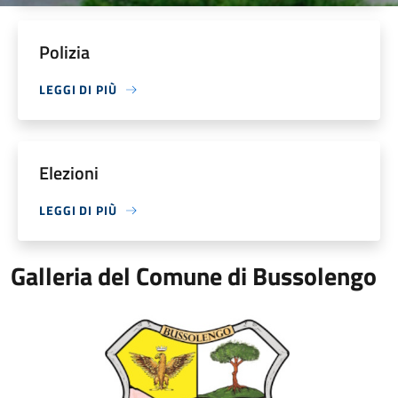
Polizia
LEGGI DI PIÙ
Elezioni
LEGGI DI PIÙ
Galleria del Comune di Bussolengo
Logo Comitato Gemellaggi