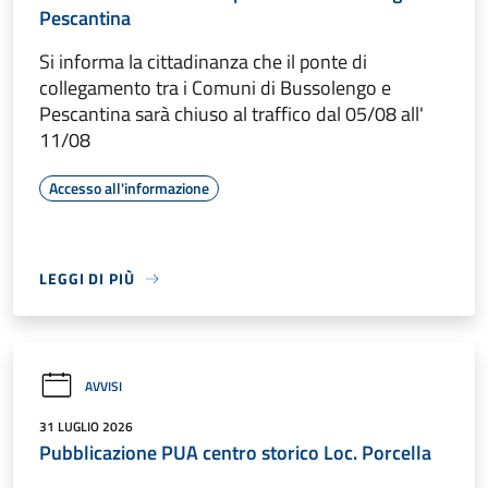
Pescantina
Si informa la cittadinanza che il ponte di
collegamento tra i Comuni di Bussolengo e
Pescantina sarà chiuso al traffico dal 05/08 all'
11/08
Accesso all'informazione
LEGGI DI PIÙ
AVVISI
31 LUGLIO 2026
Pubblicazione PUA centro storico Loc. Porcella