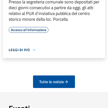
Presso la segreteria comunale sono depositati per
dieci giorni consecutivi a partire da oggi, gli atti
relativi al PUA d’iniziativa pubblica del centro
storico minore della loc. Porcella
Accesso all'informazione
LEGGI DI PIÙ
Tutte le notizie