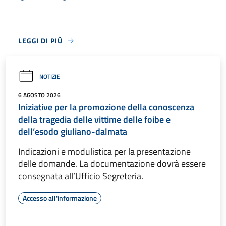
LEGGI DI PIÙ
NOTIZIE
6 AGOSTO 2026
Iniziative per la promozione della conoscenza
della tragedia delle vittime delle foibe e
dell’esodo giuliano-dalmata
Indicazioni e modulistica per la presentazione
delle domande. La documentazione dovrà essere
consegnata all’Ufficio Segreteria.
Accesso all'informazione