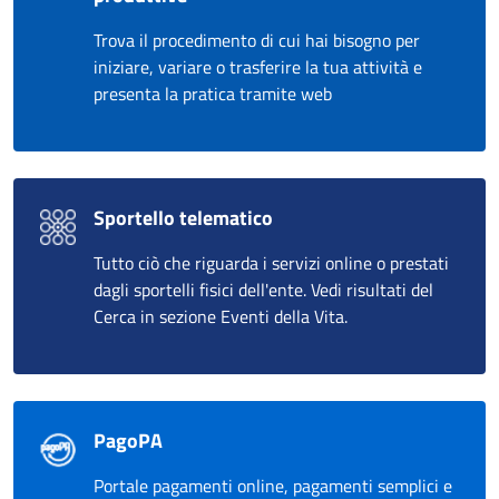
Trova il procedimento di cui hai bisogno per
iniziare, variare o trasferire la tua attività e
presenta la pratica tramite web
Sportello telematico
Tutto ciò che riguarda i servizi online o prestati
dagli sportelli fisici dell'ente. Vedi risultati del
Cerca in sezione Eventi della Vita.
PagoPA
Portale pagamenti online, pagamenti semplici e