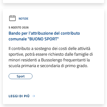
NOTIZIE
5 AGOSTO 2026
Bando per l'attribuzione del contributo
comunale "BUONO SPORT"
Il contributo a sostegno dei costi delle attività
sportive, potrà essere richiesto dalle famiglie di
minori residenti a Bussolengo frequentanti la
scuola primaria e secondaria di primo grado.
Sport
LEGGI DI PIÙ