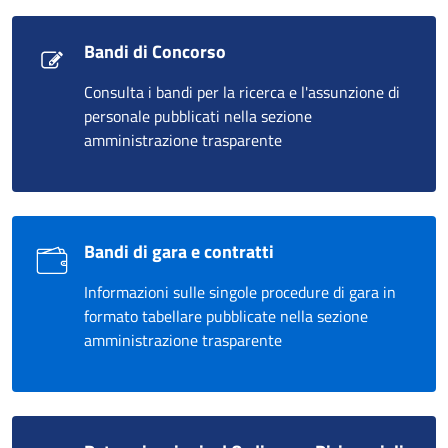
Bandi di Concorso
Consulta i bandi per la ricerca e l'assunzione di
personale pubblicati nella sezione
amministrazione trasparente
Bandi di gara e contratti
Informazioni sulle singole procedure di gara in
formato tabellare pubblicate nella sezione
amministrazione trasparente