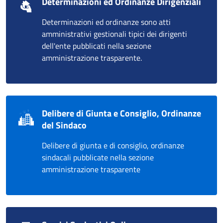
Determinazioni ed Ordinanze Dirigenziali
Determinazioni ed ordinanze sono atti
amministrativi gestionali tipici dei dirigenti
dell'ente pubblicati nella sezione
amministrazione trasparente.
Delibere di Giunta e Consiglio, Ordinanze
del Sindaco
Delibere di giunta e di consiglio, ordinanze
sindacali pubblicate nella sezione
amministrazione trasparente