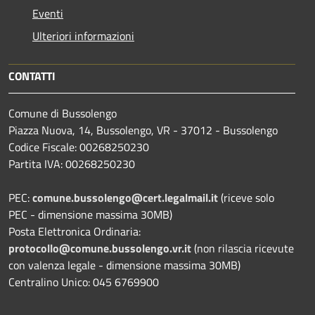
Eventi
Ulteriori informazioni
CONTATTI
Comune di Bussolengo
Piazza Nuova, 14, Bussolengo, VR - 37012 - Bussolengo
Codice Fiscale: 00268250230
Partita IVA: 00268250230
PEC:
comune.bussolengo@cert.legalmail.it
(riceve solo
PEC - dimensione massima 30MB)
Posta Elettronica Ordinaria:
protocollo@comune.bussolengo.vr.it
(non rilascia ricevute
con valenza legale - dimensione massima 30MB)
Centralino Unico: 045 6769900