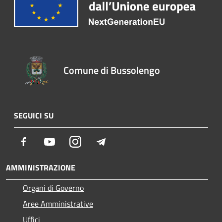
Comune di Bussolengo
SEGUICI SU
Facebook
Youtube
Instagram
Telegram
AMMINISTRAZIONE
Organi di Governo
Aree Amministrative
Uffici