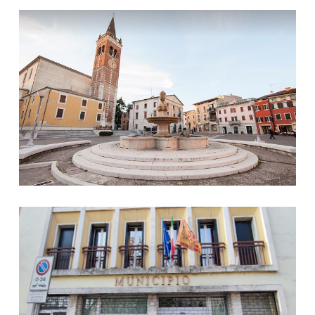
Foto Sede Storica Piazza 26 Aprile
Foto Municipio di Piazza Nuova