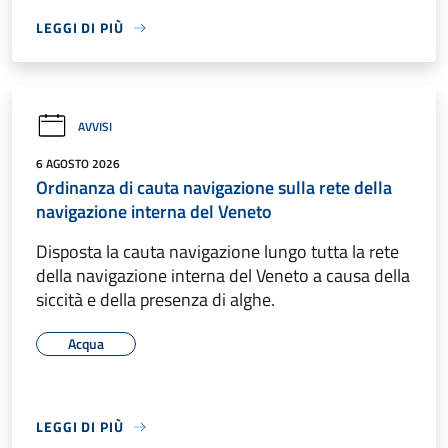
LEGGI DI PIÙ
AVVISI
6 AGOSTO 2026
Ordinanza di cauta navigazione sulla rete della
navigazione interna del Veneto
Disposta la cauta navigazione lungo tutta la rete
della navigazione interna del Veneto a causa della
siccità e della presenza di alghe.
Acqua
LEGGI DI PIÙ