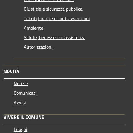
Giustizia e sicurezza pubblica
Tributi,finanze e contravvenzioni
Ambiente
Salute, benessere e assistenza
Autorizzazioni
NOVITÀ
Notizie
Comunicati
Avvisi
VIVERE IL COMUNE
Luoghi