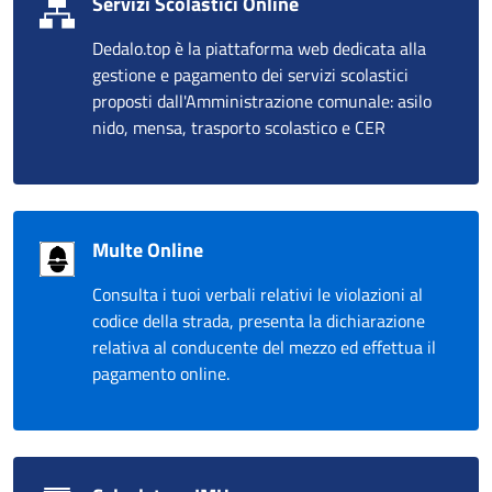
Servizi Scolastici Online
Dedalo.top è la piattaforma web dedicata alla
gestione e pagamento dei servizi scolastici
proposti dall'Amministrazione comunale: asilo
nido, mensa, trasporto scolastico e CER
Multe Online
Consulta i tuoi verbali relativi le violazioni al
codice della strada, presenta la dichiarazione
relativa al conducente del mezzo ed effettua il
pagamento online.