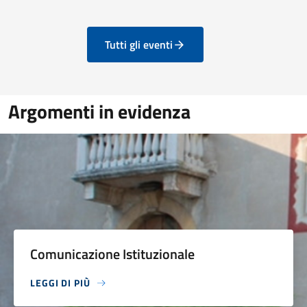
Tutti gli eventi
Argomenti in evidenza
Comunicazione Istituzionale
LEGGI DI PIÙ