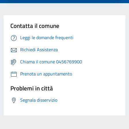
Contatta il comune
Leggi le domande frequenti
Richiedi Assistenza
Chiama il comune 0456769900
Prenota un appuntamento
Problemi in città
Segnala disservizio