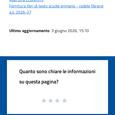
Fornitura libri di testo scuole primarie - cedole librarie
a.s. 2026-27
Ultimo aggiornamento
: 3 giugno 2026, 15:10
Quanto sono chiare le informazioni
su questa pagina?