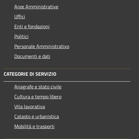
Aree Amministrative
Uffici
Enti e fondazioni
Politici
Personale Amministrativo
Documenti e dati
CATEGORIE DI SERVIZIO
Anagrafe e stato civile
Cultura e tempo libero
Vita lavorativa
Catasto e urbanistica
Mobilità e trasporti