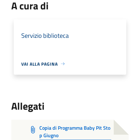
A cura di
Servizio biblioteca
VAI ALLA PAGINA
Allegati
Copia di Programma Baby Pit Sto
p Giugno