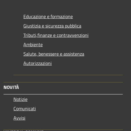
Educazione e formazione
Giustizia e sicurezza pubblica
Tributi,finanze e contravvenzioni
Ambiente
Salute, benessere e assistenza
Autorizzazioni
NOVITÀ
Notizie
Comunicati
Avvisi