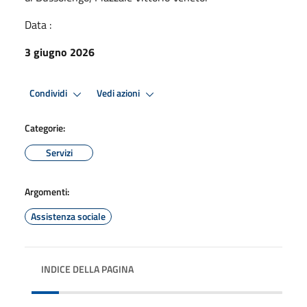
Data :
3 giugno 2026
Condividi
Vedi azioni
Categorie:
Servizi
Argomenti:
Assistenza sociale
INDICE DELLA PAGINA