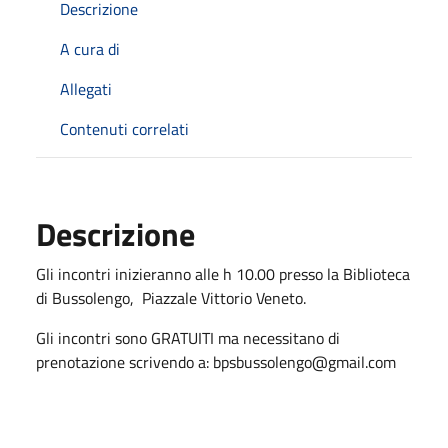
Descrizione
A cura di
Allegati
Contenuti correlati
Descrizione
Gli incontri inizieranno alle h 10.00 presso la Biblioteca
di Bussolengo, Piazzale Vittorio Veneto.
Gli incontri sono GRATUITI ma necessitano di
prenotazione scrivendo a: bpsbussolengo@gmail.com