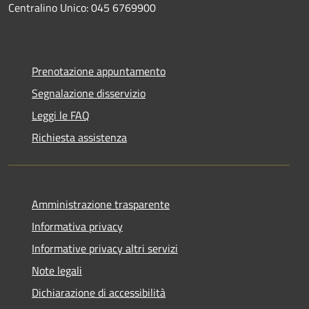
Centralino Unico: 045 6769900
Prenotazione appuntamento
Segnalazione disservizio
Leggi le FAQ
Richiesta assistenza
Amministrazione trasparente
Informativa privacy
Informative privacy altri servizi
Note legali
Dichiarazione di accessibilità