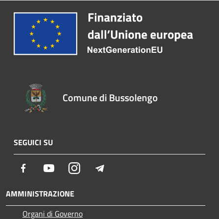
Comune di Bussolengo
SEGUICI SU
Facebook
Youtube
Instagram
Telegram
AMMINISTRAZIONE
Organi di Governo