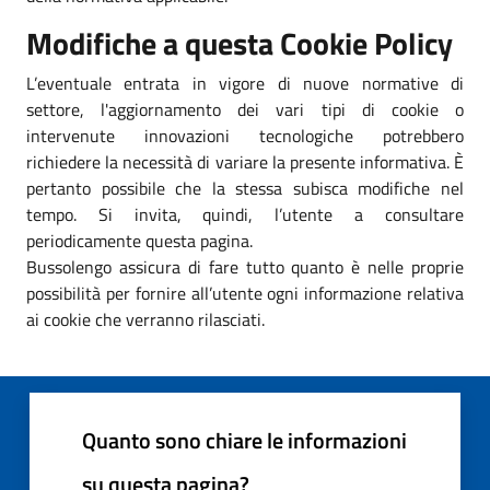
Modifiche a questa Cookie Policy
L’eventuale entrata in vigore di nuove normative di
settore, l'aggiornamento dei vari tipi di cookie o
intervenute innovazioni tecnologiche potrebbero
richiedere la necessità di variare la presente informativa. È
pertanto possibile che la stessa subisca modifiche nel
tempo. Si invita, quindi, l’utente a consultare
periodicamente questa pagina.
Bussolengo assicura di fare tutto quanto è nelle proprie
possibilità per fornire all’utente ogni informazione relativa
ai cookie che verranno rilasciati.
Quanto sono chiare le informazioni
su questa pagina?