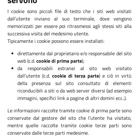
I cookie sono piccoli file di testo che i siti web visitati
dall’utente inviano al suo terminale, dove vengono
memorizzati per essere poi ritrasmessi agli stessi siti alla
successiva visita del medesimo utente.
Tipicamente i cookie possono essere installati:
direttamente dal proprietario e/o responsabile del sito
web (c.d.
cookie di prima parte
);
da responsabili estranei al sito web visitato
dall’utente (c.d.
cookie di terza parte
) e ciò in virtù
della presenza sul sito consultato di elementi
riconducibili a siti o da web server diversi (ad esempio
immagini, specifici link a pagine di altri domini ecc..).
Le informazioni raccolte tramite cookie di prima parte sono
conservate dal gestore del sito che l’utente ha visitato,
mentre quelle raccolte tramite cookie terze parti sono
conservate dalle terze parti medesime.