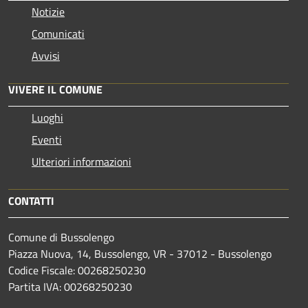
Notizie
Comunicati
Avvisi
VIVERE IL COMUNE
Luoghi
Eventi
Ulteriori informazioni
CONTATTI
Comune di Bussolengo
Piazza Nuova, 14, Bussolengo, VR - 37012 - Bussolengo
Codice Fiscale: 00268250230
Partita IVA: 00268250230