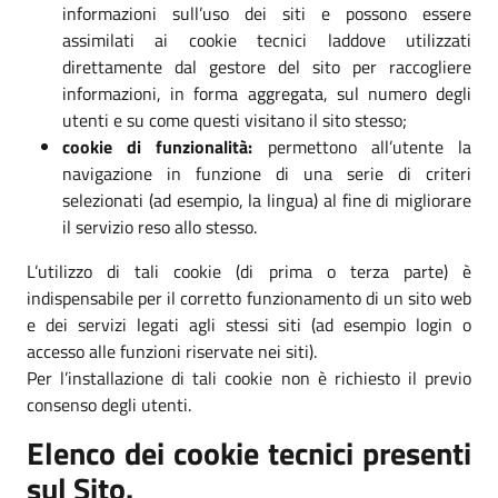
informazioni sull’uso dei siti e possono essere
assimilati ai cookie tecnici laddove utilizzati
direttamente dal gestore del sito per raccogliere
informazioni, in forma aggregata, sul numero degli
utenti e su come questi visitano il sito stesso;
cookie di funzionalità:
permettono all’utente la
navigazione in funzione di una serie di criteri
selezionati (ad esempio, la lingua) al fine di migliorare
il servizio reso allo stesso.
L’utilizzo di tali cookie (di prima o terza parte) è
indispensabile per il corretto funzionamento di un sito web
e dei servizi legati agli stessi siti (ad esempio login o
accesso alle funzioni riservate nei siti).
Per l’installazione di tali cookie non è richiesto il previo
consenso degli utenti.
Elenco dei cookie tecnici presenti
sul Sito.