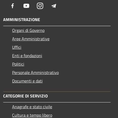
Facebook
Youtube
Instagram
Telegram
AMMINISTRAZIONE
Organi di Governo
Aree Amministrative
Uffici
Enti e fondazioni
Politici
Personale Amministrativo
Documenti e dati
CATEGORIE DI SERVIZIO
Anagrafe e stato civile
Cultura e tempo libero