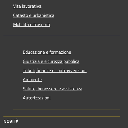
Vita lavorativa
Catasto e urbanistica
Mobilità e trasporti
Educazione e formazione
Giustizia e sicurezza pubblica
Tributi,finanze e contravvenzioni
Ambiente
Salute, benessere e assistenza
Autorizzazioni
NOVITÀ