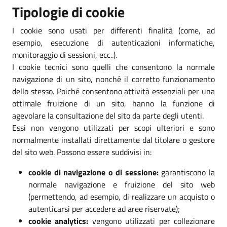
Tipologie di cookie
I cookie sono usati per differenti finalità (come, ad
esempio, esecuzione di autenticazioni informatiche,
monitoraggio di sessioni, ecc..).
I cookie tecnici sono quelli che consentono la normale
navigazione di un sito, nonché il corretto funzionamento
dello stesso. Poiché consentono attività essenziali per una
ottimale fruizione di un sito, hanno la funzione di
agevolare la consultazione del sito da parte degli utenti.
Essi non vengono utilizzati per scopi ulteriori e sono
normalmente installati direttamente dal titolare o gestore
del sito web. Possono essere suddivisi in:
cookie di navigazione o di sessione:
garantiscono la
normale navigazione e fruizione del sito web
(permettendo, ad esempio, di realizzare un acquisto o
autenticarsi per accedere ad aree riservate);
cookie analytics:
vengono utilizzati per collezionare