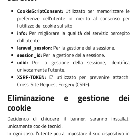
CookieScriptConsent:
Utilizzato per memorizzare le
preferenze dell'utente in merito al consenso per
l'utilizzo dei cookie sul sito
info:
Per migliorare la qualità del servizio percepito
dall'utente
laravel_session:
Per la gestione della sessione.
session_id:
Per la gestione della sessione.
udid:
Per la gestione della sessione, identifica
univocamente l'utente.
XSRF-TOKEN:
E' utilizzato per prevenire attacchi
Cross-Site Request Forgery (CSRF).
Eliminazione e gestione dei
cookie
Decidendo di chiudere il banner, saranno installati
unicamente cookie tecnici.
In ogni caso, l’utente potrà impostare il suo dispositivo in