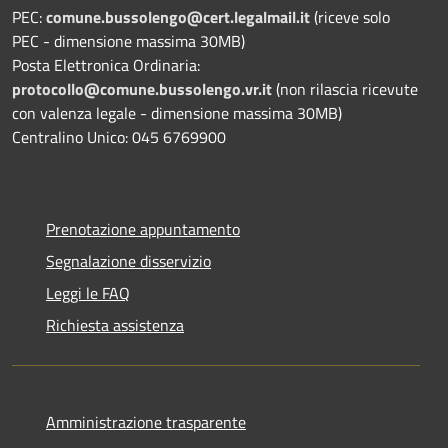
PEC:
comune.bussolengo@cert.legalmail.it
(riceve solo
PEC - dimensione massima 30MB)
Posta Elettronica Ordinaria:
protocollo@comune.bussolengo.vr.it
(non rilascia ricevute
con valenza legale - dimensione massima 30MB)
Centralino Unico: 045 6769900
Prenotazione appuntamento
Segnalazione disservizio
Leggi le FAQ
Richiesta assistenza
Amministrazione trasparente