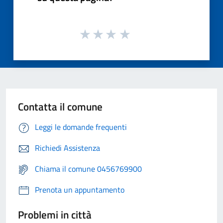
Contatta il comune
Leggi le domande frequenti
Richiedi Assistenza
Chiama il comune 0456769900
Prenota un appuntamento
Problemi in città