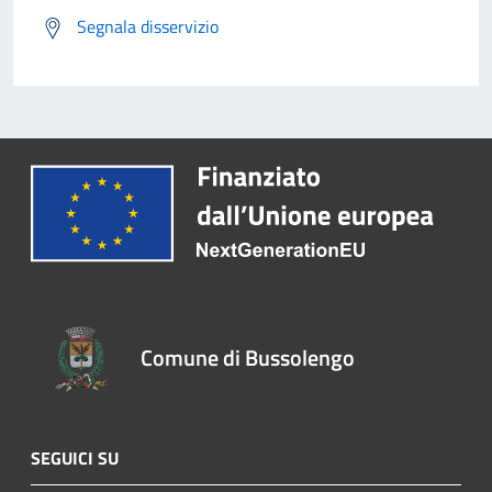
Segnala disservizio
Comune di Bussolengo
SEGUICI SU