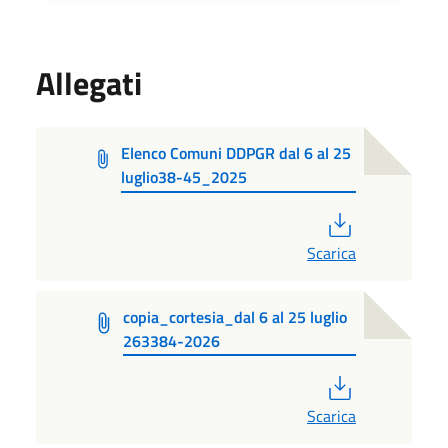
Allegati
Elenco Comuni DDPGR dal 6 al 25
luglio38-45_2025
PDF
Scarica
copia_cortesia_dal 6 al 25 luglio
263384-2026
PDF
Scarica