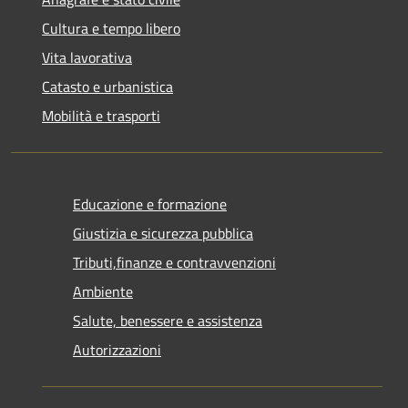
Cultura e tempo libero
Vita lavorativa
Catasto e urbanistica
Mobilità e trasporti
Educazione e formazione
Giustizia e sicurezza pubblica
Tributi,finanze e contravvenzioni
Ambiente
Salute, benessere e assistenza
Autorizzazioni