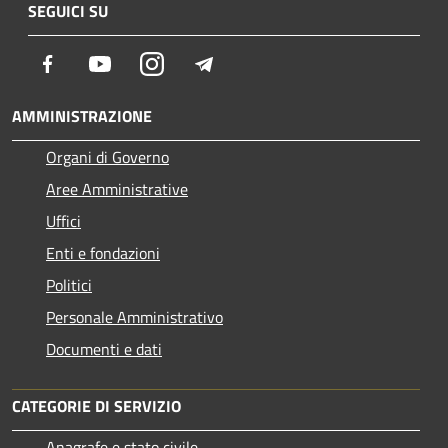
SEGUICI SU
Facebook
Youtube
Instagram
Telegram
AMMINISTRAZIONE
Organi di Governo
Aree Amministrative
Uffici
Enti e fondazioni
Politici
Personale Amministrativo
Documenti e dati
CATEGORIE DI SERVIZIO
Anagrafe e stato civile