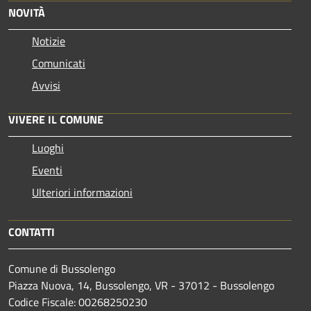
NOVITÀ
Notizie
Comunicati
Avvisi
VIVERE IL COMUNE
Luoghi
Eventi
Ulteriori informazioni
CONTATTI
Comune di Bussolengo
Piazza Nuova, 14, Bussolengo, VR - 37012 - Bussolengo
Codice Fiscale: 00268250230