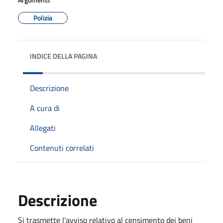
Polizia
INDICE DELLA PAGINA
Descrizione
A cura di
Allegati
Contenuti correlati
Descrizione
Si trasmette l’avviso relativo al censimento dei beni