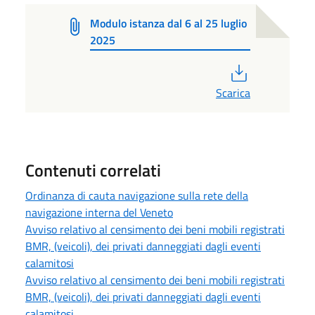
Modulo istanza dal 6 al 25 luglio
2025
PDF
Scarica
Contenuti correlati
Ordinanza di cauta navigazione sulla rete della
navigazione interna del Veneto
Avviso relativo al censimento dei beni mobili registrati
BMR, (veicoli), dei privati danneggiati dagli eventi
calamitosi
Avviso relativo al censimento dei beni mobili registrati
BMR, (veicoli), dei privati danneggiati dagli eventi
calamitosi