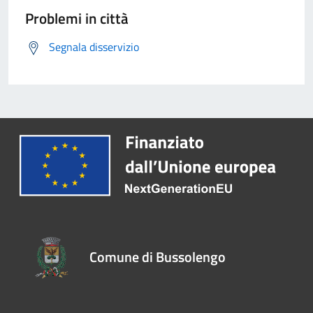
Problemi in città
Segnala disservizio
Comune di Bussolengo