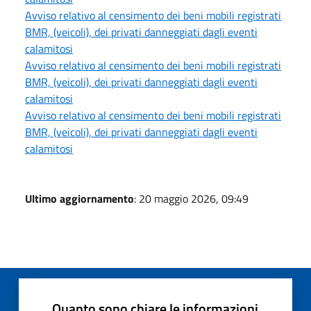
Avviso relativo al censimento dei beni mobili registrati
BMR, (veicoli), dei privati danneggiati dagli eventi
calamitosi
Avviso relativo al censimento dei beni mobili registrati
BMR, (veicoli), dei privati danneggiati dagli eventi
calamitosi
Avviso relativo al censimento dei beni mobili registrati
BMR, (veicoli), dei privati danneggiati dagli eventi
calamitosi
Ultimo aggiornamento
: 20 maggio 2026, 09:49
Quanto sono chiare le informazioni