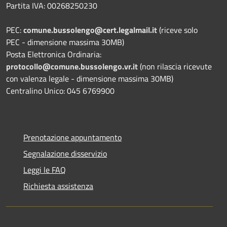
Partita IVA: 00268250230
PEC:
comune.bussolengo@cert.legalmail.it
(riceve solo
PEC - dimensione massima 30MB)
Posta Elettronica Ordinaria:
protocollo@comune.bussolengo.vr.it
(non rilascia ricevute
con valenza legale - dimensione massima 30MB)
Centralino Unico: 045 6769900
Prenotazione appuntamento
Segnalazione disservizio
Leggi le FAQ
Richiesta assistenza