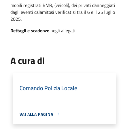
mobili registrati BMR, (veicoli), dei privati danneggiati
dagli eventi calamitosi verificatisi tra il 6 e il 25 luglio
2025.
Dettagli e scadenze
negli allegati.
A cura di
Comando Polizia Locale
VAI ALLA PAGINA