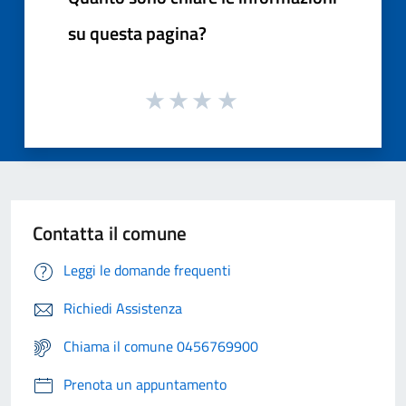
su questa pagina?
Contatta il comune
Leggi le domande frequenti
Richiedi Assistenza
Chiama il comune 0456769900
Prenota un appuntamento