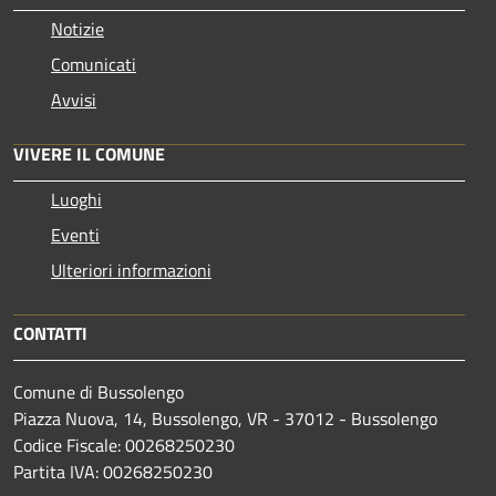
Notizie
Comunicati
Avvisi
VIVERE IL COMUNE
Luoghi
Eventi
Ulteriori informazioni
CONTATTI
Comune di Bussolengo
Piazza Nuova, 14, Bussolengo, VR - 37012 - Bussolengo
Codice Fiscale: 00268250230
Partita IVA: 00268250230