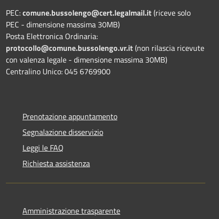
PEC:
comune.bussolengo@cert.legalmail.it
(riceve solo
PEC - dimensione massima 30MB)
Posta Elettronica Ordinaria:
protocollo@comune.bussolengo.vr.it
(non rilascia ricevute
con valenza legale - dimensione massima 30MB)
Centralino Unico: 045 6769900
Prenotazione appuntamento
Segnalazione disservizio
Leggi le FAQ
Richiesta assistenza
Amministrazione trasparente