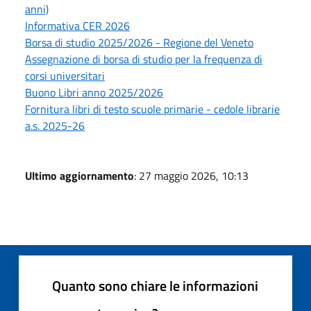
anni)
Informativa CER 2026
Borsa di studio 2025/2026 - Regione del Veneto
Assegnazione di borsa di studio per la frequenza di
corsi universitari
Buono Libri anno 2025/2026
Fornitura libri di testo scuole primarie - cedole librarie
a.s. 2025-26
Ultimo aggiornamento
: 27 maggio 2026, 10:13
Quanto sono chiare le informazioni