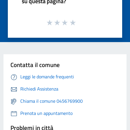
su questa pagina?
Contatta il comune
Leggi le domande frequenti
Richiedi Assistenza
Chiama il comune 0456769900
Prenota un appuntamento
Problemi in città