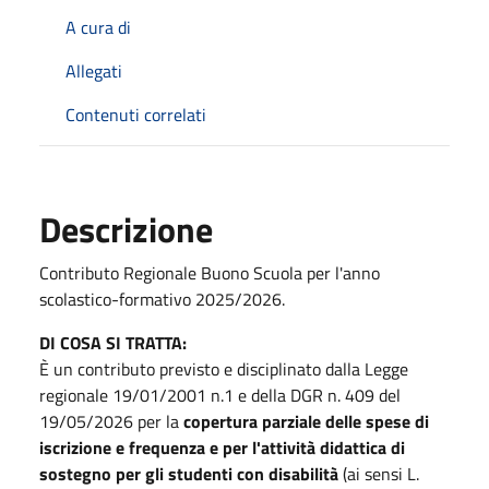
A cura di
Allegati
Contenuti correlati
Descrizione
Contributo Regionale Buono Scuola per l'anno
scolastico-formativo 2025/2026.
DI COSA SI TRATTA:
È un contributo previsto e disciplinato dalla Legge
regionale 19/01/2001 n.1 e della DGR n. 409 del
19/05/2026 per la
copertura parziale delle spese di
iscrizione e frequenza e per l'attività didattica di
sostegno per gli studenti con disabilità
(ai sensi L.