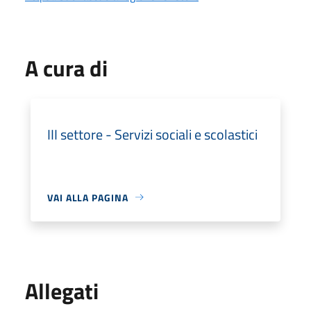
A cura di
III settore - Servizi sociali e scolastici
VAI ALLA PAGINA
Allegati