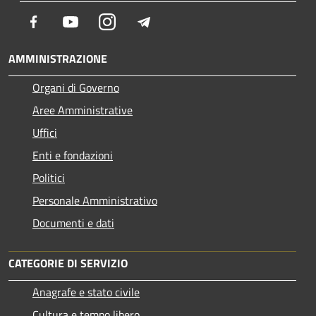
Facebook
Youtube
Instagram
Telegram
AMMINISTRAZIONE
Organi di Governo
Aree Amministrative
Uffici
Enti e fondazioni
Politici
Personale Amministrativo
Documenti e dati
CATEGORIE DI SERVIZIO
Anagrafe e stato civile
Cultura e tempo libero