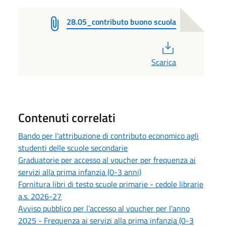
28.05_contributo buono scuola
PDF
Scarica
Contenuti correlati
Bando per l'attribuzione di contributo economico agli
studenti delle scuole secondarie
Graduatorie per accesso al voucher per frequenza ai
servizi alla prima infanzia (0-3 anni)
Fornitura libri di testo scuole primarie - cedole librarie
a.s. 2026-27
Avviso pubblico per l’accesso al voucher per l’anno
2025 - Frequenza ai servizi alla prima infanzia (0-3