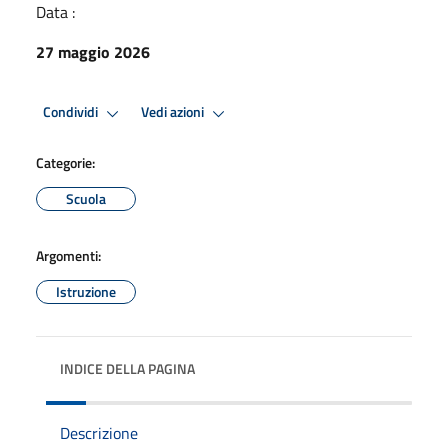
Data :
27 maggio 2026
Condividi
Vedi azioni
Categorie:
Scuola
Argomenti:
Istruzione
INDICE DELLA PAGINA
Descrizione