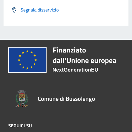
Segnala disservizio
Comune di Bussolengo
SEGUICI SU