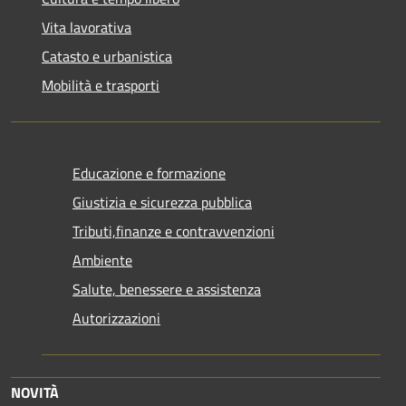
Vita lavorativa
Catasto e urbanistica
Mobilità e trasporti
Educazione e formazione
Giustizia e sicurezza pubblica
Tributi,finanze e contravvenzioni
Ambiente
Salute, benessere e assistenza
Autorizzazioni
NOVITÀ