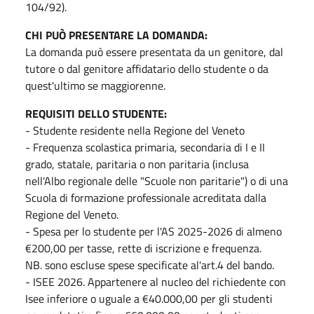
104/92).
CHI PUÒ PRESENTARE LA DOMANDA:
La domanda può essere presentata da un genitore, dal
tutore o dal genitore affidatario dello studente o da
quest'ultimo se maggiorenne.
REQUISITI DELLO STUDENTE:
- Studente residente nella Regione del Veneto
- Frequenza scolastica primaria, secondaria di I e II
grado, statale, paritaria o non paritaria (inclusa
nell'Albo regionale delle "Scuole non paritarie") o di una
Scuola di formazione professionale acreditata dalla
Regione del Veneto.
- Spesa per lo studente per l'AS 2025-2026 di almeno
€200,00 per tasse, rette di iscrizione e frequenza.
NB. sono escluse spese specificate al'art.4 del bando.
- ISEE 2026. Appartenere al nucleo del richiedente con
Isee inferiore o uguale a €40.000,00 per gli studenti