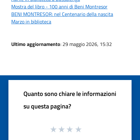
Mostra del libro - 100 anni di Beni Montresor
BENI MONTRESOR: nel Centenario della nascita
Marzo in biblioteca
Ultimo aggiornamento
: 29 maggio 2026, 15:32
Quanto sono chiare le informazioni
su questa pagina?