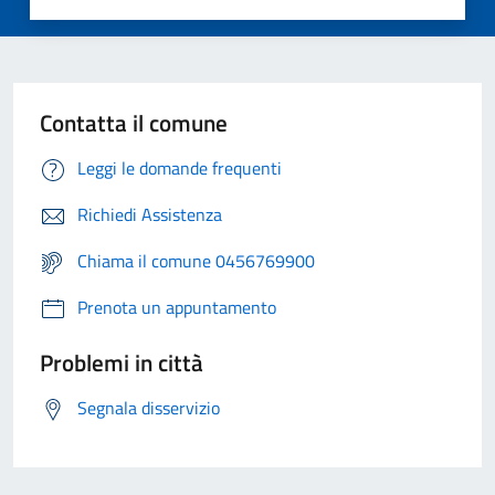
Contatta il comune
Leggi le domande frequenti
Richiedi Assistenza
Chiama il comune 0456769900
Prenota un appuntamento
Problemi in città
Segnala disservizio