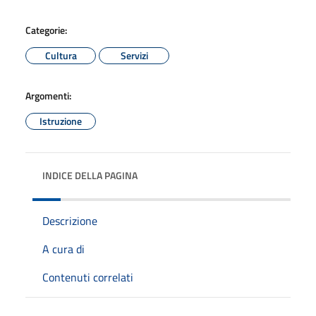
Categorie:
Cultura
Servizi
Argomenti:
Istruzione
INDICE DELLA PAGINA
Descrizione
A cura di
Contenuti correlati