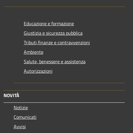
Educazione e formazione
Giustizia e sicurezza pubblica
Tributi,finanze e contravvenzioni
Ambiente
Salute, benessere e assistenza
Autorizzazioni
NOVITÀ
Notizie
Comunicati
Avvisi