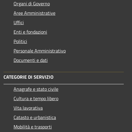
Organi di Governo
Aree Amministrative
Uffici
Enti e fondazioni
Politici
Personale Amministrativo
Documenti e dati
CATEGORIE DI SERVIZIO
Anagrafe e stato civile
Cultura e tempo libero
Vita lavorativa
Catasto e urbanistica
Mobilità e trasporti