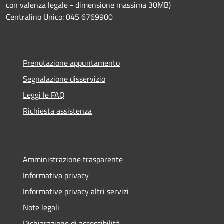
con valenza legale - dimensione massima 30MB)
Centralino Unico: 045 6769900
Prenotazione appuntamento
Segnalazione disservizio
Leggi le FAQ
Richiesta assistenza
Amministrazione trasparente
Informativa privacy
Informative privacy altri servizi
Note legali
Dichiarazione di accessibilità