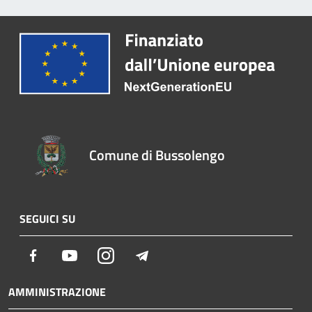
Comune di Bussolengo
SEGUICI SU
Facebook
Youtube
Instagram
Telegram
AMMINISTRAZIONE