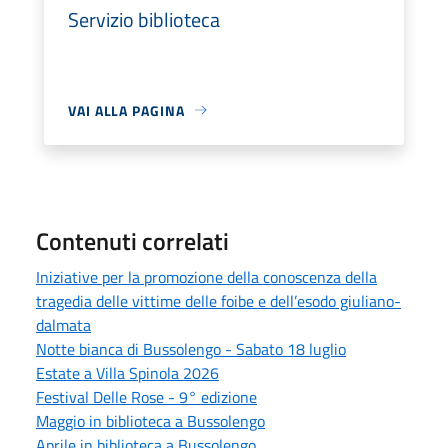
Servizio biblioteca
VAI ALLA PAGINA
Contenuti correlati
Iniziative per la promozione della conoscenza della
tragedia delle vittime delle foibe e dell’esodo giuliano-
dalmata
Notte bianca di Bussolengo - Sabato 18 luglio
Estate a Villa Spinola 2026
Festival Delle Rose - 9° edizione
Maggio in biblioteca a Bussolengo
Aprile in biblioteca a Bussolengo