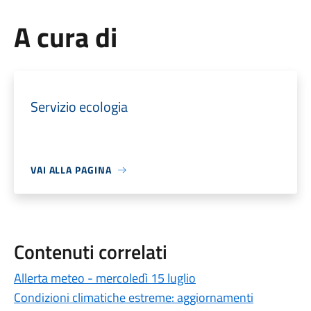
A cura di
Servizio ecologia
VAI ALLA PAGINA
Contenuti correlati
Allerta meteo - mercoledì 15 luglio
Condizioni climatiche estreme: aggiornamenti