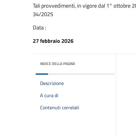
Tali provvedimenti, in vigore dal 1° ottobre 2
34/2025
Data :
27 febbraio 2026
INDICE DELLA PAGINA
Descrizione
A cura di
Contenuti correlati