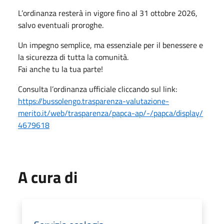
L’ordinanza resterà in vigore fino al 31 ottobre 2026,
salvo eventuali proroghe.
Un impegno semplice, ma essenziale per il benessere e
la sicurezza di tutta la comunità.
Fai anche tu la tua parte!
Consulta l’ordinanza ufficiale cliccando sul link:
https://bussolengo.
trasparenza-valutazione-
merito.it/web/trasparenza/
papca-ap/-/papca/display/
4679618
A cura di