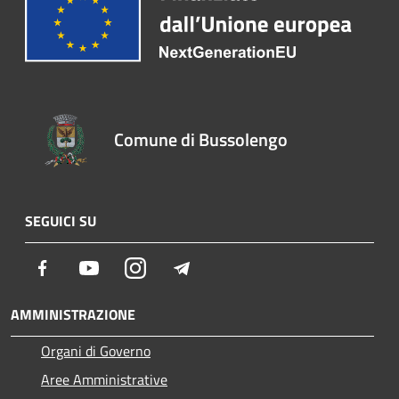
Comune di Bussolengo
SEGUICI SU
Facebook
Youtube
Instagram
Telegram
AMMINISTRAZIONE
Organi di Governo
Aree Amministrative