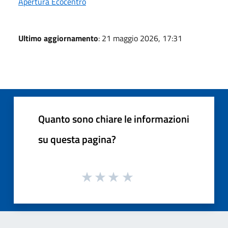
Apertura Ecocentro
Ultimo aggiornamento
: 21 maggio 2026, 17:31
Quanto sono chiare le informazioni
su questa pagina?