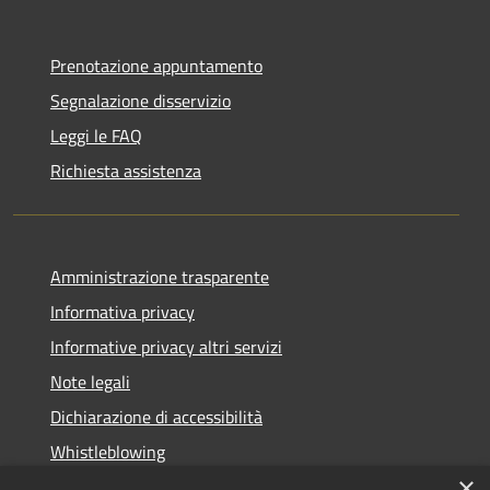
Prenotazione appuntamento
Segnalazione disservizio
Leggi le FAQ
Richiesta assistenza
Amministrazione trasparente
Informativa privacy
Informative privacy altri servizi
Note legali
Dichiarazione di accessibilità
Whistleblowing
×