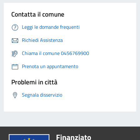
Contatta il comune
Leggi le domande frequenti
Richiedi Assistenza
Chiama il comune 0456769900
Prenota un appuntamento
Problemi in città
Segnala disservizio