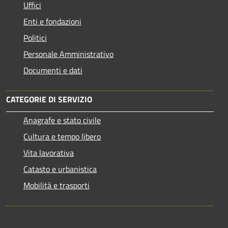
Uffici
Enti e fondazioni
Politici
Personale Amministrativo
Documenti e dati
CATEGORIE DI SERVIZIO
Anagrafe e stato civile
Cultura e tempo libero
Vita lavorativa
Catasto e urbanistica
Mobilità e trasporti