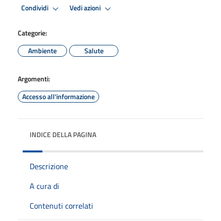
Condividi
Vedi azioni
Categorie:
Ambiente
Salute
Argomenti:
Accesso all'informazione
INDICE DELLA PAGINA
Descrizione
A cura di
Contenuti correlati