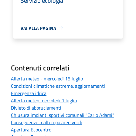
Servizio ecologia
VAI ALLA PAGINA
Contenuti correlati
Allerta meteo - mercoledì 15 luglio
Condizioni climatiche estreme: aggiornamenti
Emergenza idrica
Allerta meteo mercoledì 1 luglio
Divieto di abbruciamenti
Chiusura impianti sportivi comunali "Carlo Adami"
Conseguenze maltempo aree verdi
Apertura Ecocentro