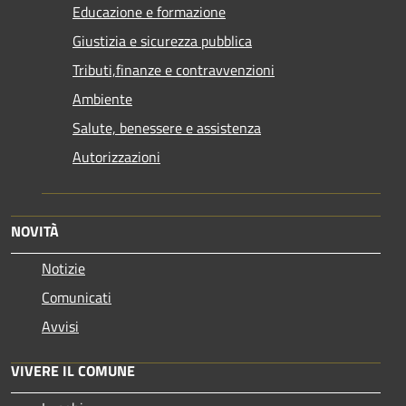
Educazione e formazione
Giustizia e sicurezza pubblica
Tributi,finanze e contravvenzioni
Ambiente
Salute, benessere e assistenza
Autorizzazioni
NOVITÀ
Notizie
Comunicati
Avvisi
VIVERE IL COMUNE