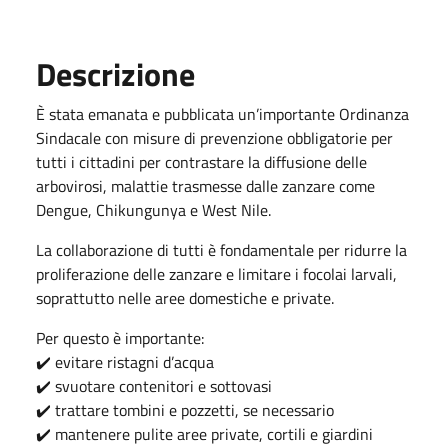
Descrizione
È stata emanata e pubblicata un’importante Ordinanza
Sindacale con misure di prevenzione obbligatorie per
tutti i cittadini per contrastare la diffusione delle
arbovirosi, malattie trasmesse dalle zanzare come
Dengue, Chikungunya e West Nile.
La collaborazione di tutti è fondamentale per ridurre la
proliferazione delle zanzare e limitare i focolai larvali,
soprattutto nelle aree domestiche e private.
Per questo è importante:
✔️ evitare ristagni d’acqua
✔️ svuotare contenitori e sottovasi
✔️ trattare tombini e pozzetti, se necessario
✔️ mantenere pulite aree private, cortili e giardini