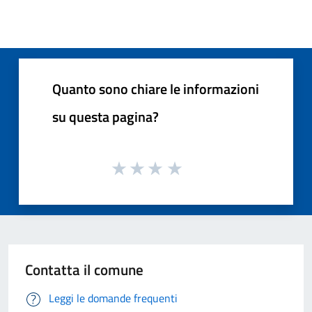
Quanto sono chiare le informazioni
su questa pagina?
Contatta il comune
Leggi le domande frequenti