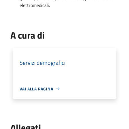
elettromedicali.
A cura di
Servizi demografici
VAI ALLA PAGINA
Allegati