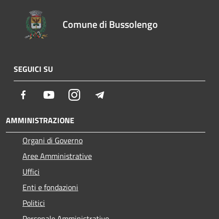
Comune di Bussolengo
SEGUICI SU
Facebook
Youtube
Instagram
Telegram
AMMINISTRAZIONE
Organi di Governo
Aree Amministrative
Uffici
Enti e fondazioni
Politici
Personale Amministrativo