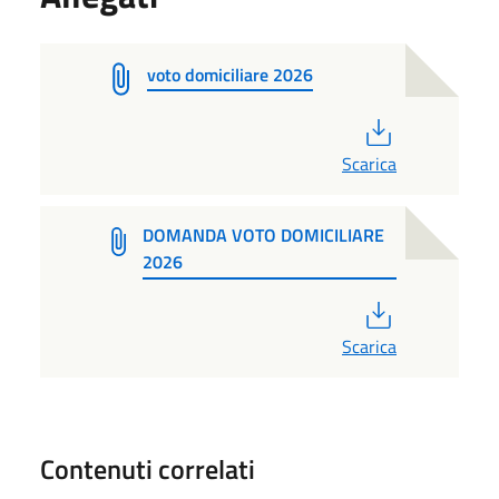
voto domiciliare 2026
PDF
Scarica
DOMANDA VOTO DOMICILIARE
2026
PDF
Scarica
Contenuti correlati