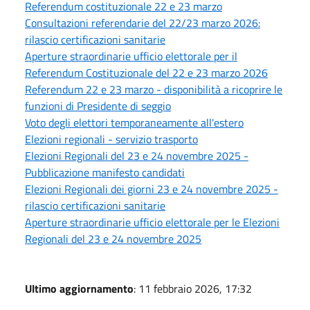
Referendum costituzionale 22 e 23 marzo
Consultazioni referendarie del 22/23 marzo 2026:
rilascio certificazioni sanitarie
Aperture straordinarie ufficio elettorale per il
Referendum Costituzionale del 22 e 23 marzo 2026
Referendum 22 e 23 marzo - disponibilità a ricoprire le
funzioni di Presidente di seggio
Voto degli elettori temporaneamente all'estero
Elezioni regionali - servizio trasporto
Elezioni Regionali del 23 e 24 novembre 2025 -
Pubblicazione manifesto candidati
Elezioni Regionali dei giorni 23 e 24 novembre 2025 -
rilascio certificazioni sanitarie
Aperture straordinarie ufficio elettorale per le Elezioni
Regionali del 23 e 24 novembre 2025
Ultimo aggiornamento
: 11 febbraio 2026, 17:32