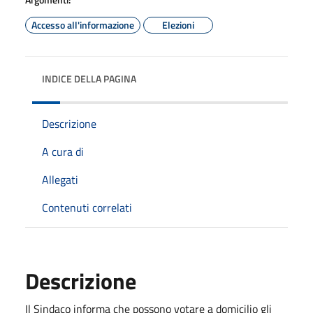
Accesso all'informazione
Elezioni
INDICE DELLA PAGINA
Descrizione
A cura di
Allegati
Contenuti correlati
Descrizione
Il Sindaco informa che possono votare a domicilio gli