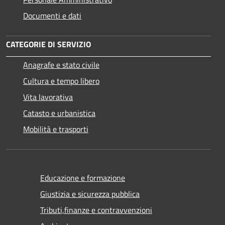
Documenti e dati
CATEGORIE DI SERVIZIO
Anagrafe e stato civile
Cultura e tempo libero
Vita lavorativa
Catasto e urbanistica
Mobilità e trasporti
Educazione e formazione
Giustizia e sicurezza pubblica
Tributi,finanze e contravvenzioni