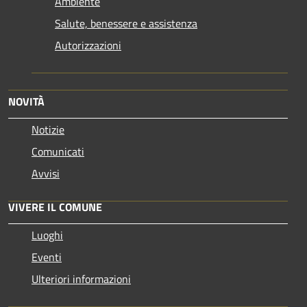
Ambiente
Salute, benessere e assistenza
Autorizzazioni
NOVITÀ
Notizie
Comunicati
Avvisi
VIVERE IL COMUNE
Luoghi
Eventi
Ulteriori informazioni