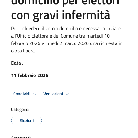
con gravi infermità
Per richiedere il voto a domicilio è necessario inviare
all’Ufficio Elettorale del Comune tra martedì 10
febbraio 2026 e lunedì 2 marzo 2026 una richiesta in
carta libera
Data :
11 febbraio 2026
Condividi
Vedi azioni
Categorie:
Elezioni
Argomenti: