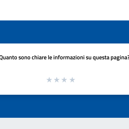
Quanto sono chiare le informazioni su questa pagina