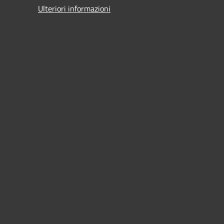
Ulteriori informazioni