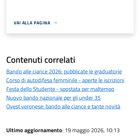
VAI ALLA PAGINA
Contenuti correlati
Bando alle ciance 2026: pubblicate le graduatorie
Corso di autodifesa femminile - aperte le iscrizioni
Festa dello Studente - spostata per maltempo
Nuovo bando nazionale per gli under 35
Ovest veronese: bando alle ciance e tante novità
Ultimo aggiornamento
: 19 maggio 2026, 10:13