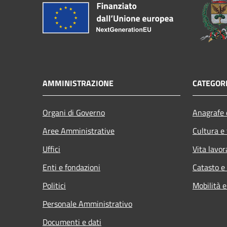
AMMINISTRAZIONE
CATEGORI
Organi di Governo
Anagrafe e
Aree Amministrative
Cultura e
Uffici
Vita lavor
Enti e fondazioni
Catasto e
Politici
Mobilità e
Personale Amministrativo
Documenti e dati