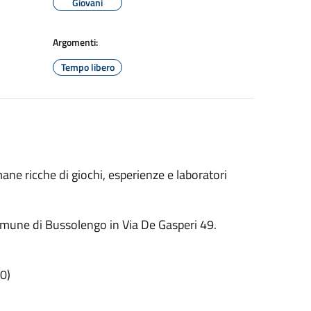
Giovani
Argomenti:
Tempo libero
mane ricche di giochi, esperienze e laboratori
Comune di Bussolengo in Via De Gasperi 49.
0)