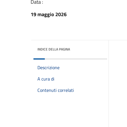
Data :
19 maggio 2026
INDICE DELLA PAGINA
Descrizione
A cura di
Contenuti correlati