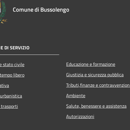
Comune di Bussolengo
E DI SERVIZIO
Educazione e formazione
 stato civile
Giustizia e sicurezza pubblica
 tempo libero
Tributi,finanze e contravvenzion
ativa
Ambiente
 urbanistica
Salute, benessere e assistenza
 trasporti
Autorizzazioni