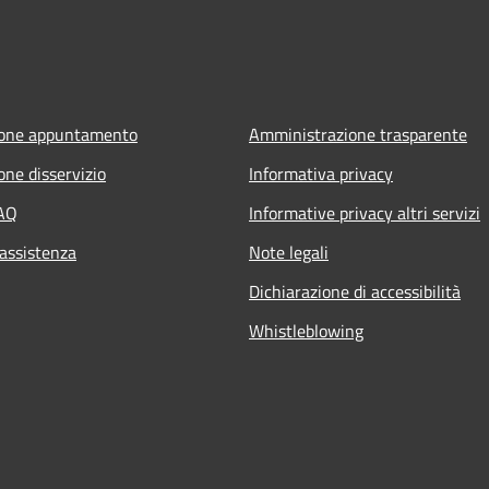
ione appuntamento
Amministrazione trasparente
one disservizio
Informativa privacy
FAQ
Informative privacy altri servizi
 assistenza
Note legali
Dichiarazione di accessibilità
Whistleblowing