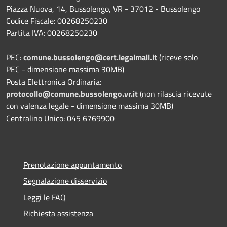
Piazza Nuova, 14, Bussolengo, VR - 37012 - Bussolengo
Codice Fiscale: 00268250230
Partita IVA: 00268250230
PEC:
comune.bussolengo@cert.legalmail.it
(riceve solo
PEC - dimensione massima 30MB)
Posta Elettronica Ordinaria:
protocollo@comune.bussolengo.vr.it
(non rilascia ricevute
con valenza legale - dimensione massima 30MB)
Centralino Unico: 045 6769900
Prenotazione appuntamento
Segnalazione disservizio
Leggi le FAQ
Richiesta assistenza