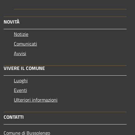
NOVITÀ
Notizie
Comunicati
Avvisi
VIVERE IL COMUNE
Luoghi
Eventi
Ulteriori informazioni
CONTATTI
Comune di Bussolengo