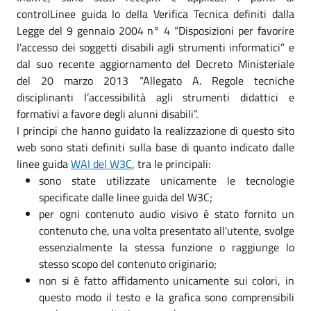
controlLinee guida lo della Verifica Tecnica definiti dalla
Legge del 9 gennaio 2004 n° 4 “Disposizioni per favorire
l’accesso dei soggetti disabili agli strumenti informatici” e
dal suo recente aggiornamento del Decreto Ministeriale
del 20 marzo 2013 “Allegato A. Regole tecniche
disciplinanti l’accessibilità agli strumenti didattici e
formativi a favore degli alunni disabili”.
I principi che hanno guidato la realizzazione di questo sito
web sono stati definiti sulla base di quanto indicato dalle
linee guida
WAI del W3C
, tra le principali:
sono state utilizzate unicamente le tecnologie
specificate dalle linee guida del W3C;
per ogni contenuto audio visivo è stato fornito un
contenuto che, una volta presentato all'utente, svolge
essenzialmente la stessa funzione o raggiunge lo
stesso scopo del contenuto originario;
non si è fatto affidamento unicamente sui colori, in
questo modo il testo e la grafica sono comprensibili