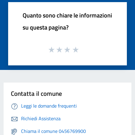
Quanto sono chiare le informazioni
su questa pagina?
Contatta il comune
Leggi le domande frequenti
Richiedi Assistenza
Chiama il comune 0456769900