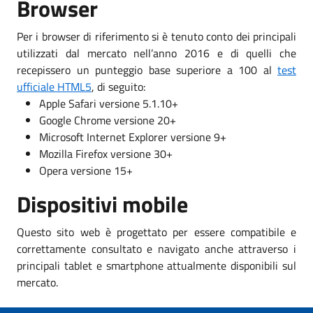
Browser
Per i browser di riferimento si è tenuto conto dei principali
utilizzati dal mercato nell’anno 2016 e di quelli che
recepissero un punteggio base superiore a 100 al
test
ufficiale HTML5
, di seguito:
Apple Safari versione 5.1.10+
Google Chrome versione 20+
Microsoft Internet Explorer versione 9+
Mozilla Firefox versione 30+
Opera versione 15+
Dispositivi mobile
Questo sito web è progettato per essere compatibile e
correttamente consultato e navigato anche attraverso i
principali tablet e smartphone attualmente disponibili sul
mercato.