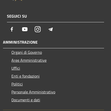
SEGUICI SU
Facebook
Youtube
Instagram
Telegram
AMMINISTRAZIONE
Organi di Governo
Aree Amministrative
Uffici
Enti e fondazioni
Politici
Personale Amministrativo
Documenti e dati