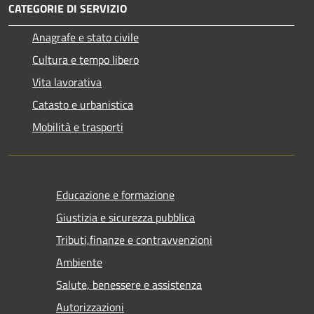
CATEGORIE DI SERVIZIO
Anagrafe e stato civile
Cultura e tempo libero
Vita lavorativa
Catasto e urbanistica
Mobilità e trasporti
Educazione e formazione
Giustizia e sicurezza pubblica
Tributi,finanze e contravvenzioni
Ambiente
Salute, benessere e assistenza
Autorizzazioni