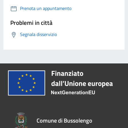
Prenota un appuntamento
Problemi in città
Segnala disservizio
Comune di Bussolengo