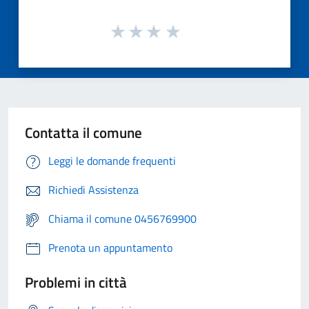
Contatta il comune
Leggi le domande frequenti
Richiedi Assistenza
Chiama il comune 0456769900
Prenota un appuntamento
Problemi in città