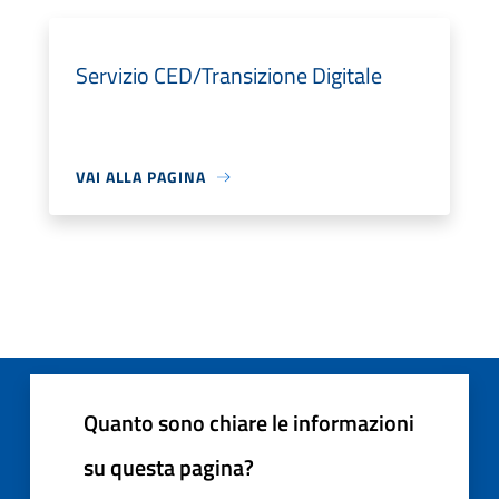
Servizio CED/Transizione Digitale
VAI ALLA PAGINA
Quanto sono chiare le informazioni
su questa pagina?