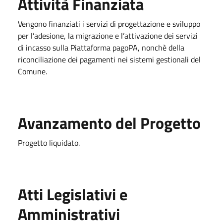
Attività Finanziata
Vengono finanziati i servizi di progettazione e sviluppo
per l’adesione, la migrazione e l’attivazione dei servizi
di incasso sulla Piattaforma pagoPA, nonchè della
riconciliazione dei pagamenti nei sistemi gestionali del
Comune.
Avanzamento del Progetto
Progetto liquidato.
Atti Legislativi e
Amministrativi