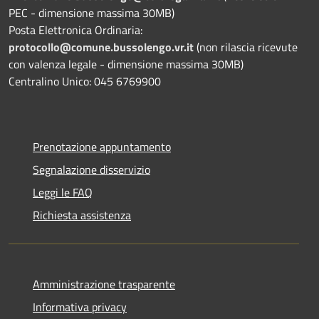
PEC - dimensione massima 30MB)
Posta Elettronica Ordinaria:
protocollo@comune.bussolengo.vr.it
(non rilascia ricevute
con valenza legale - dimensione massima 30MB)
Centralino Unico: 045 6769900
Prenotazione appuntamento
Segnalazione disservizio
Leggi le FAQ
Richiesta assistenza
Amministrazione trasparente
Informativa privacy