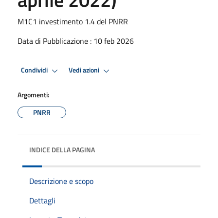
M1C1 investimento 1.4 del PNRR
Data di Pubblicazione : 10 feb 2026
Condividi
Vedi azioni
Argomenti:
PNRR
INDICE DELLA PAGINA
Descrizione e scopo
Dettagli