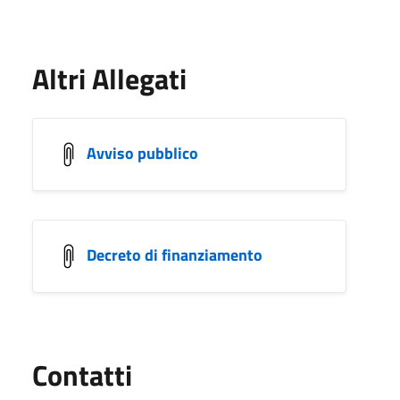
Altri Allegati
Avviso pubblico
Decreto di finanziamento
Utili
Contatti