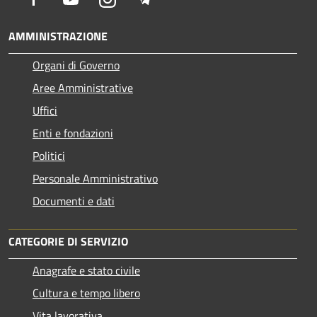
AMMINISTRAZIONE
Organi di Governo
Aree Amministrative
Uffici
Enti e fondazioni
Politici
Personale Amministrativo
Documenti e dati
CATEGORIE DI SERVIZIO
Anagrafe e stato civile
Cultura e tempo libero
Vita lavorativa