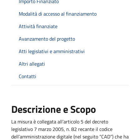
Importo Finanziato
Modalità di accesso al finanziamento
Attività finanziate
Avanzamento del progetto
Atti legislativi e amministrativi
Altri allegati
Contatti
Descrizione e Scopo
La misura è collegata all’articolo 5 del decreto
legislativo 7 marzo 2005, n. 82 recante il codice
dell’amministrazione digitale (nel seguito “CAD”) che ha