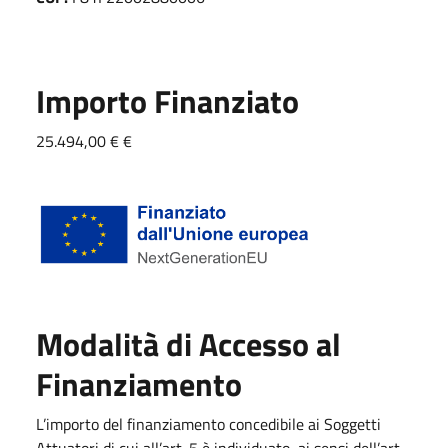
Importo Finanziato
25.494,00 € €
Modalità di Accesso al
Finanziamento
L’importo del finanziamento concedibile ai Soggetti