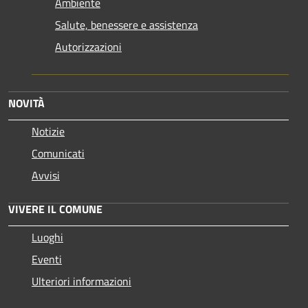
Ambiente
Salute, benessere e assistenza
Autorizzazioni
NOVITÀ
Notizie
Comunicati
Avvisi
VIVERE IL COMUNE
Luoghi
Eventi
Ulteriori informazioni