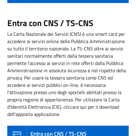
Entra con CNS / TS-CNS
La Carta Nazionale dei Servizi (CNS) è una smart card per
accedere ai servizi online della Pubblica Amministrazione
su tutto il territorio nazionale. La TS-CNS oltre ai servizi
sanitari normalmente offerti dalla tessera sanitaria
permette l'accesso ai servizi in rete offerti dalla Pubblica
Amministrazione in assoluta sicurezza e nel rispetto della
privacy. Per usare la tessera sanitaria come CNS ed
accedere ai servizi pubblici on-line, è necessaria
l'attivazione presso uno degli sportelli abilitati presso la
propria regione di appartenenza. Per utilizzare la Carta
d'Identità Elettronica (CIE), cliccare qui per il download
dell'apposita applicazione.
Entra con CNS / TS-CNS