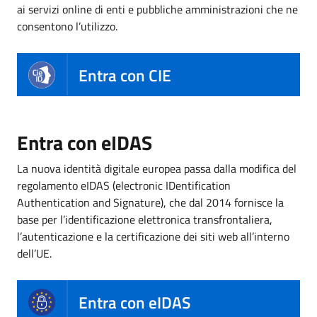
ai servizi online di enti e pubbliche amministrazioni che ne
consentono l’utilizzo.
Entra con CIE
Entra con eIDAS
La nuova identità digitale europea passa dalla modifica del
regolamento eIDAS (electronic IDentification
Authentication and Signature), che dal 2014 fornisce la
base per l’identificazione elettronica transfrontaliera,
l’autenticazione e la certificazione dei siti web all’interno
dell’UE.
Entra con eIDAS