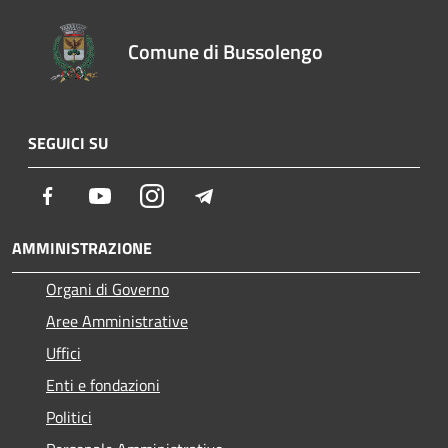
Comune di Bussolengo
SEGUICI SU
Facebook
Youtube
Instagram
Telegram
AMMINISTRAZIONE
Organi di Governo
Aree Amministrative
Uffici
Enti e fondazioni
Politici