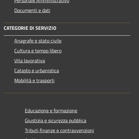
Personale Amministrativo
Documenti e dati
CATEGORIE DI SERVIZIO
Anagrafe e stato civile
Cultura e tempo libero
Vita lavorativa
Catasto e urbanistica
Mobilità e trasporti
Educazione e formazione
Giustizia e sicurezza pubblica
Tributi,finanze e contravvenzioni