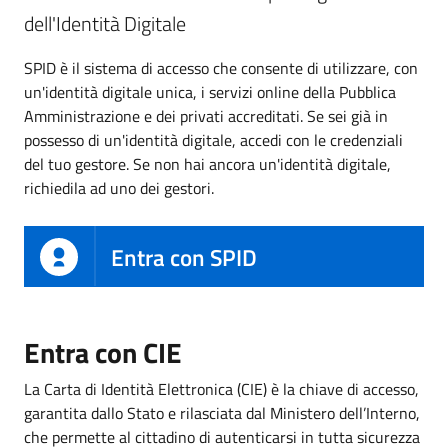
dell'Identità Digitale
SPID è il sistema di accesso che consente di utilizzare, con
un'identità digitale unica, i servizi online della Pubblica
Amministrazione e dei privati accreditati. Se sei già in
possesso di un'identità digitale, accedi con le credenziali
del tuo gestore. Se non hai ancora un'identità digitale,
richiedila ad uno dei gestori.
Entra con SPID
Entra con CIE
La Carta di Identità Elettronica (CIE) è la chiave di accesso,
garantita dallo Stato e rilasciata dal Ministero dell’Interno,
che permette al cittadino di autenticarsi in tutta sicurezza