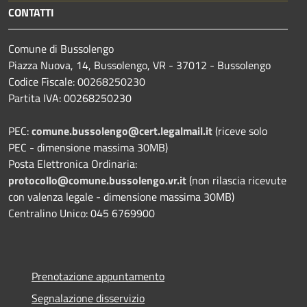
CONTATTI
Comune di Bussolengo
Piazza Nuova, 14, Bussolengo, VR - 37012 - Bussolengo
Codice Fiscale: 00268250230
Partita IVA: 00268250230
PEC:
comune.bussolengo@cert.legalmail.it
(riceve solo
PEC - dimensione massima 30MB)
Posta Elettronica Ordinaria:
protocollo@comune.bussolengo.vr.it
(non rilascia ricevute
con valenza legale - dimensione massima 30MB)
Centralino Unico: 045 6769900
Prenotazione appuntamento
Segnalazione disservizio