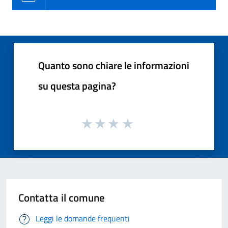
Quanto sono chiare le informazioni
su questa pagina?
Contatta il comune
Leggi le domande frequenti