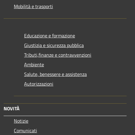
Mobilità e trasporti
Educazione e formazione
Giustizia e sicurezza pubblica
Tributi,finanze e contravvenzioni
Ambiente
Salute, benessere e assistenza
Autorizzazioni
NOVITÀ
Notizie
Comunicati