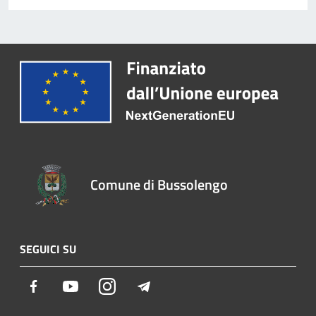
Comune di Bussolengo
SEGUICI SU
Facebook
Youtube
Instagram
Telegram