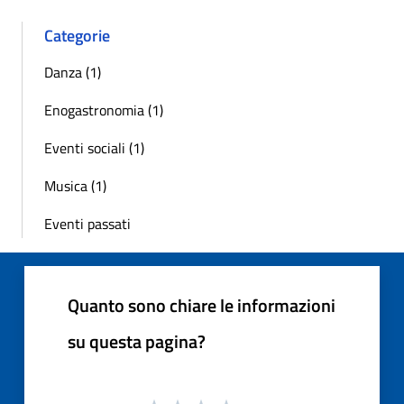
Categorie
Danza (1)
Enogastronomia (1)
Eventi sociali (1)
Musica (1)
Eventi passati
Quanto sono chiare le informazioni
su questa pagina?