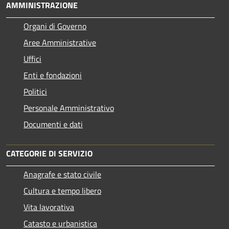
AMMINISTRAZIONE
Organi di Governo
Aree Amministrative
Uffici
Enti e fondazioni
Politici
Personale Amministrativo
Documenti e dati
CATEGORIE DI SERVIZIO
Anagrafe e stato civile
Cultura e tempo libero
Vita lavorativa
Catasto e urbanistica