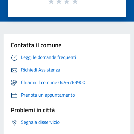
Contatta il comune
Leggi le domande frequenti
Richiedi Assistenza
Chiama il comune 0456769900
Prenota un appuntamento
Problemi in città
Segnala disservizio