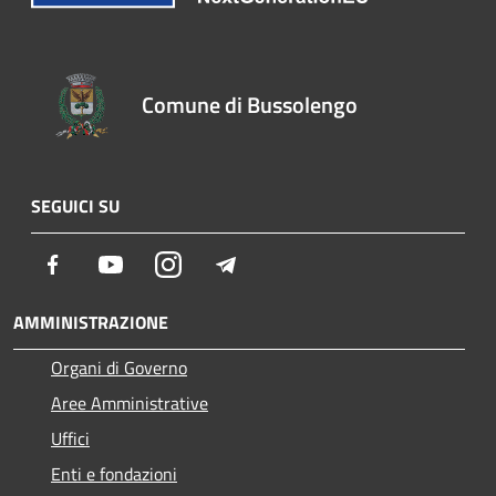
Comune di Bussolengo
SEGUICI SU
Facebook
Youtube
Instagram
Telegram
AMMINISTRAZIONE
Organi di Governo
Aree Amministrative
Uffici
Enti e fondazioni