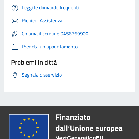
Leggi le domande frequenti
Richiedi Assistenza
Chiama il comune 0456769900
Prenota un appuntamento
Problemi in città
Segnala disservizio