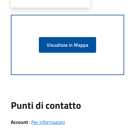
Visualizza in Mappa
Punti di contatto
Account
:
Per informazioni