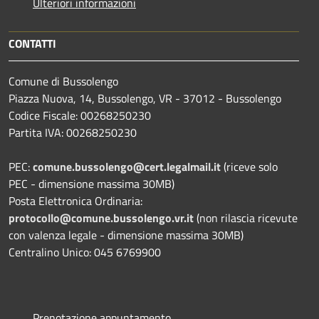
Ulteriori informazioni
CONTATTI
Comune di Bussolengo
Piazza Nuova, 14, Bussolengo, VR - 37012 - Bussolengo
Codice Fiscale: 00268250230
Partita IVA: 00268250230
PEC:
comune.bussolengo@cert.legalmail.it
(riceve solo
PEC - dimensione massima 30MB)
Posta Elettronica Ordinaria:
protocollo@comune.bussolengo.vr.it
(non rilascia ricevute
con valenza legale - dimensione massima 30MB)
Centralino Unico: 045 6769900
Prenotazione appuntamento