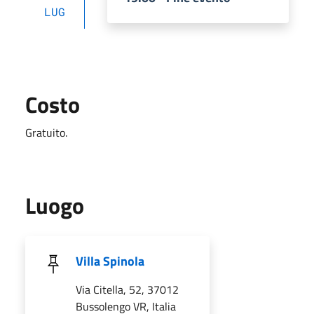
LUG
Costo
Gratuito.
Luogo
Villa Spinola
Via Citella, 52, 37012
Bussolengo VR, Italia