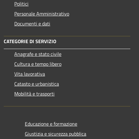
Politici
Personale Amministrativo
Documenti e dati
CATEGORIE DI SERVIZIO
Anagrafe e stato civile
Cultura e tempo libero
Vita lavorativa
Catasto e urbanistica
Mobilità e trasporti
Educazione e formazione
Giustizia e sicurezza pubblica