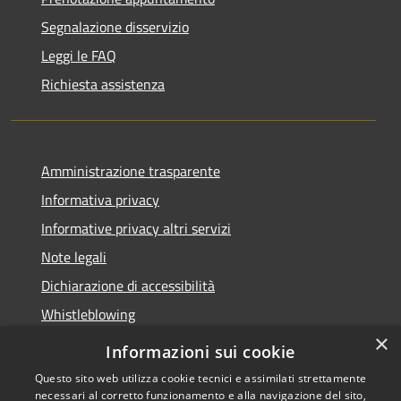
Segnalazione disservizio
Leggi le FAQ
Richiesta assistenza
Amministrazione trasparente
Informativa privacy
Informative privacy altri servizi
Note legali
Dichiarazione di accessibilità
Whistleblowing
×
Informazioni sui cookie
Questo sito web utilizza cookie tecnici e assimilati strettamente
necessari al corretto funzionamento e alla navigazione del sito,