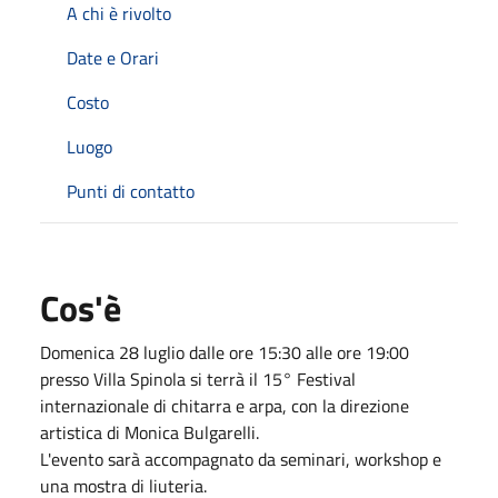
A chi è rivolto
Date e Orari
Costo
Luogo
Punti di contatto
Cos'è
Domenica 28 luglio dalle ore 15:30 alle ore 19:00
presso Villa Spinola si terrà il 15° Festival
internazionale di chitarra e arpa, con la direzione
artistica di Monica Bulgarelli.
L'evento sarà accompagnato da seminari, workshop e
una mostra di liuteria.