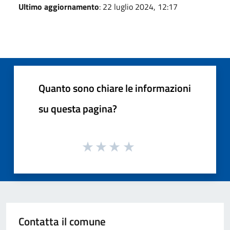
Ultimo aggiornamento
: 22 luglio 2024, 12:17
Quanto sono chiare le informazioni
su questa pagina?
Contatta il comune