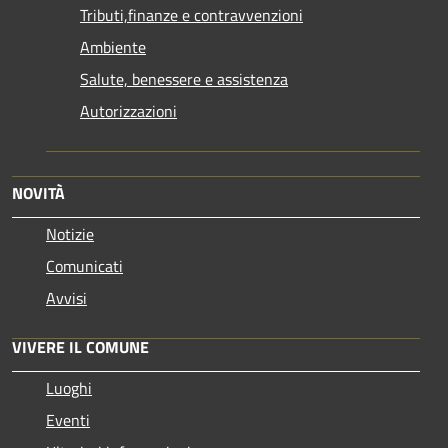
Tributi,finanze e contravvenzioni
Ambiente
Salute, benessere e assistenza
Autorizzazioni
NOVITÀ
Notizie
Comunicati
Avvisi
VIVERE IL COMUNE
Luoghi
Eventi