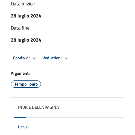
Data inizio :
28 luglio 2024
Data fine:
28 luglio 2024
Condividi
Vedi azioni
Argomenti:
Tempo libero
INDICE DELLA PAGINA
Cos'è