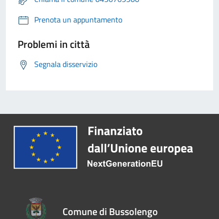
Prenota un appuntamento
Problemi in città
Segnala disservizio
Comune di Bussolengo