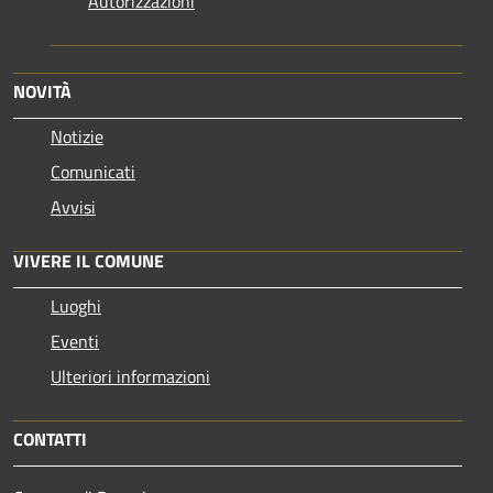
Autorizzazioni
NOVITÀ
Notizie
Comunicati
Avvisi
VIVERE IL COMUNE
Luoghi
Eventi
Ulteriori informazioni
CONTATTI