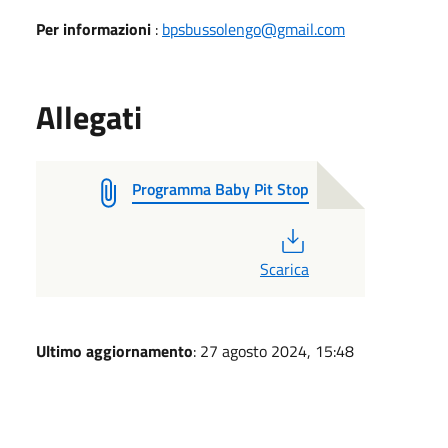
Per informazioni
:
bpsbussolengo@gmail.com
Allegati
Programma Baby Pit Stop
PDF
Scarica
Ultimo aggiornamento
: 27 agosto 2024, 15:48