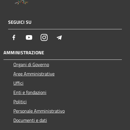
SEGUICI SU
Facebook
Youtube
Instagram
Telegram
AMMINISTRAZIONE
Organi di Governo
Aree Amministrative
Uffici
Enti e fondazioni
Politici
Personale Amministrativo
Documenti e dati