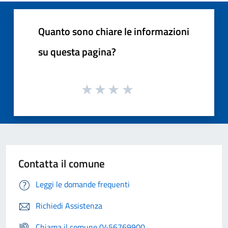
Quanto sono chiare le informazioni
su questa pagina?
Contatta il comune
Leggi le domande frequenti
Richiedi Assistenza
Chiama il comune 0456769900