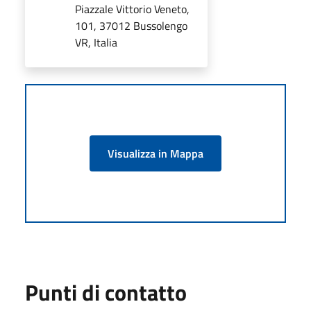
Piazzale Vittorio Veneto,
101, 37012 Bussolengo
VR, Italia
Visualizza in Mappa
Punti di contatto