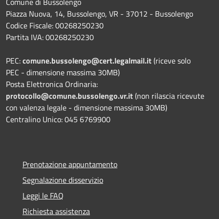
Comune di Bussolengo
Piazza Nuova, 14, Bussolengo, VR - 37012 - Bussolengo
Codice Fiscale: 00268250230
Partita IVA: 00268250230
PEC:
comune.bussolengo@cert.legalmail.it
(riceve solo
PEC - dimensione massima 30MB)
Posta Elettronica Ordinaria:
protocollo@comune.bussolengo.vr.it
(non rilascia ricevute
con valenza legale - dimensione massima 30MB)
Centralino Unico: 045 6769900
Prenotazione appuntamento
Segnalazione disservizio
Leggi le FAQ
Richiesta assistenza