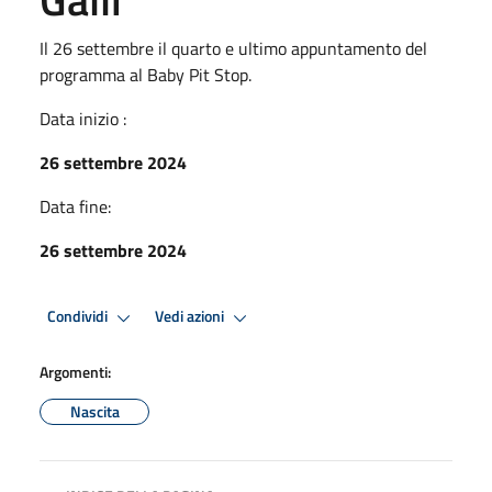
Il 26 settembre il quarto e ultimo appuntamento del
programma al Baby Pit Stop.
Data inizio :
26 settembre 2024
Data fine:
26 settembre 2024
Condividi
Vedi azioni
Argomenti:
Nascita