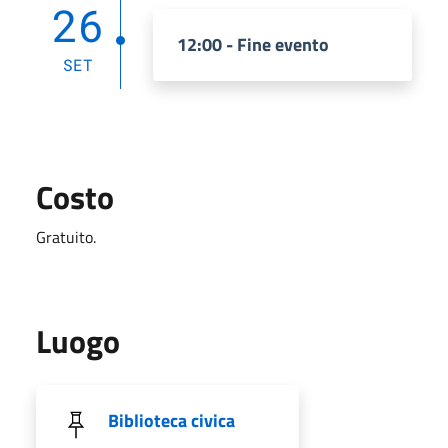
26
12:00 - Fine evento
SET
Costo
Gratuito.
Luogo
Biblioteca civica