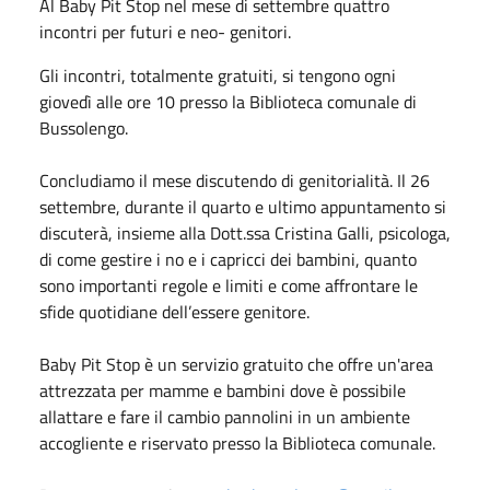
Al Baby Pit Stop nel mese di settembre quattro
incontri per futuri e neo- genitori.
Gli incontri, totalmente gratuiti, si tengono ogni
giovedì alle ore 10 presso la Biblioteca comunale di
Bussolengo.
Concludiamo il mese discutendo di genitorialità. Il 26
settembre, durante il quarto e ultimo appuntamento si
discuterà, insieme alla Dott.ssa Cristina Galli, psicologa,
di come gestire i no e i capricci dei bambini, quanto
sono importanti regole e limiti e come affrontare le
sfide quotidiane dell’essere genitore.
Baby Pit Stop è un servizio gratuito che offre un'area
attrezzata per mamme e bambini dove è possibile
allattare e fare il cambio pannolini in un ambiente
accogliente e riservato presso la Biblioteca comunale.