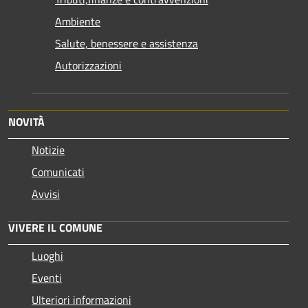
Ambiente
Salute, benessere e assistenza
Autorizzazioni
NOVITÀ
Notizie
Comunicati
Avvisi
VIVERE IL COMUNE
Luoghi
Eventi
Ulteriori informazioni