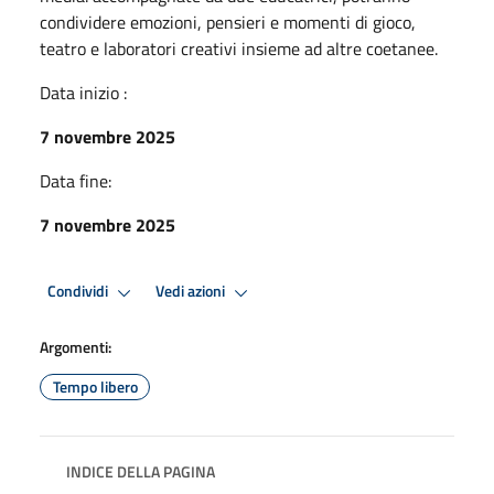
condividere emozioni, pensieri e momenti di gioco,
teatro e laboratori creativi insieme ad altre coetanee.
Data inizio :
7 novembre 2025
Data fine:
7 novembre 2025
Condividi
Vedi azioni
Argomenti:
Tempo libero
INDICE DELLA PAGINA