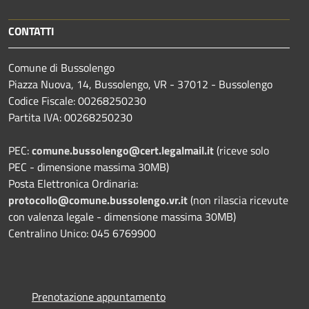
CONTATTI
Comune di Bussolengo
Piazza Nuova, 14, Bussolengo, VR - 37012 - Bussolengo
Codice Fiscale: 00268250230
Partita IVA: 00268250230
PEC:
comune.bussolengo@cert.legalmail.it
(riceve solo
PEC - dimensione massima 30MB)
Posta Elettronica Ordinaria:
protocollo@comune.bussolengo.vr.it
(non rilascia ricevute
con valenza legale - dimensione massima 30MB)
Centralino Unico: 045 6769900
Prenotazione appuntamento