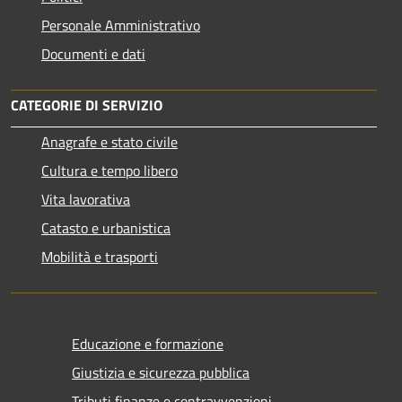
Personale Amministrativo
Documenti e dati
CATEGORIE DI SERVIZIO
Anagrafe e stato civile
Cultura e tempo libero
Vita lavorativa
Catasto e urbanistica
Mobilità e trasporti
Educazione e formazione
Giustizia e sicurezza pubblica
Tributi,finanze e contravvenzioni