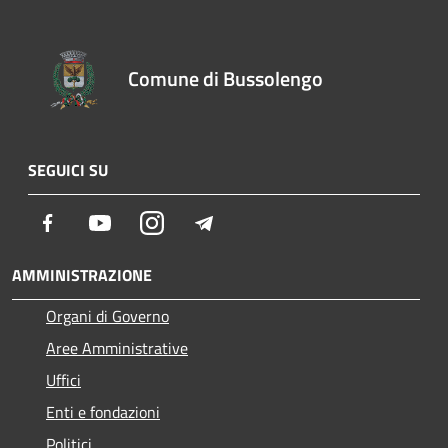
Comune di Bussolengo
SEGUICI SU
Facebook
Youtube
Instagram
Telegram
AMMINISTRAZIONE
Organi di Governo
Aree Amministrative
Uffici
Enti e fondazioni
Politici