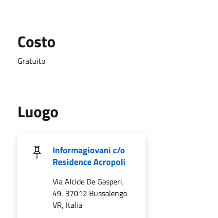
Costo
Gratuito
Luogo
Informagiovani c/o
Residence Acropoli
Via Alcide De Gasperi,
49, 37012 Bussolengo
VR, Italia