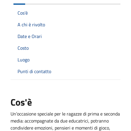
Cos'è
A chi è rivolto
Date e Orari
Costo
Luogo
Punti di contatto
Cos'è
Un’occasione speciale per le ragazze di prima e seconda
media: accompagnate da due educatrici, potranno
condividere emozioni, pensieri e momenti di gioco,