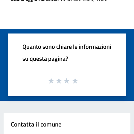
Quanto sono chiare le informazioni
su questa pagina?
Contatta il comune