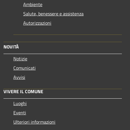
Ambiente
Salute, benessere e assistenza
Autorizzazioni
NOVITÀ
Notizie
Comunicati
Avvisi
VIVERE IL COMUNE
Luoghi
Eventi
Ulteriori informazioni