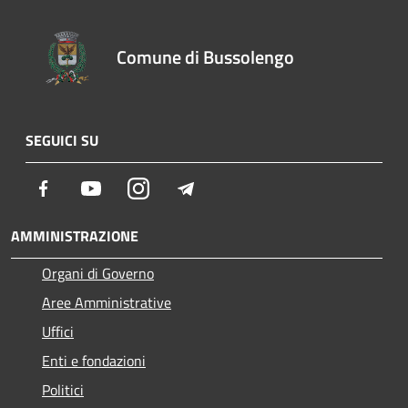
Comune di Bussolengo
SEGUICI SU
Facebook
Youtube
Instagram
Telegram
AMMINISTRAZIONE
Organi di Governo
Aree Amministrative
Uffici
Enti e fondazioni
Politici