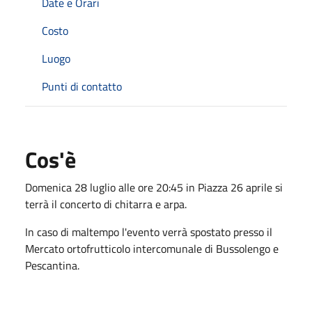
Date e Orari
Costo
Luogo
Punti di contatto
Cos'è
Domenica 28 luglio alle ore 20:45 in Piazza 26 aprile si
terrà il concerto di chitarra e arpa.
In caso di maltempo l'evento verrà spostato presso il
Mercato ortofrutticolo intercomunale di Bussolengo e
Pescantina.