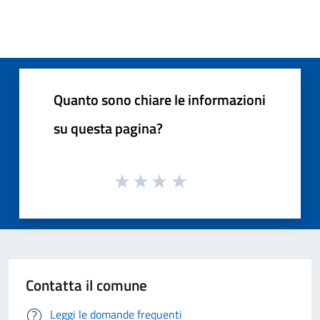
Quanto sono chiare le informazioni
su questa pagina?
Contatta il comune
Leggi le domande frequenti