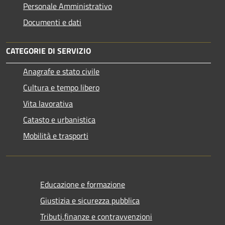
Personale Amministrativo
Documenti e dati
CATEGORIE DI SERVIZIO
Anagrafe e stato civile
Cultura e tempo libero
Vita lavorativa
Catasto e urbanistica
Mobilità e trasporti
Educazione e formazione
Giustizia e sicurezza pubblica
Tributi,finanze e contravvenzioni