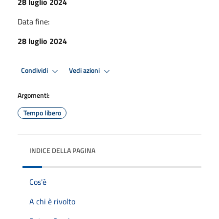
28 luglio 2024
Data fine:
28 luglio 2024
Condividi
Vedi azioni
Argomenti:
Tempo libero
INDICE DELLA PAGINA
Cos'è
A chi è rivolto