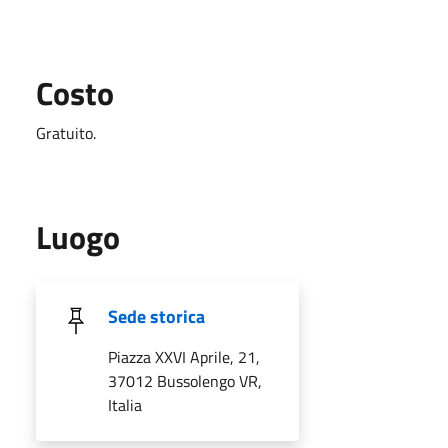
Costo
Gratuito.
Luogo
Sede storica
Piazza XXVI Aprile, 21,
37012 Bussolengo VR,
Italia