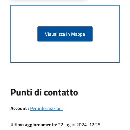
Visualizza in Mappa
Punti di contatto
Account
:
Per informazioni
Ultimo aggiornamento
: 22 luglio 2024, 12:25