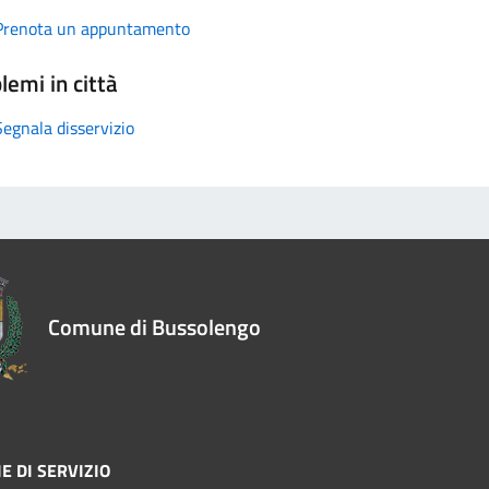
Prenota un appuntamento
lemi in città
Segnala disservizio
Comune di Bussolengo
E DI SERVIZIO