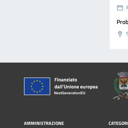
Prob
AMMINISTRAZIONE
CATEGORI