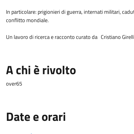
In particolare: prigionieri di guerra, internati militari, 
conflitto mondiale.
Un lavoro di ricerca e racconto curato da Cristiano Girell
A chi è rivolto
over65
Date e orari