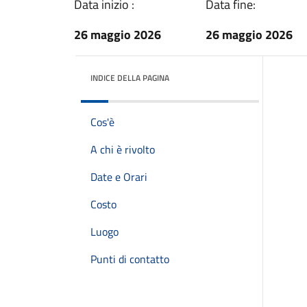
Data inizio :
Data fine:
26 maggio 2026
26 maggio 2026
INDICE DELLA PAGINA
Cos'è
A chi è rivolto
Date e Orari
Costo
Luogo
Punti di contatto