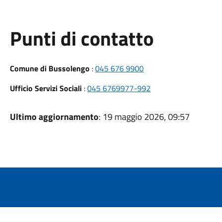
Punti di contatto
Comune di Bussolengo
:
045 676 9900
Ufficio Servizi Sociali
:
045 6769977-992
Ultimo aggiornamento
: 19 maggio 2026, 09:57