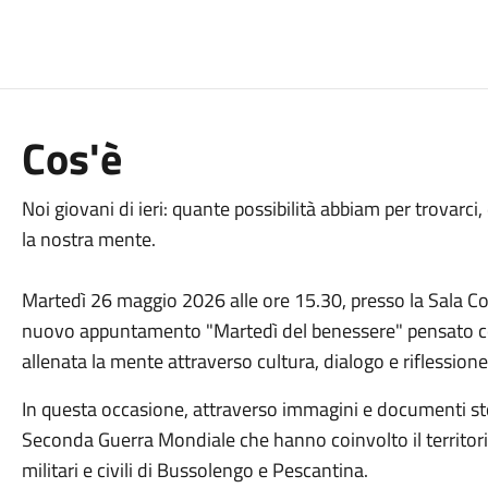
Cos'è
Noi giovani di ieri: quante possibilità abbiam per trovarci,
la nostra mente.
Martedì 26 maggio 2026 alle ore 15.30, presso la Sala Co
nuovo appuntamento "Martedì del benessere" pensato co
allenata la mente attraverso cultura, dialogo e riflessione
In questa occasione, attraverso immagini e documenti stor
Seconda Guerra Mondiale che hanno coinvolto il territorio
militari e civili di Bussolengo e Pescantina.