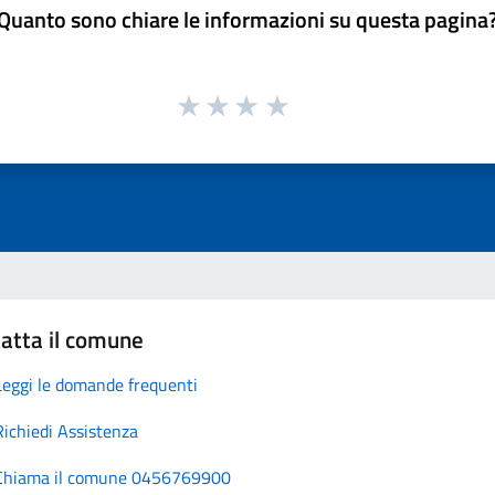
Quanto sono chiare le informazioni su questa pagina
atta il comune
Leggi le domande frequenti
Richiedi Assistenza
Chiama il comune 0456769900