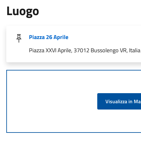
Luogo
Piazza 26 Aprile
Piazza XXVI Aprile, 37012 Bussolengo VR, Italia
Visualizza in M