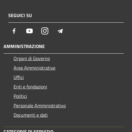
SEGUICI SU
Facebook
Youtube
Instagram
Telegram
AMMINISTRAZIONE
Organi di Governo
Aree Amministrative
Uffici
Enti e fondazioni
Politici
Personale Amministrativo
Documenti e dati
CATEGORIE DI SERVIZIO