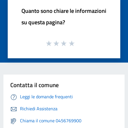
Quanto sono chiare le informazioni
su questa pagina?
Contatta il comune
Leggi le domande frequenti
Richiedi Assistenza
Chiama il comune 0456769900