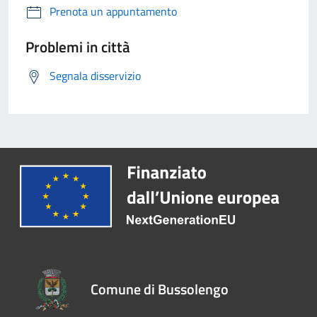
Prenota un appuntamento
Problemi in città
Segnala disservizio
Comune di Bussolengo