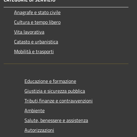
Anagrafe e stato civile
Cultura e tempo libero
Vita lavorativa
Catasto e urbanistica
Mobilità e trasporti
Educazione e formazione
Giustizia e sicurezza pubblica
Tributi,finanze e contravvenzioni
Ambiente
Salute, benessere e assistenza
Autorizzazioni