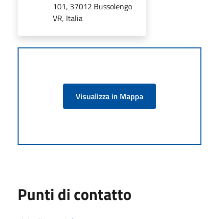
101, 37012 Bussolengo
VR, Italia
Visualizza in Mappa
Punti di contatto