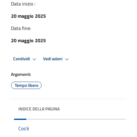
Data inizio :
20 maggio 2025
Data fine:
20 maggio 2025
Condividi
Vedi azioni
Argomenti:
Tempo libero
INDICE DELLA PAGINA
Cos'è