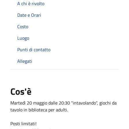
A chi è rivolto
Date e Orari
Costo
Luogo
Punti di contatto
Allegati
Cos'è
Martedì 20 maggio dalle 20:30 "intavolando", giochi da
tavolo in biblioteca per adulti.
Posti limitati!