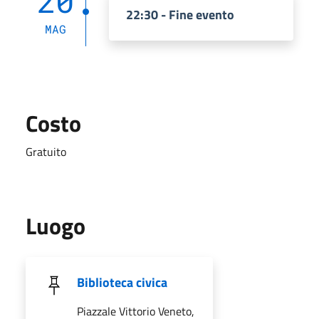
20
22:30 - Fine evento
MAG
Costo
Gratuito
Luogo
Biblioteca civica
Piazzale Vittorio Veneto,