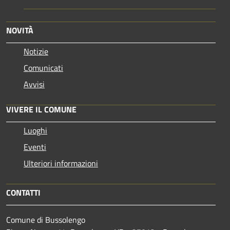
NOVITÀ
Notizie
Comunicati
Avvisi
VIVERE IL COMUNE
Luoghi
Eventi
Ulteriori informazioni
CONTATTI
Comune di Bussolengo