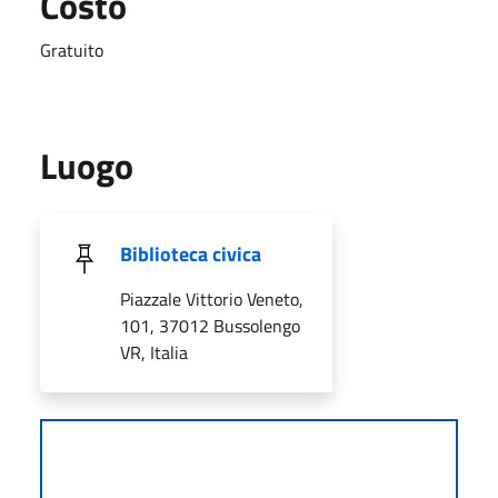
Costo
Gratuito
Luogo
Biblioteca civica
Piazzale Vittorio Veneto,
101, 37012 Bussolengo
VR, Italia