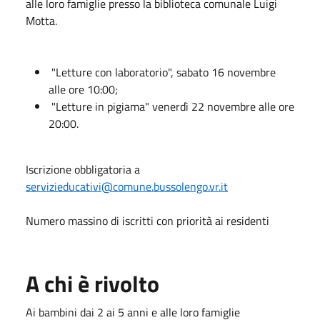
alle loro famiglie presso la biblioteca comunale Luigi
Motta.
"Letture con laboratorio", sabato 16 novembre
alle ore 10:00;
"Letture in pigiama" venerdì 22 novembre alle ore
20:00.
Iscrizione obbligatoria a
servizieducativi@comune.bussolengo.vr.it
Numero massino di iscritti con priorità ai residenti
A chi è rivolto
Ai bambini dai 2 ai 5 anni e alle loro famiglie