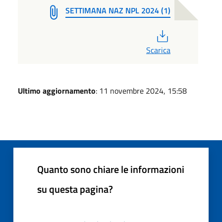
SETTIMANA NAZ NPL 2024 (1)
PDF
Scarica
Ultimo aggiornamento
: 11 novembre 2024, 15:58
Quanto sono chiare le informazioni
su questa pagina?