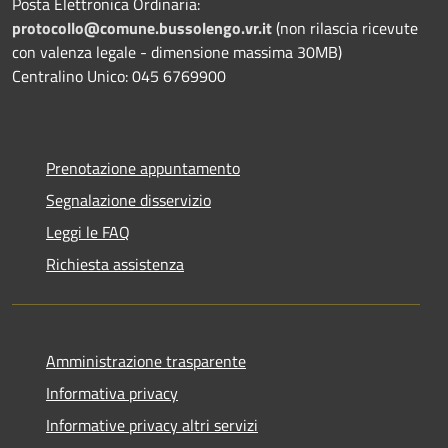
Posta Elettronica Ordinaria:
protocollo@comune.bussolengo.vr.it
(non rilascia ricevute
con valenza legale - dimensione massima 30MB)
Centralino Unico: 045 6769900
Prenotazione appuntamento
Segnalazione disservizio
Leggi le FAQ
Richiesta assistenza
Amministrazione trasparente
Informativa privacy
Informative privacy altri servizi