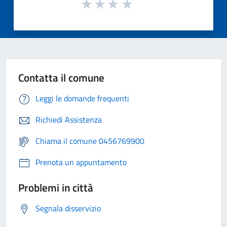
Contatta il comune
Leggi le domande frequenti
Richiedi Assistenza
Chiama il comune 0456769900
Prenota un appuntamento
Problemi in città
Segnala disservizio