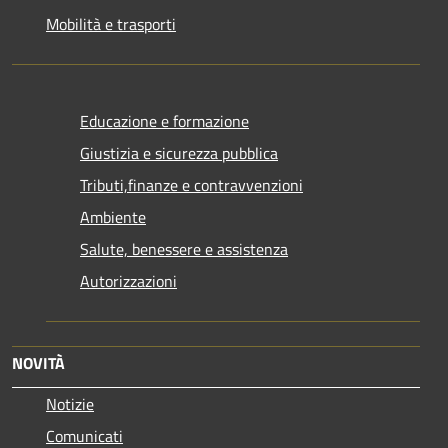
Mobilità e trasporti
Educazione e formazione
Giustizia e sicurezza pubblica
Tributi,finanze e contravvenzioni
Ambiente
Salute, benessere e assistenza
Autorizzazioni
NOVITÀ
Notizie
Comunicati