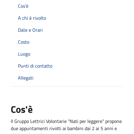
Cos'è
A chi è rivolto
Date e Orari
Costo
Luogo
Punti di contatto
Allegati
Cos'è
Il Gruppo Lettrici Volontarie "Nati per leggere" propone
due appuntamenti rivolti ai bambini dai 2 ai 5 anni e