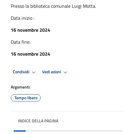
Presso la biblioteca comunale Luigi Motta.
Data inizio :
16 novembre 2024
Data fine:
16 novembre 2024
Condividi
Vedi azioni
Argomenti:
Tempo libero
INDICE DELLA PAGINA