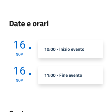
Date e orari
16
10:00 - Inizio evento
NOV
16
11:00 - Fine evento
NOV