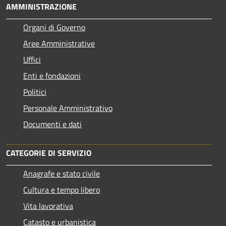
AMMINISTRAZIONE
Organi di Governo
Aree Amministrative
Uffici
Enti e fondazioni
Politici
Personale Amministrativo
Documenti e dati
CATEGORIE DI SERVIZIO
Anagrafe e stato civile
Cultura e tempo libero
Vita lavorativa
Catasto e urbanistica