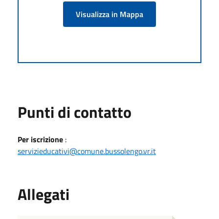
Visualizza in Mappa
Punti di contatto
Per iscrizione
:
servizieducativi@comune.bussolengo.vr.it
Allegati