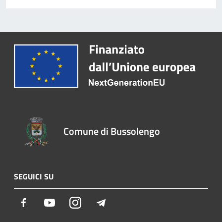
Comune di Bussolengo
SEGUICI SU
Facebook
Youtube
Instagram
Telegram