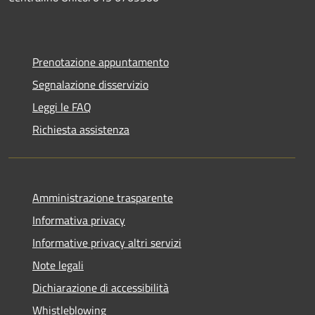
Prenotazione appuntamento
Segnalazione disservizio
Leggi le FAQ
Richiesta assistenza
Amministrazione trasparente
Informativa privacy
Informative privacy altri servizi
Note legali
Dichiarazione di accessibilità
Whistleblowing