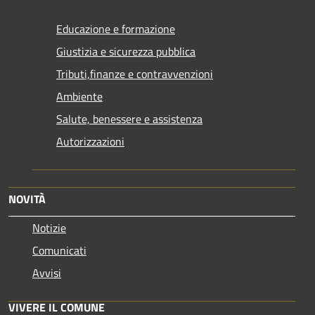
Educazione e formazione
Giustizia e sicurezza pubblica
Tributi,finanze e contravvenzioni
Ambiente
Salute, benessere e assistenza
Autorizzazioni
NOVITÀ
Notizie
Comunicati
Avvisi
VIVERE IL COMUNE