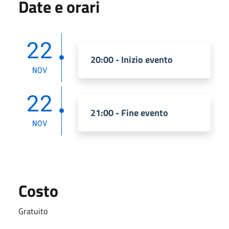
Date e orari
22
20:00 - Inizio evento
NOV
22
21:00 - Fine evento
NOV
Costo
Gratuito