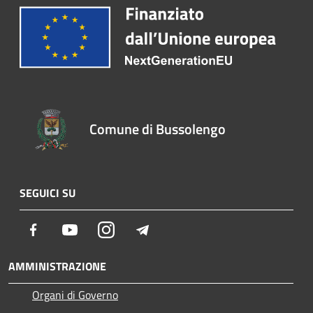
Comune di Bussolengo
SEGUICI SU
Facebook
Youtube
Instagram
Telegram
AMMINISTRAZIONE
Organi di Governo