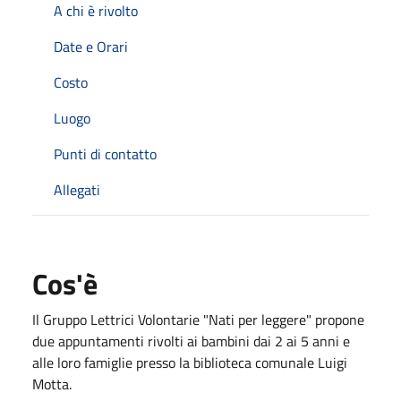
A chi è rivolto
Date e Orari
Costo
Luogo
Punti di contatto
Allegati
Cos'è
Il Gruppo Lettrici Volontarie "Nati per leggere" propone
due appuntamenti rivolti ai bambini dai 2 ai 5 anni e
alle loro famiglie presso la biblioteca comunale Luigi
Motta.