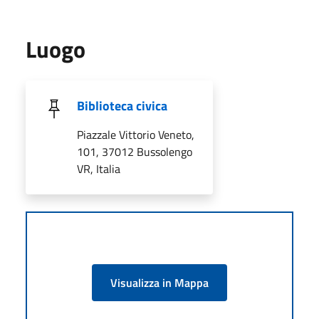
Luogo
Biblioteca civica
Piazzale Vittorio Veneto,
101, 37012 Bussolengo
VR, Italia
Visualizza in Mappa