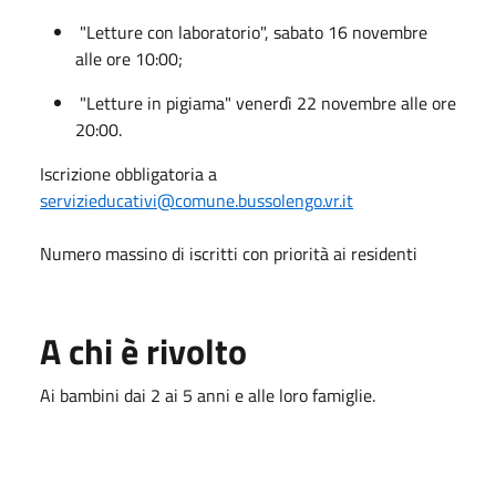
"Letture con laboratorio", sabato 16 novembre
alle ore 10:00;
"Letture in pigiama" venerdì 22 novembre alle ore
20:00.
Iscrizione obbligatoria a
servizieducativi@comune.bussolengo.vr.it
Numero massino di iscritti con priorità ai residenti
A chi è rivolto
Ai bambini dai 2 ai 5 anni e alle loro famiglie.