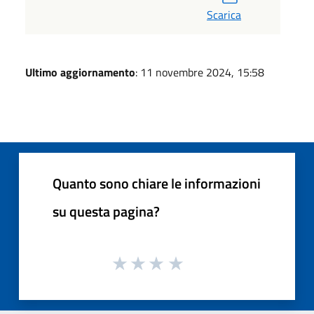
Scarica
Ultimo aggiornamento
: 11 novembre 2024, 15:58
Quanto sono chiare le informazioni
su questa pagina?