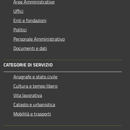
Aree Amministrative
Uffici
Enti e fondazioni
Politici
Personale Amministrativo
Documenti e dati
CATEGORIE DI SERVIZIO
Anagrafe e stato civile
Cultura e tempo libero
Vita lavorativa
Catasto e urbanistica
Mobilità e trasporti