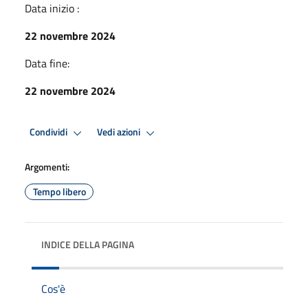
Data inizio :
22 novembre 2024
Data fine:
22 novembre 2024
Condividi
Vedi azioni
Argomenti:
Tempo libero
INDICE DELLA PAGINA
Cos'è