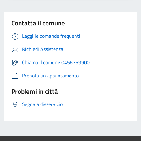
Contatta il comune
Leggi le domande frequenti
Richiedi Assistenza
Chiama il comune 0456769900
Prenota un appuntamento
Problemi in città
Segnala disservizio