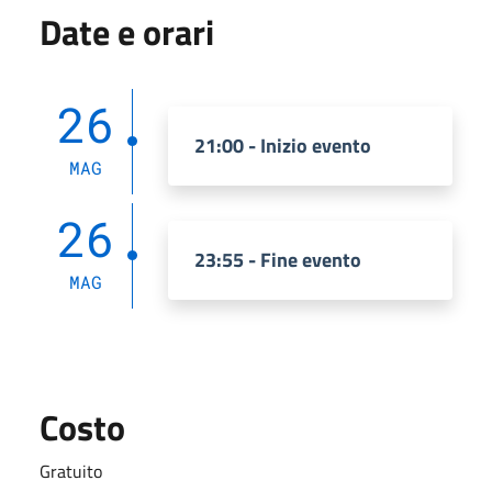
Date e orari
26
21:00 - Inizio evento
MAG
26
23:55 - Fine evento
MAG
Costo
Gratuito