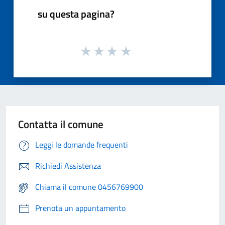
su questa pagina?
Contatta il comune
Leggi le domande frequenti
Richiedi Assistenza
Chiama il comune 0456769900
Prenota un appuntamento