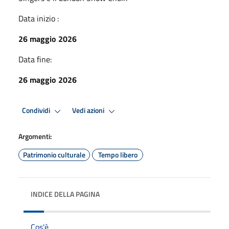
Data inizio :
26 maggio 2026
Data fine:
26 maggio 2026
Condividi
Vedi azioni
Argomenti:
Patrimonio culturale
Tempo libero
INDICE DELLA PAGINA
Cos'è