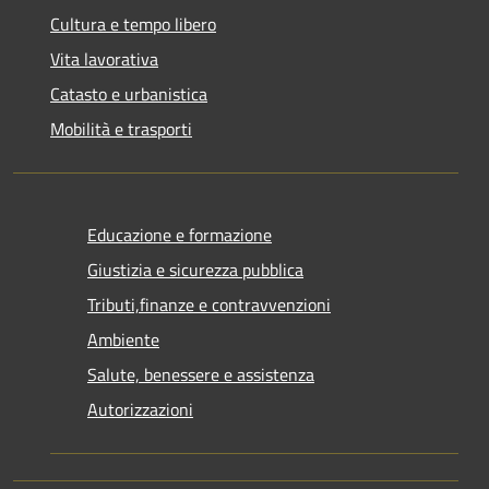
Cultura e tempo libero
Vita lavorativa
Catasto e urbanistica
Mobilità e trasporti
Educazione e formazione
Giustizia e sicurezza pubblica
Tributi,finanze e contravvenzioni
Ambiente
Salute, benessere e assistenza
Autorizzazioni