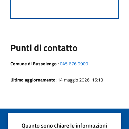
Punti di contatto
Comune di Bussolengo
:
045 676 9900
Ultimo aggiornamento
: 14 maggio 2026, 16:13
Quanto sono chiare le informazioni