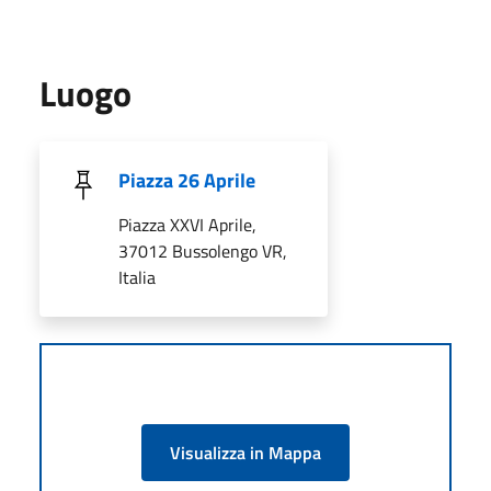
Luogo
Piazza 26 Aprile
Piazza XXVI Aprile,
37012 Bussolengo VR,
Italia
Visualizza in Mappa