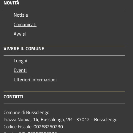
NOVITÀ
Notizie
Comunicati
Avvisi
VIVERE IL COMUNE
Luoghi
Eventi
Ulteriori informazioni
CONTATTI
Comune di Bussolengo
Piazza Nuova, 14, Bussolengo, VR - 37012 - Bussolengo
Codice Fiscale: 00268250230