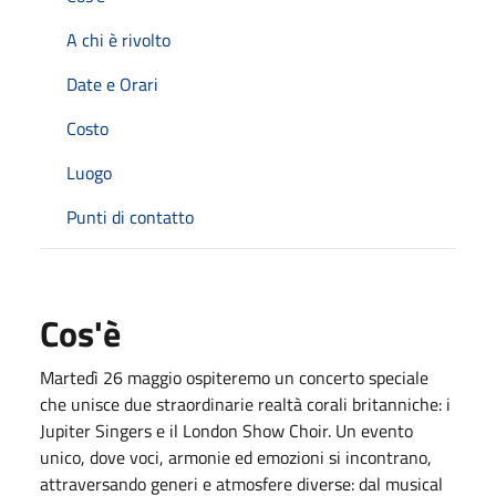
A chi è rivolto
Date e Orari
Costo
Luogo
Punti di contatto
Cos'è
Martedì 26 maggio ospiteremo un concerto speciale
che unisce due straordinarie realtà corali britanniche: i
Jupiter Singers e il London Show Choir. Un evento
unico, dove voci, armonie ed emozioni si incontrano,
attraversando generi e atmosfere diverse: dal musical