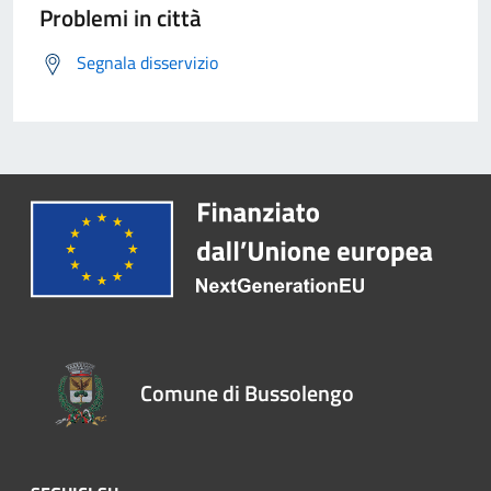
Problemi in città
Segnala disservizio
Comune di Bussolengo