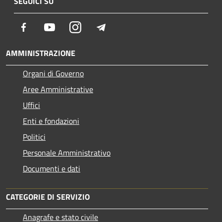
SEGUICI SU
Facebook
Youtube
Instagram
Telegram
AMMINISTRAZIONE
Organi di Governo
Aree Amministrative
Uffici
Enti e fondazioni
Politici
Personale Amministrativo
Documenti e dati
CATEGORIE DI SERVIZIO
Anagrafe e stato civile