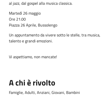
al jazz, dal gospel alla musica classica.
Martedì 26 maggio
Ore 21.00
Piazza 26 Aprile, Bussolengo
Un appuntamento da vivere sotto le stelle, tra musica,
talento e grandi emozioni.
Vi aspettiamo, non mancate!
A chi è rivolto
Famiglie, Adulti, Anziani, Giovani, Bambini