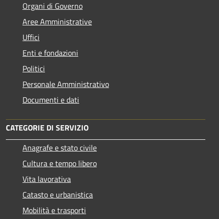
Organi di Governo
Aree Amministrative
Uffici
Enti e fondazioni
Politici
Personale Amministrativo
Documenti e dati
CATEGORIE DI SERVIZIO
Anagrafe e stato civile
Cultura e tempo libero
Vita lavorativa
Catasto e urbanistica
Mobilità e trasporti