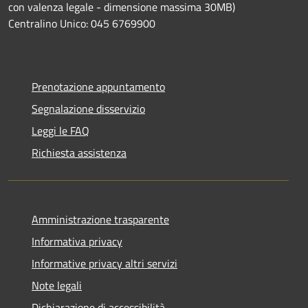
con valenza legale - dimensione massima 30MB)
Centralino Unico: 045 6769900
Prenotazione appuntamento
Segnalazione disservizio
Leggi le FAQ
Richiesta assistenza
Amministrazione trasparente
Informativa privacy
Informative privacy altri servizi
Note legali
Dichiarazione di accessibilità