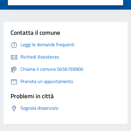
Contatta il comune
Leggi le domande frequenti
Richiedi Assistenza
Chiama il comune 0456769900
Prenota un appuntamento
Problemi in città
Segnala disservizio