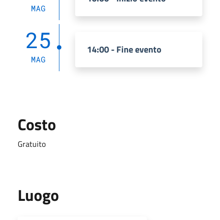
MAG
25
14:00 - Fine evento
MAG
Costo
Gratuito
Luogo