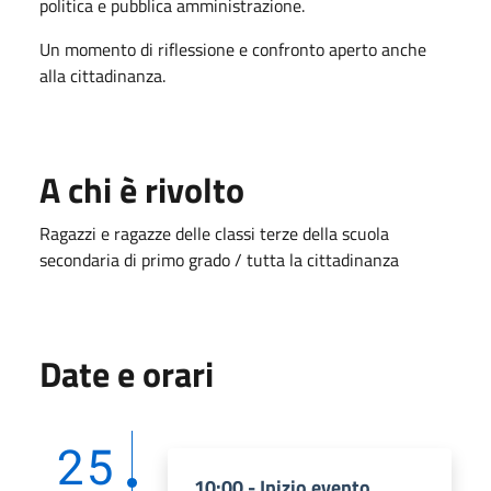
politica e pubblica amministrazione.
Un momento di riflessione e confronto aperto anche
alla cittadinanza.
A chi è rivolto
Ragazzi e ragazze delle classi terze della scuola
secondaria di primo grado / tutta la cittadinanza
Date e orari
25
10:00 - Inizio evento