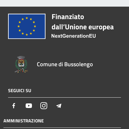
Comune di Bussolengo
SEGUICI SU
Facebook
Youtube
Instagram
Telegram
AMMINISTRAZIONE