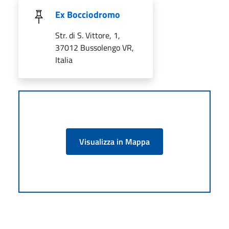
Ex Bocciodromo
Str. di S. Vittore, 1,
37012 Bussolengo VR,
Italia
Visualizza in Mappa