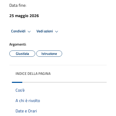
Data fine:
25 maggio 2026
Condividi
Vedi azioni
Argomenti:
Giustizia
Istruzione
INDICE DELLA PAGINA
Cos'è
A chi è rivolto
Date e Orari