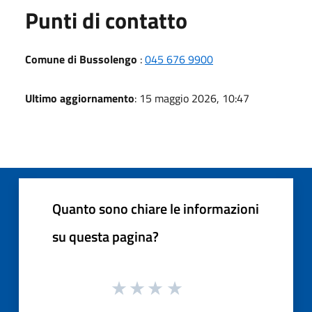
Punti di contatto
Comune di Bussolengo
:
045 676 9900
Ultimo aggiornamento
: 15 maggio 2026, 10:47
Quanto sono chiare le informazioni
su questa pagina?