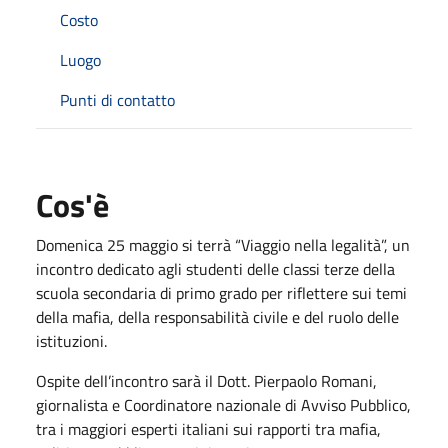
Costo
Luogo
Punti di contatto
Cos'è
Domenica 25 maggio si terrà “Viaggio nella legalità”, un
incontro dedicato agli studenti delle classi terze della
scuola secondaria di primo grado per riflettere sui temi
della mafia, della responsabilità civile e del ruolo delle
istituzioni.
Ospite dell’incontro sarà il Dott. Pierpaolo Romani,
giornalista e Coordinatore nazionale di Avviso Pubblico,
tra i maggiori esperti italiani sui rapporti tra mafia,