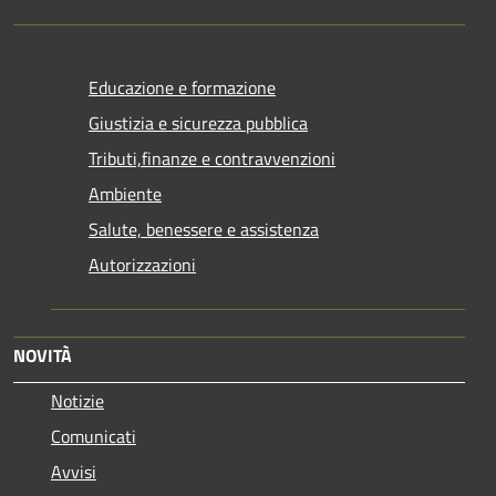
Educazione e formazione
Giustizia e sicurezza pubblica
Tributi,finanze e contravvenzioni
Ambiente
Salute, benessere e assistenza
Autorizzazioni
NOVITÀ
Notizie
Comunicati
Avvisi