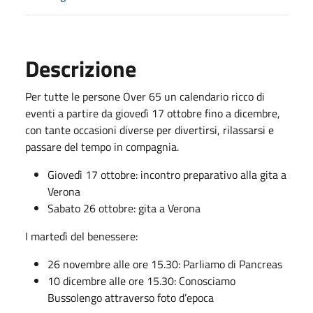
Descrizione
Per tutte le persone Over 65 un calendario ricco di
eventi a partire da giovedì 17 ottobre fino a dicembre,
con tante occasioni diverse per divertirsi, rilassarsi e
passare del tempo in compagnia.
Giovedì 17 ottobre: incontro preparativo alla gita a
Verona
Sabato 26 ottobre: gita a Verona
I martedì del benessere:
26 novembre alle ore 15.30: Parliamo di Pancreas
10 dicembre alle ore 15.30: Conosciamo
Bussolengo attraverso foto d’epoca