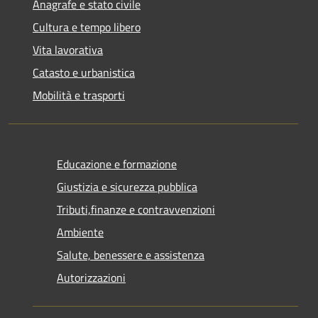
Anagrafe e stato civile
Cultura e tempo libero
Vita lavorativa
Catasto e urbanistica
Mobilità e trasporti
Educazione e formazione
Giustizia e sicurezza pubblica
Tributi,finanze e contravvenzioni
Ambiente
Salute, benessere e assistenza
Autorizzazioni