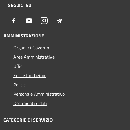
SEGUICI SU
Facebook
Youtube
Instagram
Telegram
AMMINISTRAZIONE
Organi di Governo
Aree Amministrative
Uffici
Enti e fondazioni
Politici
Personale Amministrativo
Documenti e dati
CATEGORIE DI SERVIZIO