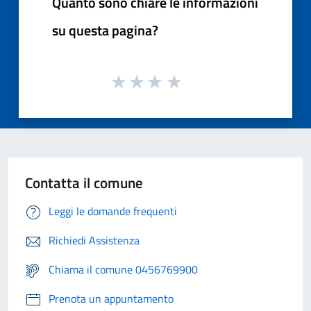
Quanto sono chiare le informazioni
su questa pagina?
Contatta il comune
Leggi le domande frequenti
Richiedi Assistenza
Chiama il comune 0456769900
Prenota un appuntamento