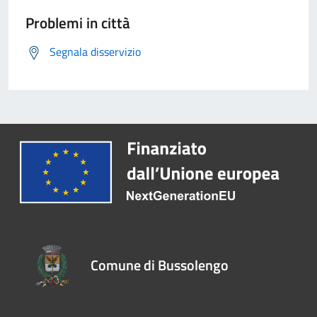
Problemi in città
Segnala disservizio
Comune di Bussolengo