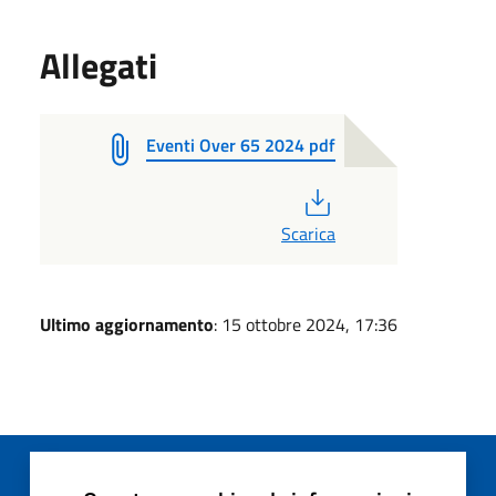
Allegati
Eventi Over 65 2024 pdf
PDF
Scarica
Ultimo aggiornamento
: 15 ottobre 2024, 17:36