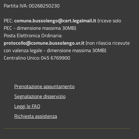
Partita IVA: 00268250230
PEC:
comune.bussolengo@cert.legalmail.it
(riceve solo
PEC - dimensione massima 30MB)
Posta Elettronica Ordinaria:
protocollo@comune.bussolengo.vr.it
(non rilascia ricevute
con valenza legale - dimensione massima 30MB)
Centralino Unico: 045 6769900
Prenotazione appuntamento
Segnalazione disservizio
Leggi le FAQ
Richiesta assistenza