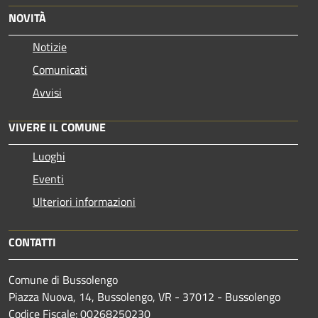
NOVITÀ
Notizie
Comunicati
Avvisi
VIVERE IL COMUNE
Luoghi
Eventi
Ulteriori informazioni
CONTATTI
Comune di Bussolengo
Piazza Nuova, 14, Bussolengo, VR - 37012 - Bussolengo
Codice Fiscale: 00268250230