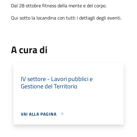
Dal 28 ottobre fitness della mente e del corpo.
Qui sotto la locandina con tutti i dettagli degli eventi.
A cura di
IV settore - Lavori pubblici e
Gestione del Territorio
VAI ALLA PAGINA