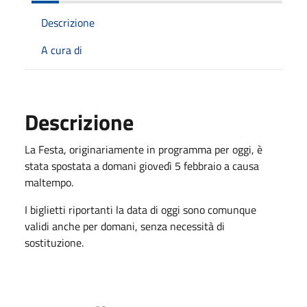
Descrizione
A cura di
Descrizione
La Festa, originariamente in programma per oggi, è
stata spostata a domani giovedì 5 febbraio a causa
maltempo.
I biglietti riportanti la data di oggi sono comunque
validi anche per domani, senza necessità di
sostituzione.