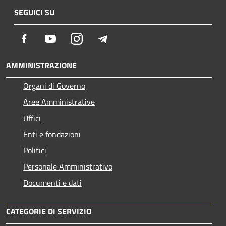
SEGUICI SU
Facebook
Youtube
Instagram
Telegram
AMMINISTRAZIONE
Organi di Governo
Aree Amministrative
Uffici
Enti e fondazioni
Politici
Personale Amministrativo
Documenti e dati
CATEGORIE DI SERVIZIO