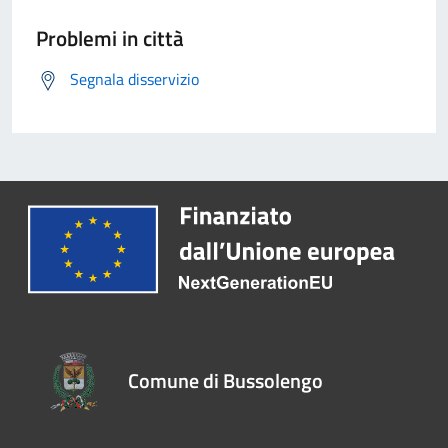
Problemi in città
Segnala disservizio
Comune di Bussolengo