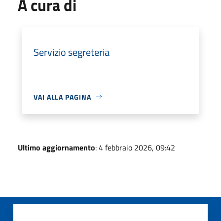
A cura di
Servizio segreteria
VAI ALLA PAGINA
Ultimo aggiornamento
: 4 febbraio 2026, 09:42