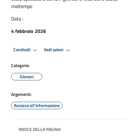
maltempo
Data :
4 febbraio 2026
Condividi
Vedi azioni
Categorie:
Giovani
Argomenti:
Accesso all'informazione
INDICE DELLA PAGINA