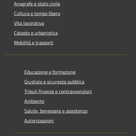
Anagrafe e stato civile
Cultura e tempo libero
Vita lavorativa
Catasto e urbanistica
Mobilità e trasporti
Educazione e formazione
Giustizia e sicurezza pubblica
Tributi,finanze e contravvenzioni
Ambiente
Salute, benessere e assistenza
Autorizzazioni