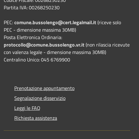
Partita IVA: 00268250230
PEC:
comune.bussolengo@cert.legalmail.it
(riceve solo
PEC - dimensione massima 30MB)
Posta Elettronica Ordinaria:
protocollo@comune.bussolengo.vr.it
(non rilascia ricevute
con valenza legale - dimensione massima 30MB)
Centralino Unico: 045 6769900
Prenotazione appuntamento
Segnalazione disservizio
Leggi le FAQ
Richiesta assistenza