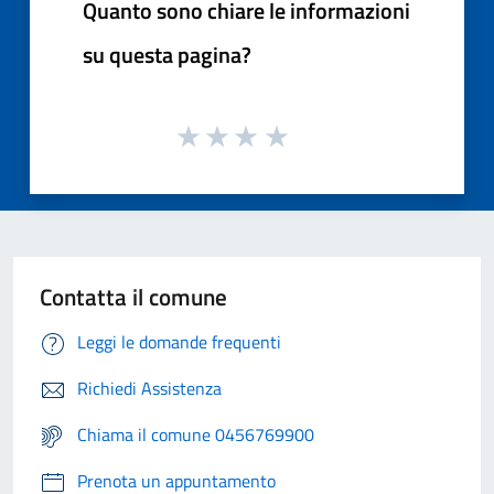
Quanto sono chiare le informazioni
su questa pagina?
Contatta il comune
Leggi le domande frequenti
Richiedi Assistenza
Chiama il comune 0456769900
Prenota un appuntamento