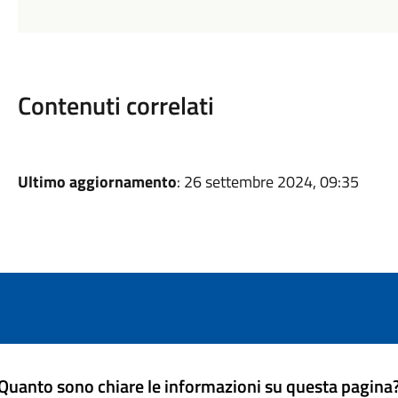
Contenuti correlati
Ultimo aggiornamento
: 26 settembre 2024, 09:35
Quanto sono chiare le informazioni su questa pagina