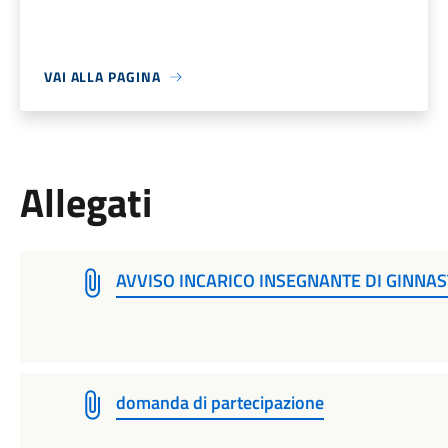
VAI ALLA PAGINA
Allegati
AVVISO INCARICO INSEGNANTE DI GINNAS
domanda di partecipazione