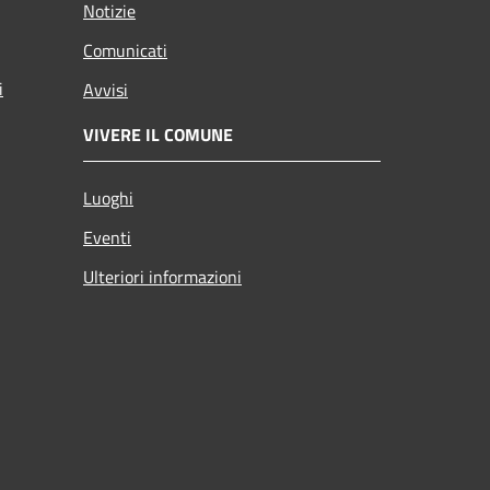
Notizie
Comunicati
i
Avvisi
VIVERE IL COMUNE
Luoghi
Eventi
Ulteriori informazioni