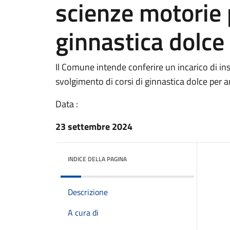
scienze motorie p
ginnastica dolce
Il Comune intende conferire un incarico di in
svolgimento di corsi di ginnastica dolce per 
Data :
23 settembre 2024
INDICE DELLA PAGINA
Descrizione
A cura di