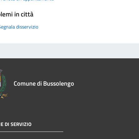
lemi in città
Segnala disservizio
Comune di Bussolengo
E DI SERVIZIO