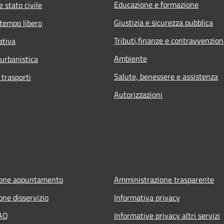
Educazione e formazione
 stato civile
Giustizia e sicurezza pubblica
 tempo libero
Tributi,finanze e contravvenzion
ativa
Ambiente
 urbanistica
Salute, benessere e assistenza
 trasporti
Autorizzazioni
ione appuntamento
Amministrazione trasparente
one disservizio
Informativa privacy
FAQ
Informative privacy altri servizi