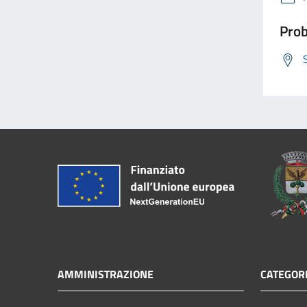
Prob
AMMINISTRAZIONE
CATEGORI