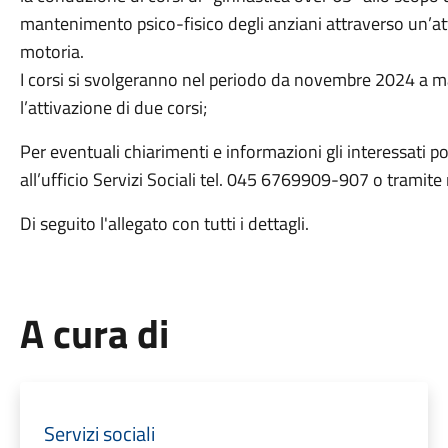
mantenimento psico-fisico degli anziani attraverso un’at
motoria.
I corsi si svolgeranno nel periodo da novembre 2024 a m
l’attivazione di due corsi;
Per eventuali chiarimenti e informazioni gli interessati p
all’ufficio Servizi Sociali tel. 045 6769909-907 o tramite
Di seguito l'allegato con tutti i dettagli.
A cura di
Servizi sociali