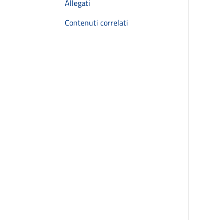
Allegati
Contenuti correlati