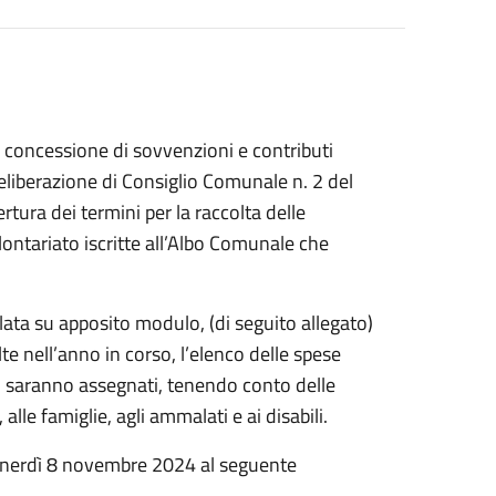
concessione di sovvenzioni e contributi
liberazione di Consiglio Comunale n. 2 del
ura dei termini per la raccolta delle
ontariato iscritte all’Albo Comunale che
ata su apposito modulo, (di seguito allegato)
te nell’anno in corso, l’elenco delle spese
uti saranno assegnati, tenendo conto delle
 alle famiglie, agli ammalati e ai disabili.
enerdì 8 novembre 2024 al seguente