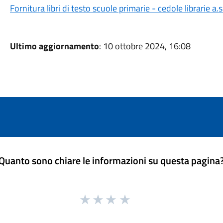
Fornitura libri di testo scuole primarie - cedole librarie a
Ultimo aggiornamento
: 10 ottobre 2024, 16:08
Quanto sono chiare le informazioni su questa pagina