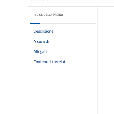
INDICE DELLA PAGINA
Descrizione
A cura di
Allegati
Contenuti correlati