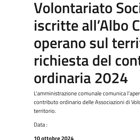
Volontariato Soci
iscritte all’Albo
operano sul terri
richiesta del cont
ordinaria 2024
L'amministrazione comunale comunica l’apertu
contributo ordinario delle Associazioni di Vol
territorio.
Data :
10 ottobre 2024