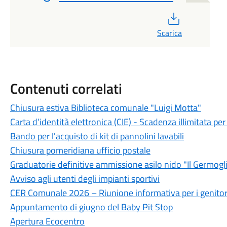
PDF
Scarica
Contenuti correlati
Chiusura estiva Biblioteca comunale "Luigi Motta"
Carta d’identità elettronica (CIE) - Scadenza illimitata per 
Bando per l'acquisto di kit di pannolini lavabili
Chiusura pomeridiana ufficio postale
Graduatorie definitive ammissione asilo nido "Il Germogl
Avviso agli utenti degli impianti sportivi
CER Comunale 2026 – Riunione informativa per i genitor
Appuntamento di giugno del Baby Pit Stop
Apertura Ecocentro