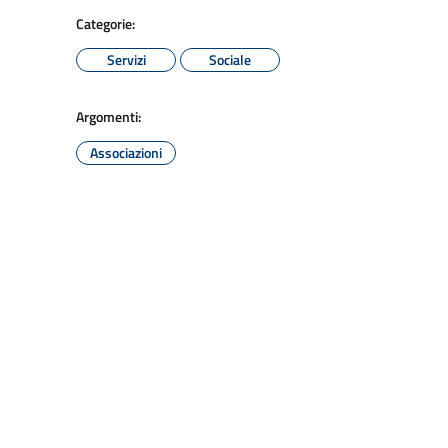
Categorie:
Servizi
Sociale
Argomenti:
Associazioni