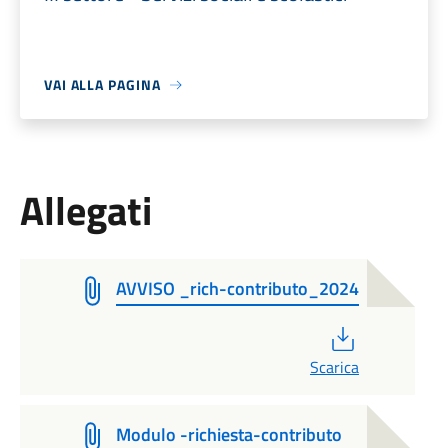
VAI ALLA PAGINA
Allegati
AVVISO _rich-contributo_2024
PDF
Scarica
Modulo -richiesta-contributo