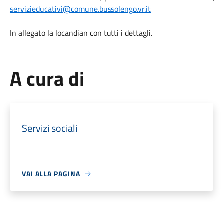
servizieducativi@comune.bussolengo.vr.it
In allegato la locandian con tutti i dettagli.
A cura di
Servizi sociali
VAI ALLA PAGINA