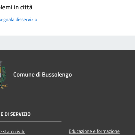
lemi in città
Segnala disservizio
Comune di Bussolengo
E DI SERVIZIO
Educazione e formazione
 stato civile