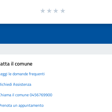
atta il comune
Leggi le domande frequenti
Richiedi Assistenza
Chiama il comune 0456769900
Prenota un appuntamento