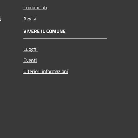
Comunicati
i
Avvisi
VIVERE IL COMUNE
Luoghi
Eventi
Ulteriori informazioni