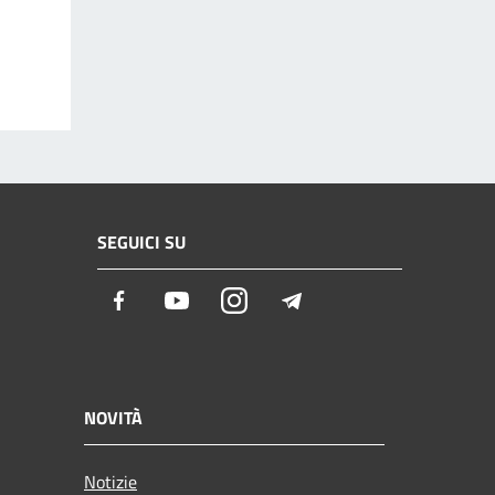
SEGUICI SU
Facebook
Youtube
Instagram
Telegram
NOVITÀ
Notizie