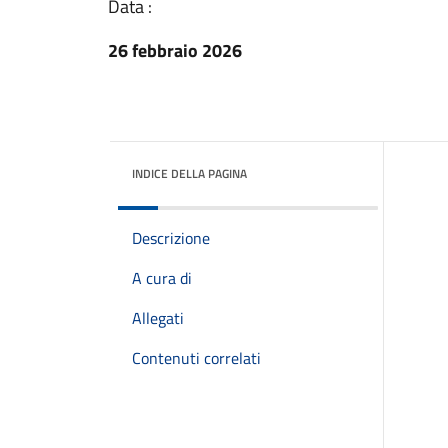
Data :
26 febbraio 2026
INDICE DELLA PAGINA
Descrizione
A cura di
Allegati
Contenuti correlati