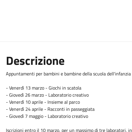
Descrizione
Appuntamenti per bambini e bambine della scuola dell'infanzia e 
-
Venerdì 13 marzo - Giochi in scatola
-
Giovedì 26 marzo - Laboratorio creativo
-
Venerdì 10 aprile - Insieme al parco
-
Venerdì 24 aprile - Racconti in passeggiata
-
Giovedì 7 maggio - Laboratorio creativo
Iscrizioni entro il 10 marzo, per un massimo di tre laboratori, in