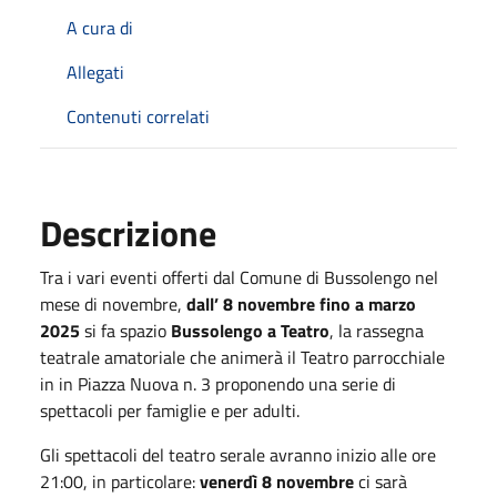
A cura di
Allegati
Contenuti correlati
Descrizione
Tra i vari eventi offerti dal Comune di Bussolengo nel
mese di novembre,
dall’ 8 novembre fino a marzo
2025
si fa spazio
Bussolengo a Teatro
, la rassegna
teatrale amatoriale che animerà il Teatro parrocchiale
in in Piazza Nuova n. 3 proponendo una serie di
spettacoli per famiglie e per adulti.
Gli spettacoli del teatro serale avranno inizio alle ore
21:00, in particolare:
venerdì 8 novembre
ci sarà