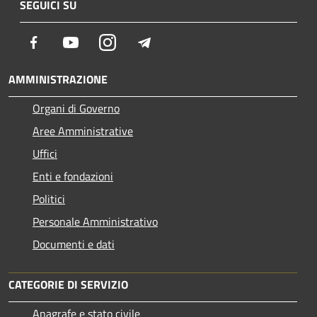
SEGUICI SU
Facebook
Youtube
Instagram
Telegram
AMMINISTRAZIONE
Organi di Governo
Aree Amministrative
Uffici
Enti e fondazioni
Politici
Personale Amministrativo
Documenti e dati
CATEGORIE DI SERVIZIO
Anagrafe e stato civile