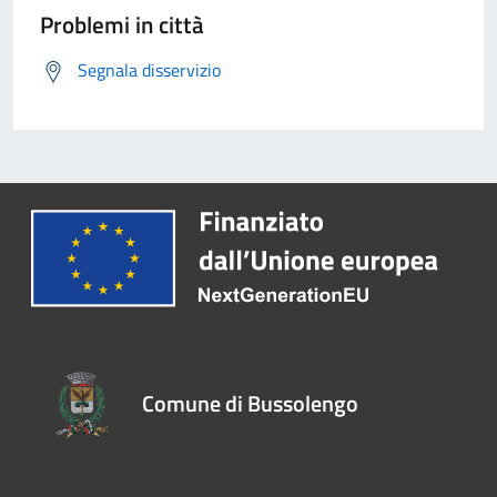
Problemi in città
Segnala disservizio
Comune di Bussolengo