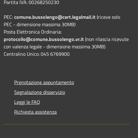
Partita IVA: 00268250230
PEC:
comune.bussolengo@cert.legalmail.it
(riceve solo
PEC - dimensione massima 30MB)
Posta Elettronica Ordinaria:
protocollo@comune.bussolengo.vr.it
(non rilascia ricevute
con valenza legale - dimensione massima 30MB)
Centralino Unico: 045 6769900
Prenotazione appuntamento
Segnalazione disservizio
Leggi le FAQ
Richiesta assistenza