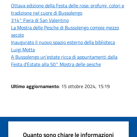
Ottava edizione della Festa delle rose: profumi, colori e
tradizione nel cuore di Bussolengo
314° Fiera di San Valentino
La Mostra delle Pesche di Bussolengo compie mezzo
secolo
Inaugurato il nuovo spazio esterno della biblioteca
Luigi Motta
A Bussolengo un’estate ricca di appuntamenti dalla
Festa d’Estate alla 50° Mostra delle pesche
Ultimo aggiornamento
: 15 ottobre 2024, 15:19
Quanto sono chiare le informazioni