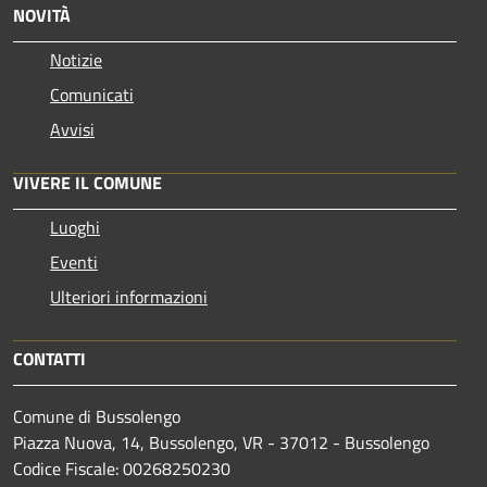
NOVITÀ
Notizie
Comunicati
Avvisi
VIVERE IL COMUNE
Luoghi
Eventi
Ulteriori informazioni
CONTATTI
Comune di Bussolengo
Piazza Nuova, 14, Bussolengo, VR - 37012 - Bussolengo
Codice Fiscale: 00268250230