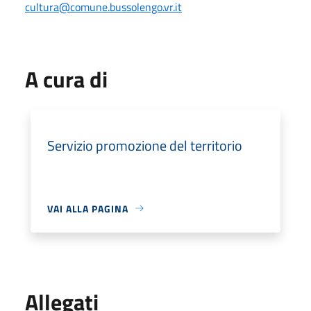
cultura@comune.bussolengo.vr.it
A cura di
Servizio promozione del territorio
VAI ALLA PAGINA
Allegati