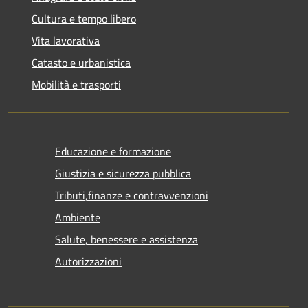
Cultura e tempo libero
Vita lavorativa
Catasto e urbanistica
Mobilità e trasporti
Educazione e formazione
Giustizia e sicurezza pubblica
Tributi,finanze e contravvenzioni
Ambiente
Salute, benessere e assistenza
Autorizzazioni