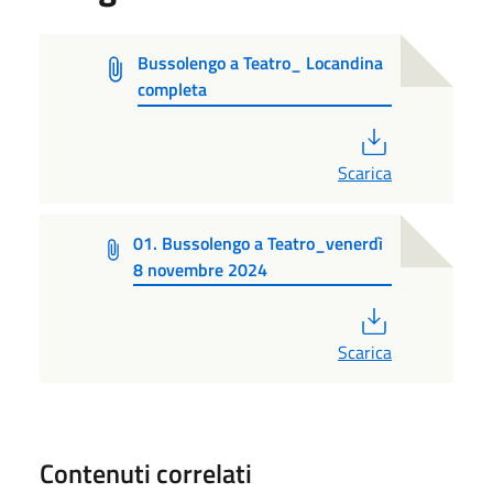
Bussolengo a Teatro_ Locandina
completa
PDF
Scarica
01. Bussolengo a Teatro_venerdì
8 novembre 2024
PDF
Scarica
Contenuti correlati