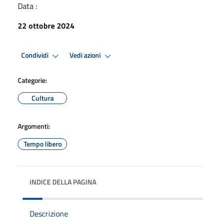
Data :
22 ottobre 2024
Condividi
Vedi azioni
Categorie:
Cultura
Argomenti:
Tempo libero
INDICE DELLA PAGINA
Descrizione