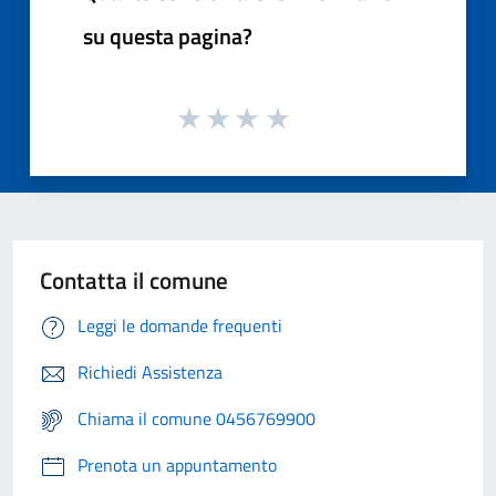
su questa pagina?
Contatta il comune
Leggi le domande frequenti
Richiedi Assistenza
Chiama il comune 0456769900
Prenota un appuntamento