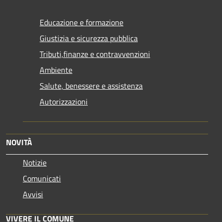
Educazione e formazione
Giustizia e sicurezza pubblica
Tributi,finanze e contravvenzioni
Ambiente
Salute, benessere e assistenza
Autorizzazioni
NOVITÀ
Notizie
Comunicati
Avvisi
VIVERE IL COMUNE