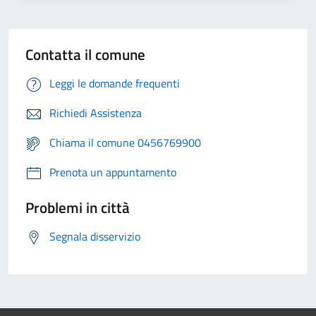
Contatta il comune
Leggi le domande frequenti
Richiedi Assistenza
Chiama il comune 0456769900
Prenota un appuntamento
Problemi in città
Segnala disservizio