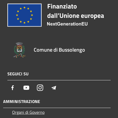
Comune di Bussolengo
SEGUICI SU
Facebook
Youtube
Instagram
Telegram
AMMINISTRAZIONE
Organi di Governo