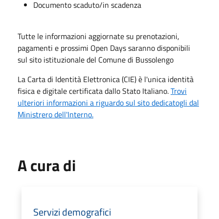
Documento scaduto/in scadenza
Tutte le informazioni aggiornate su prenotazioni,
pagamenti e prossimi Open Days saranno disponibili
sul sito istituzionale del Comune di Bussolengo
La Carta di Identità Elettronica (CIE) è l'unica identità
fisica e digitale certificata dallo Stato Italiano.
Trovi
ulteriori informazioni a riguardo sul sito dedicatogli dal
Ministrero dell'Interno.
A cura di
Servizi demografici