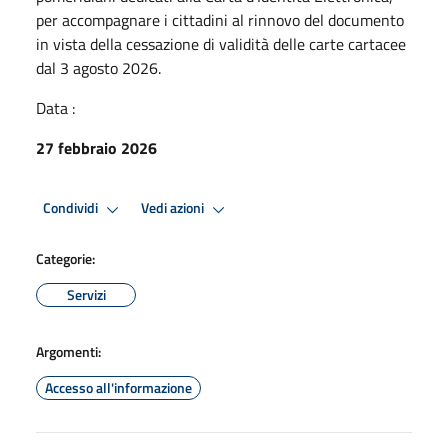
per accompagnare i cittadini al rinnovo del documento
in vista della cessazione di validità delle carte cartacee
dal 3 agosto 2026.
Data :
27 febbraio 2026
Condividi
Vedi azioni
Categorie:
Servizi
Argomenti:
Accesso all'informazione