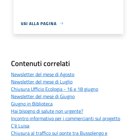
VAI ALLA PAGINA
Contenuti correlati
Newsletter del mese di Agosto
Newsletter del mese di Luglio
Chiusura Ufficio Ecologia - 16 e 18 giugno
Newsletter del mese di Giugno
Giugno in Biblioteca
Hai bisogno di salute non urgente?
Incontro informativo per i commercianti sul progetto
C'è Luisa
Chiusura al traffico sul ponte tra Bussolengo e