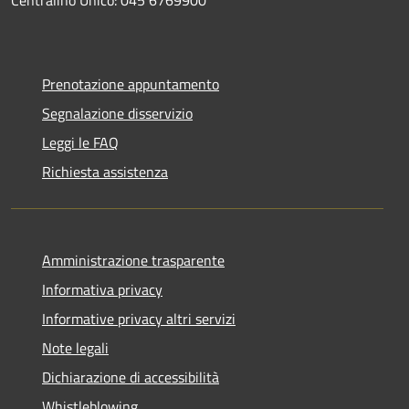
Prenotazione appuntamento
Segnalazione disservizio
Leggi le FAQ
Richiesta assistenza
Amministrazione trasparente
Informativa privacy
Informative privacy altri servizi
Note legali
Dichiarazione di accessibilità
Whistleblowing