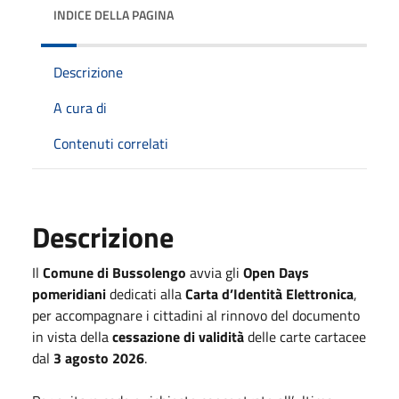
INDICE DELLA PAGINA
Descrizione
A cura di
Contenuti correlati
Descrizione
Il
Comune di Bussolengo
avvia gli
Open Days
pomeridiani
dedicati alla
Carta d’Identità Elettronica
,
per accompagnare i cittadini al rinnovo del documento
in vista della
cessazione di validità
delle carte cartacee
dal
3 agosto 2026
.