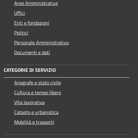
Aree Amministrative
Uffici
Enti e fondazioni
Politici
Personale Amministrativo
Documenti e dati
CATEGORIE DI SERVIZIO
Anagrafe e stato civile
Cultura e tempo libero
Vita lavorativa
Catasto e urbanistica
Mobilità e trasporti