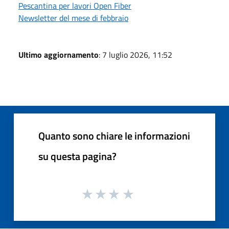
Pescantina per lavori Open Fiber
Newsletter del mese di febbraio
Ultimo aggiornamento
: 7 luglio 2026, 11:52
Quanto sono chiare le informazioni
su questa pagina?