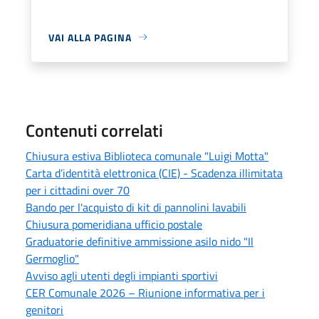
VAI ALLA PAGINA
Contenuti correlati
Chiusura estiva Biblioteca comunale "Luigi Motta"
Carta d’identità elettronica (CIE) - Scadenza illimitata
per i cittadini over 70
Bando per l'acquisto di kit di pannolini lavabili
Chiusura pomeridiana ufficio postale
Graduatorie definitive ammissione asilo nido "Il
Germoglio"
Avviso agli utenti degli impianti sportivi
CER Comunale 2026 – Riunione informativa per i
genitori