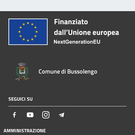
Comune di Bussolengo
SEGUICI SU
Facebook
Youtube
Instagram
Telegram
AMMINISTRAZIONE