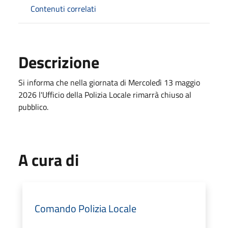
Contenuti correlati
Descrizione
Si informa che nella giornata di Mercoledì 13 maggio
2026 l'Ufficio della Polizia Locale rimarrà chiuso al
pubblico.
A cura di
Comando Polizia Locale