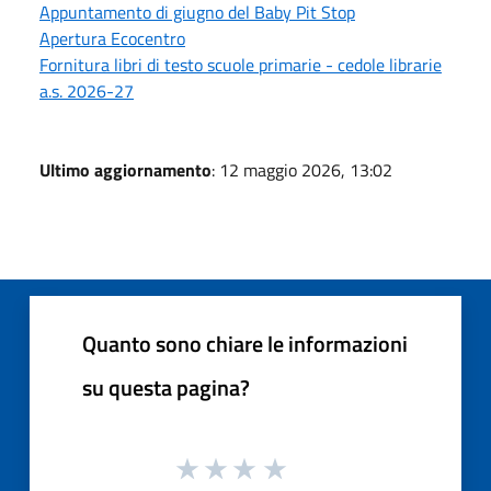
Appuntamento di giugno del Baby Pit Stop
Apertura Ecocentro
Fornitura libri di testo scuole primarie - cedole librarie
a.s. 2026-27
Ultimo aggiornamento
: 12 maggio 2026, 13:02
Quanto sono chiare le informazioni
su questa pagina?