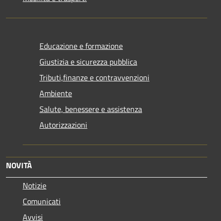
Educazione e formazione
Giustizia e sicurezza pubblica
Tributi,finanze e contravvenzioni
Ambiente
Salute, benessere e assistenza
Autorizzazioni
NOVITÀ
Notizie
Comunicati
Avvisi