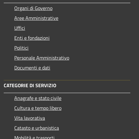
Organi di Governo
Aree Amministrative
Uffici
Enti e fondazioni
Politici
Personale Amministrativo
Documenti e dati
CATEGORIE DI SERVIZIO
Anagrafe e stato civile
Cultura e tempo libero
Vita lavorativa
Catasto e urbanistica
Mobilità e trasporti