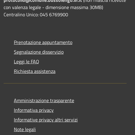
con valenza legale - dimensione massima 30MB)
Centralino Unico: 045 6769900
Prenotazione appuntamento
Segnalazione disservizio
Leggi le FAQ
Richiesta assistenza
Amministrazione trasparente
Informativa privacy
Informative privacy altri servizi
Note legali