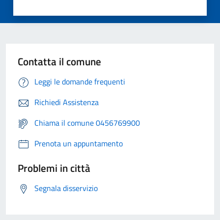
Contatta il comune
Leggi le domande frequenti
Richiedi Assistenza
Chiama il comune 0456769900
Prenota un appuntamento
Problemi in città
Segnala disservizio