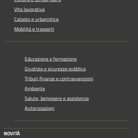
Vita lavorativa
Catasto e urbanistica
Mobilità e trasporti
Educazione e formazione
Giustizia e sicurezza pubblica
Tributi,finanze e contravvenzioni
Ambiente
Salute, benessere e assistenza
Autorizzazioni
NOVITÀ