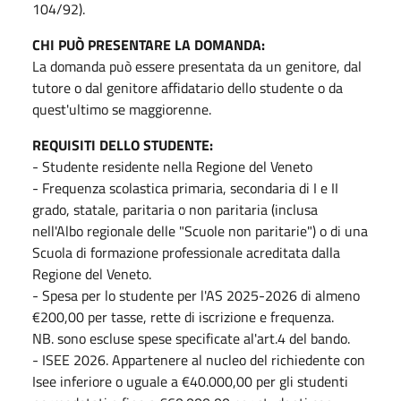
104/92).
CHI PUÒ PRESENTARE LA DOMANDA:
La domanda può essere presentata da un genitore, dal
tutore o dal genitore affidatario dello studente o da
quest'ultimo se maggiorenne.
REQUISITI DELLO STUDENTE:
- Studente residente nella Regione del Veneto
- Frequenza scolastica primaria, secondaria di I e II
grado, statale, paritaria o non paritaria (inclusa
nell'Albo regionale delle "Scuole non paritarie") o di una
Scuola di formazione professionale acreditata dalla
Regione del Veneto.
- Spesa per lo studente per l'AS 2025-2026 di almeno
€200,00 per tasse, rette di iscrizione e frequenza.
NB. sono escluse spese specificate al'art.4 del bando.
- ISEE 2026. Appartenere al nucleo del richiedente con
Isee inferiore o uguale a €40.000,00 per gli studenti