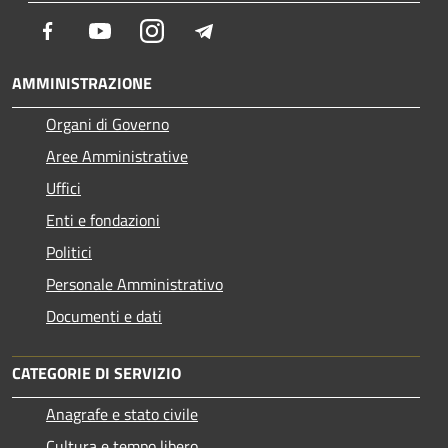
Facebook
Youtube
Instagram
Telegram
AMMINISTRAZIONE
Organi di Governo
Aree Amministrative
Uffici
Enti e fondazioni
Politici
Personale Amministrativo
Documenti e dati
CATEGORIE DI SERVIZIO
Anagrafe e stato civile
Cultura e tempo libero