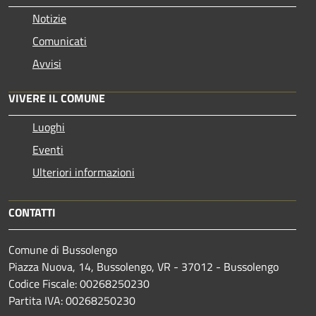
Notizie
Comunicati
Avvisi
VIVERE IL COMUNE
Luoghi
Eventi
Ulteriori informazioni
CONTATTI
Comune di Bussolengo
Piazza Nuova, 14, Bussolengo, VR - 37012 - Bussolengo
Codice Fiscale: 00268250230
Partita IVA: 00268250230