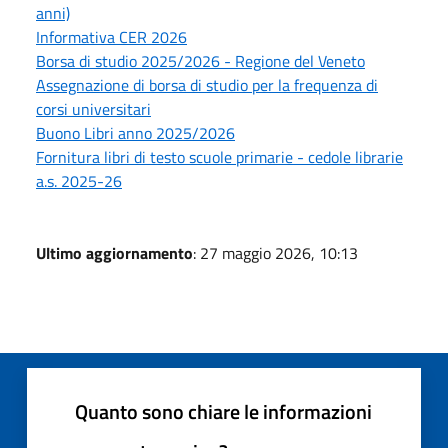
anni)
Informativa CER 2026
Borsa di studio 2025/2026 - Regione del Veneto
Assegnazione di borsa di studio per la frequenza di
corsi universitari
Buono Libri anno 2025/2026
Fornitura libri di testo scuole primarie - cedole librarie
a.s. 2025-26
Ultimo aggiornamento
: 27 maggio 2026, 10:13
Quanto sono chiare le informazioni