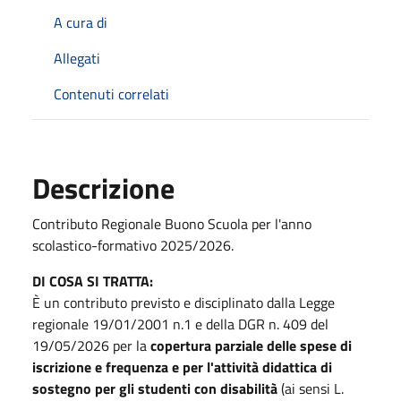
A cura di
Allegati
Contenuti correlati
Descrizione
Contributo Regionale Buono Scuola per l'anno
scolastico-formativo 2025/2026.
DI COSA SI TRATTA:
È un contributo previsto e disciplinato dalla Legge
regionale 19/01/2001 n.1 e della DGR n. 409 del
19/05/2026 per la
copertura parziale delle spese di
iscrizione e frequenza e per l'attività didattica di
sostegno per gli studenti con disabilità
(ai sensi L.