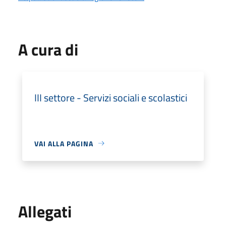
A cura di
III settore - Servizi sociali e scolastici
VAI ALLA PAGINA
Allegati