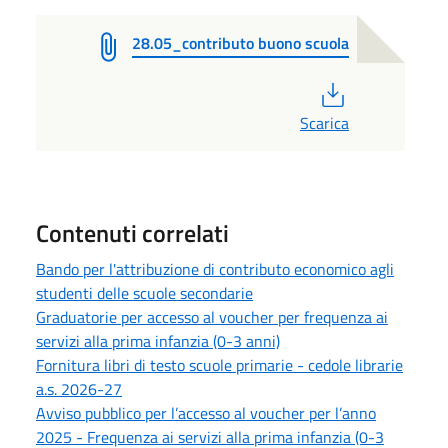
28.05_contributo buono scuola
PDF
Scarica
Contenuti correlati
Bando per l'attribuzione di contributo economico agli
studenti delle scuole secondarie
Graduatorie per accesso al voucher per frequenza ai
servizi alla prima infanzia (0-3 anni)
Fornitura libri di testo scuole primarie - cedole librarie
a.s. 2026-27
Avviso pubblico per l’accesso al voucher per l’anno
2025 - Frequenza ai servizi alla prima infanzia (0-3