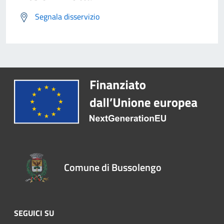
Segnala disservizio
Comune di Bussolengo
SEGUICI SU