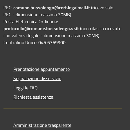
PEC:
comune.bussolengo@cert.legalmail.it
(riceve solo
PEC - dimensione massima 30MB)
Posta Elettronica Ordinaria:
protocollo@comune.bussolengo.vr.it
(non rilascia ricevute
con valenza legale - dimensione massima 30MB)
Centralino Unico: 045 6769900
Prenotazione appuntamento
Segnalazione disservizio
Leggi le FAQ
Richiesta assistenza
Amministrazione trasparente