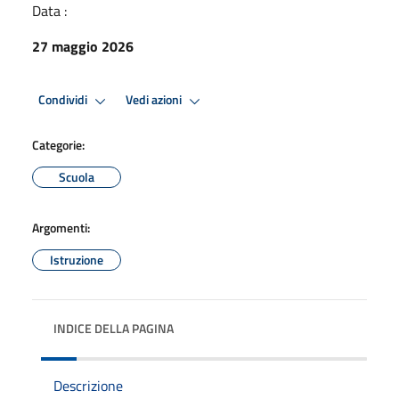
Data :
27 maggio 2026
Condividi
Vedi azioni
Categorie:
Scuola
Argomenti:
Istruzione
INDICE DELLA PAGINA
Descrizione