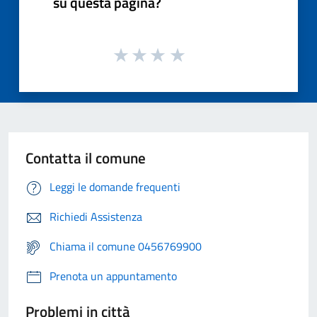
su questa pagina?
Contatta il comune
Leggi le domande frequenti
Richiedi Assistenza
Chiama il comune 0456769900
Prenota un appuntamento
Problemi in città