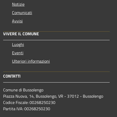
Notizie
Comunicati
Avvisi
VIVERE IL COMUNE
Luoghi
Eventi
Ulteriori informazioni
CONTATTI
Comune di Bussolengo
Piazza Nuova, 14, Bussolengo, VR - 37012 - Bussolengo
Codice Fiscale: 00268250230
Partita IVA: 00268250230