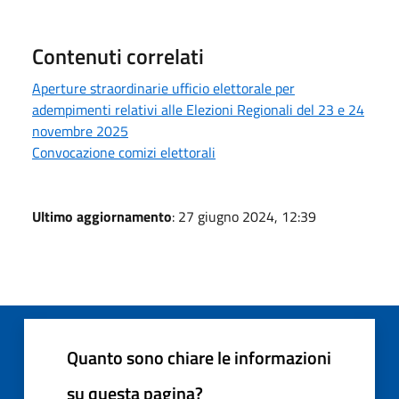
Contenuti correlati
Aperture straordinarie ufficio elettorale per
adempimenti relativi alle Elezioni Regionali del 23 e 24
novembre 2025
Convocazione comizi elettorali
Ultimo aggiornamento
: 27 giugno 2024, 12:39
Quanto sono chiare le informazioni
su questa pagina?