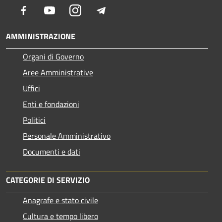
Facebook
Youtube
Instagram
Telegram
AMMINISTRAZIONE
Organi di Governo
Aree Amministrative
Uffici
Enti e fondazioni
Politici
Personale Amministrativo
Documenti e dati
CATEGORIE DI SERVIZIO
Anagrafe e stato civile
Cultura e tempo libero