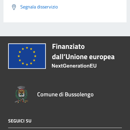
Segnala disservizio
Comune di Bussolengo
SEGUICI SU