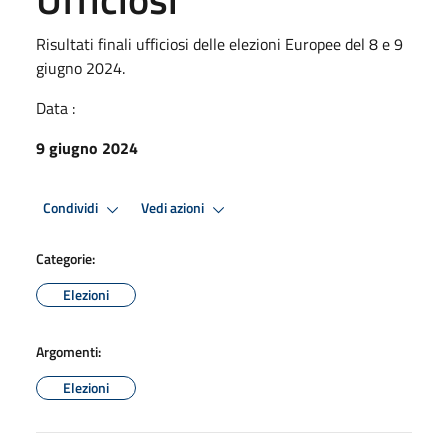
Risultati finali ufficiosi delle elezioni Europee del 8 e 9
giugno 2024.
Data :
9 giugno 2024
Condividi
Vedi azioni
Categorie:
Elezioni
Argomenti:
Elezioni