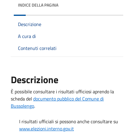
INDICE DELLA PAGINA
Descrizione
A cura di
Contenuti correlati
Descrizione
È possibile consultare i risultati ufficiosi aprendo la
scheda del
documento pubblico del Comune di
Bussolengo
.
I risultati ufficiali si possono anche consultare su
www.elezioni.interno.gov.it