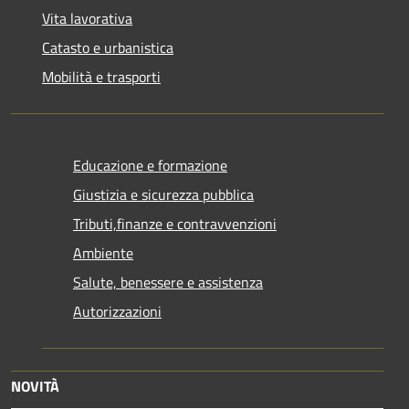
Vita lavorativa
Catasto e urbanistica
Mobilità e trasporti
Educazione e formazione
Giustizia e sicurezza pubblica
Tributi,finanze e contravvenzioni
Ambiente
Salute, benessere e assistenza
Autorizzazioni
NOVITÀ