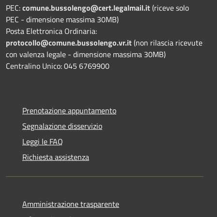
PEC:
comune.bussolengo@cert.legalmail.it
(riceve solo
PEC - dimensione massima 30MB)
Posta Elettronica Ordinaria:
protocollo@comune.bussolengo.vr.it
(non rilascia ricevute
con valenza legale - dimensione massima 30MB)
Centralino Unico: 045 6769900
Prenotazione appuntamento
Segnalazione disservizio
Leggi le FAQ
Richiesta assistenza
Amministrazione trasparente