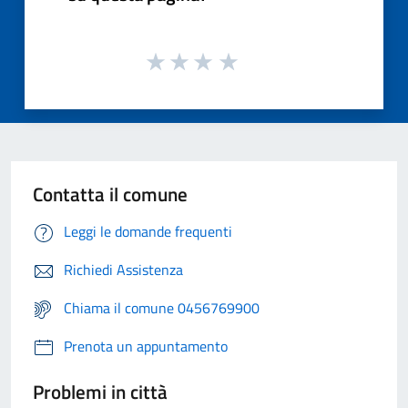
Contatta il comune
Leggi le domande frequenti
Richiedi Assistenza
Chiama il comune 0456769900
Prenota un appuntamento
Problemi in città