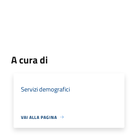
A cura di
Servizi demografici
VAI ALLA PAGINA