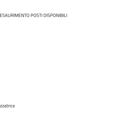
AD ESAURIMENTO POSTI DISPONIBILI
zzatrice