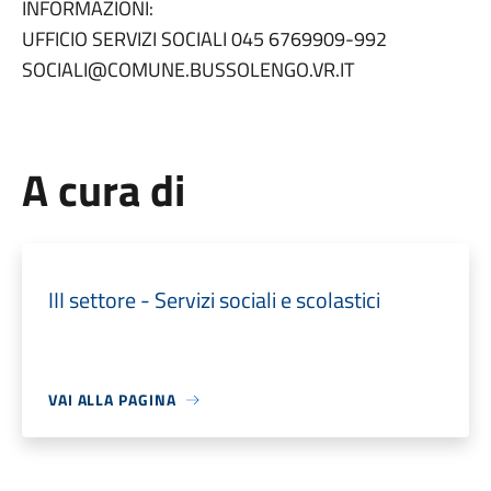
INFORMAZIONI:
UFFICIO SERVIZI SOCIALI 045 6769909-992
SOCIALI@COMUNE.BUSSOLENGO.VR.IT
A cura di
III settore - Servizi sociali e scolastici
VAI ALLA PAGINA