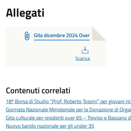
Allegati
Gita dicembre 2024 Over
PDF
Scarica
Contenuti correlati
18ª Borsa di Studio “Prof. Roberto Tosoni” per giovani ri
Giornata Nazionale Ministeriale per la Donazione di Organ
Gita culturale per residenti over 65 – Treviso e Bassano 
Nuovo bando nazionale per gli under 35