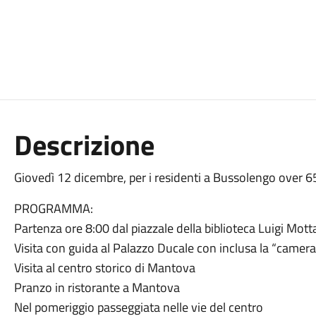
Descrizione
Giovedì 12 dicembre, per i residenti a Bussolengo over 6
PROGRAMMA:
Partenza ore 8:00 dal piazzale della biblioteca Luigi Mott
Visita con guida al Palazzo Ducale con inclusa la “camera
Visita al centro storico di Mantova
Pranzo in ristorante a Mantova
Nel pomeriggio passeggiata nelle vie del centro