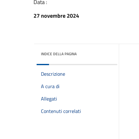
Data :
27 novembre 2024
INDICE DELLA PAGINA
Descrizione
A cura di
Allegati
Contenuti correlati