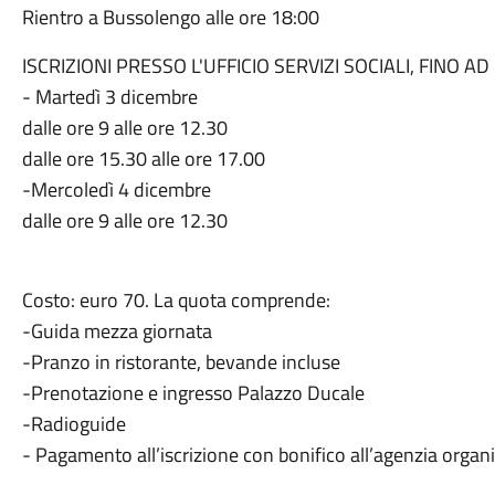
Rientro a Bussolengo alle ore 18:00
ISCRIZIONI PRESSO L'UFFICIO SERVIZI SOCIALI, FINO 
- Martedì 3 dicembre
dalle ore 9 alle ore 12.30
dalle ore 15.30 alle ore 17.00
-Mercoledì 4 dicembre
dalle ore 9 alle ore 12.30
Costo: euro 70. La quota comprende:
-Guida mezza giornata
-Pranzo in ristorante, bevande incluse
-Prenotazione e ingresso Palazzo Ducale
-Radioguide
- Pagamento all’iscrizione con bonifico all’agenzia organi