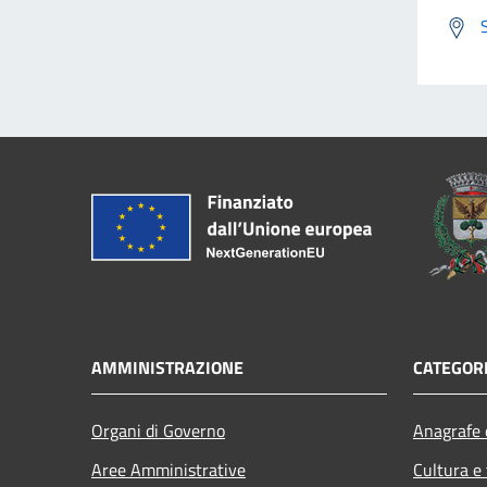
AMMINISTRAZIONE
CATEGORI
Organi di Governo
Anagrafe e
Aree Amministrative
Cultura e