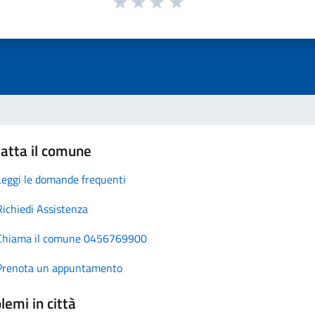
atta il comune
Leggi le domande frequenti
Richiedi Assistenza
Chiama il comune 0456769900
Prenota un appuntamento
lemi in città