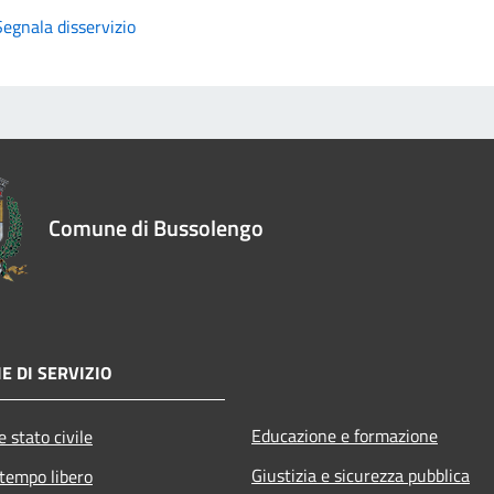
Segnala disservizio
Comune di Bussolengo
E DI SERVIZIO
Educazione e formazione
 stato civile
Giustizia e sicurezza pubblica
 tempo libero