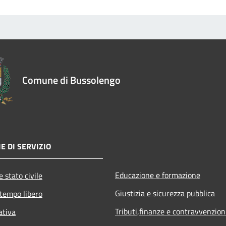
Comune di Bussolengo
E DI SERVIZIO
Educazione e formazione
 stato civile
Giustizia e sicurezza pubblica
 tempo libero
Tributi,finanze e contravvenzion
ativa