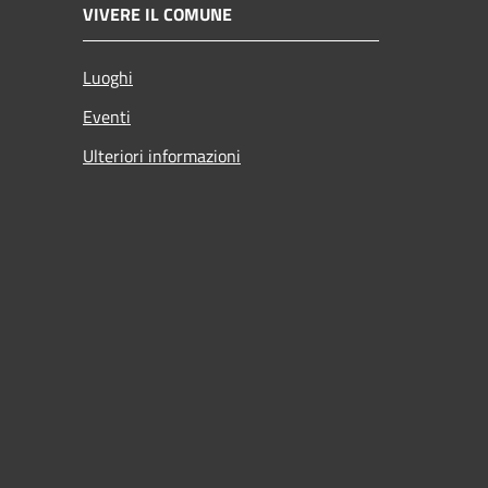
VIVERE IL COMUNE
Luoghi
Eventi
Ulteriori informazioni