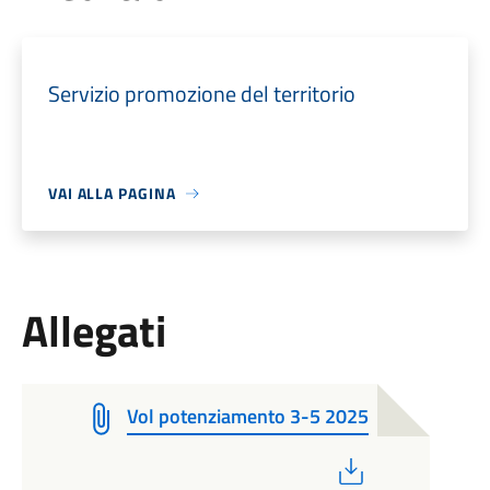
Servizio promozione del territorio
VAI ALLA PAGINA
Allegati
Vol potenziamento 3-5 2025
PDF