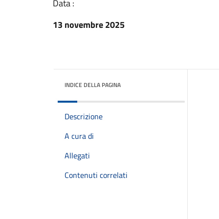
Data :
13 novembre 2025
INDICE DELLA PAGINA
Descrizione
A cura di
Allegati
Contenuti correlati