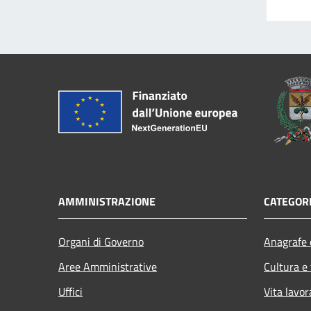
AMMINISTRAZIONE
CATEGORI
Organi di Governo
Anagrafe e
Aree Amministrative
Cultura e
Uffici
Vita lavor