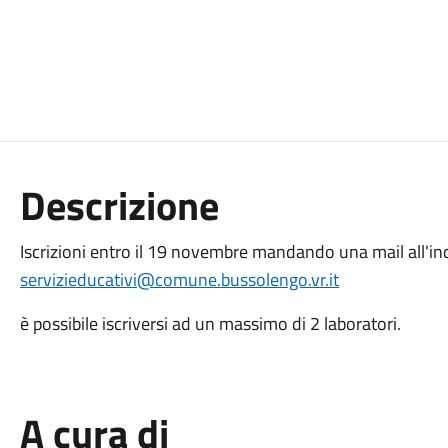
Descrizione
Iscrizioni entro il 19 novembre mandando una mail all'ind
servizieducativi@comune.bussolengo.vr.it
è possibile iscriversi ad un massimo di 2 laboratori.
A cura di