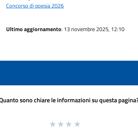
Concorso di poesia 2026
Ultimo aggiornamento
: 13 novembre 2025, 12:10
Quanto sono chiare le informazioni su questa pagina