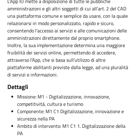
L’App IO mette a disposizione di tutte le pubbliche
amministrazioni e gli altri soggetti di cui all’art. 2 del CAD
una piattaforma comune e semplice da usare, con la quale
relazionarsi in modo personalizzato, rapido e sicuro,
consentendo l’accesso ai servizi e alle comunicazioni delle
amministrazioni direttamente dal proprio smartphone.
Inoltre, la sua implementazione determina una maggiore
fruibilità dei servizi online, permettendo di accedere,
attraverso l’App, che si basa sull’utilizzo di altre
piattaforme abilitanti previste dalla legge, ad una pluralità
di servizi e informazioni.
Dettagli
Missione: M1 - Digitalizzazione, innovazione,
competitività, cultura e turismo
Componente: M1 C1 Digitalizzazione, innovazione e
sicurezza nella PA
Ambito di intervento: M1 C1 1. Digitalizzazione della
PA