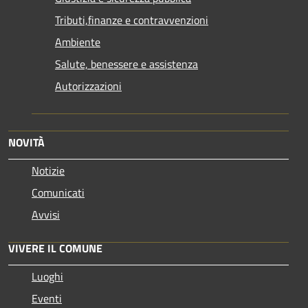
Tributi,finanze e contravvenzioni
Ambiente
Salute, benessere e assistenza
Autorizzazioni
NOVITÀ
Notizie
Comunicati
Avvisi
VIVERE IL COMUNE
Luoghi
Eventi