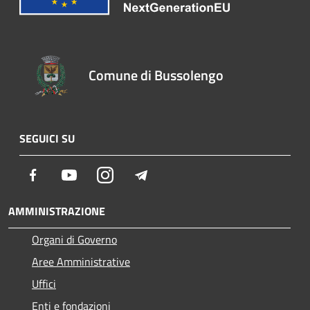
Comune di Bussolengo
SEGUICI SU
Facebook
Youtube
Instagram
Telegram
AMMINISTRAZIONE
Organi di Governo
Aree Amministrative
Uffici
Enti e fondazioni