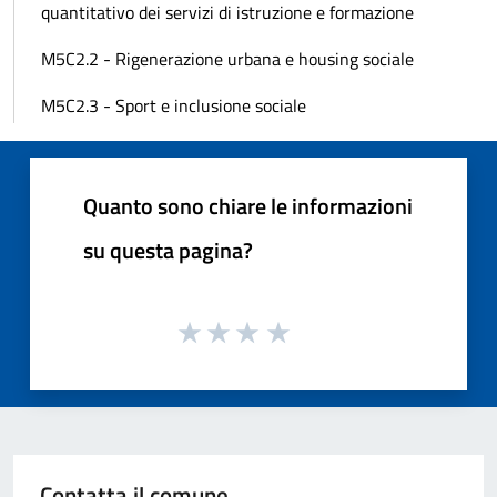
quantitativo dei servizi di istruzione e formazione
M5C2.2 - Rigenerazione urbana e housing sociale
M5C2.3 - Sport e inclusione sociale
Quanto sono chiare le informazioni
su questa pagina?
Contatta il comune