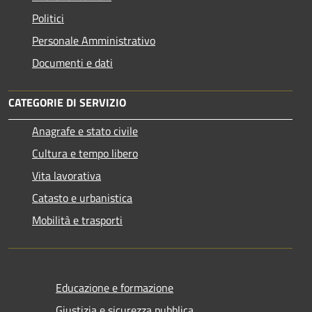
Politici
Personale Amministrativo
Documenti e dati
CATEGORIE DI SERVIZIO
Anagrafe e stato civile
Cultura e tempo libero
Vita lavorativa
Catasto e urbanistica
Mobilità e trasporti
Educazione e formazione
Giustizia e sicurezza pubblica