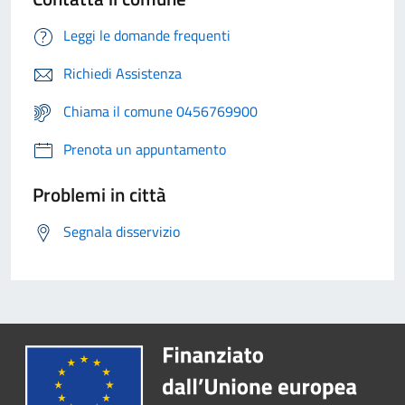
Leggi le domande frequenti
Richiedi Assistenza
Chiama il comune 0456769900
Prenota un appuntamento
Problemi in città
Segnala disservizio