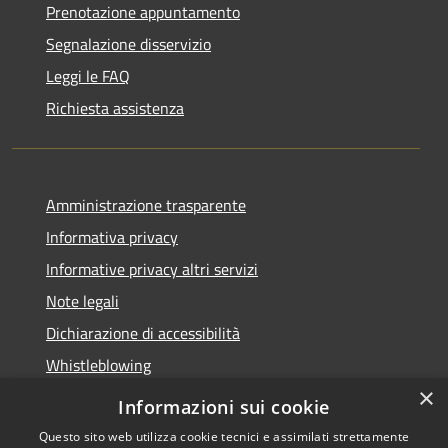
Prenotazione appuntamento
Segnalazione disservizio
Leggi le FAQ
Richiesta assistenza
Amministrazione trasparente
Informativa privacy
Informative privacy altri servizi
Note legali
Dichiarazione di accessibilità
Whistleblowing
×
Informazioni sui cookie
Questo sito web utilizza cookie tecnici e assimilati strettamente