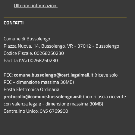
Ulteriori informazioni
CONTATTI
Comune di Bussolengo
Piazza Nuova, 14, Bussolengo, VR - 37012 - Bussolengo
Codice Fiscale: 00268250230
Partita IVA: 00268250230
PEC:
comune.bussolengo@cert.legalmail.it
(riceve solo
PEC - dimensione massima 30MB)
Posta Elettronica Ordinaria:
protocollo@comune.bussolengo.vr.it
(non rilascia ricevute
con valenza legale - dimensione massima 30MB)
Centralino Unico: 045 6769900