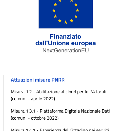
Attuazioni misure PNRR
Misura 1.2 - Abilitazione al cloud per le PA locali
(comuni - aprile 2022)
Misura 1.3.1 - Piattaforma Digitale Nazionale Dati
(comuni - ottobre 2022)
Misura 1.4.1 - Esperienza del Cittadino nei servizi