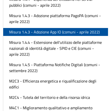
pubblici (comuni - aprile 2022)
Misura 1.4.3 - Adozione piattaforma PagoPA (comuni -
aprile 2022)
Misura 1.4.3 - Adozione App IO (comuni - aprile 2022)
Misura 1.4.4 - Estensione dell'utilizzo delle piattaforme
nazionali di identità digitale - SPID e CIE (comuni -
aprile 2022)
Misura 1.4.5 - Piattaforma Notifiche Digitali (comuni -
settembre 2022)
M2C3 - Efficienza energetica e riqualificazione degli
edifici
M2C4 - Tutela del territorio e della risorsa idrica
M4C1 - Miglioramento qualitativo e ampliamento