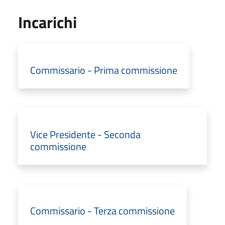
Incarichi
Commissario - Prima commissione
Vice Presidente - Seconda
commissione
Commissario - Terza commissione