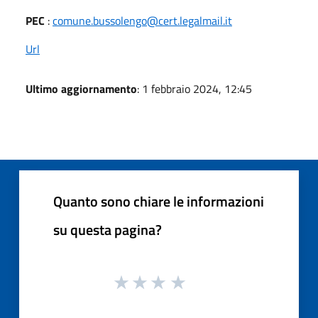
PEC
:
comune.bussolengo@cert.legalmail.it
Url
Ultimo aggiornamento
: 1 febbraio 2024, 12:45
Quanto sono chiare le informazioni
su questa pagina?