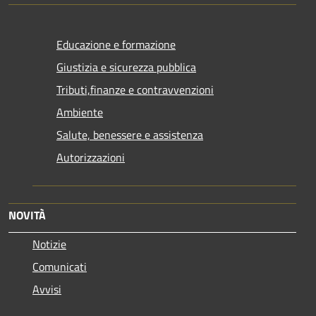
Educazione e formazione
Giustizia e sicurezza pubblica
Tributi,finanze e contravvenzioni
Ambiente
Salute, benessere e assistenza
Autorizzazioni
NOVITÀ
Notizie
Comunicati
Avvisi