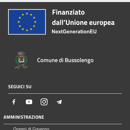
Comune di Bussolengo
SEGUICI SU
Facebook
Youtube
Instagram
Telegram
AMMINISTRAZIONE
Organi di Governo