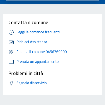
Contatta il comune
Leggi le domande frequenti
Richiedi Assistenza
Chiama il comune 0456769900
Prenota un appuntamento
Problemi in città
Segnala disservizio