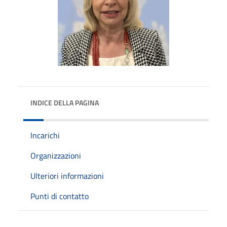
INDICE DELLA PAGINA
Incarichi
Organizzazioni
Ulteriori informazioni
Punti di contatto