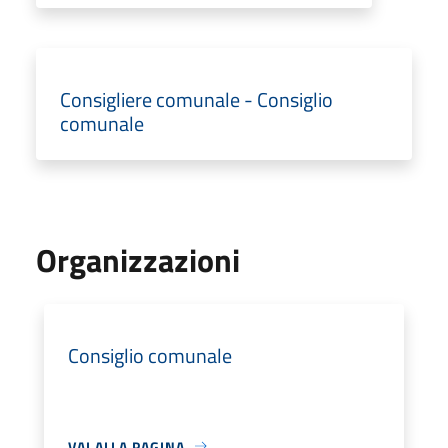
Consigliere comunale - Consiglio
comunale
Organizzazioni
Consiglio comunale
VAI ALLA PAGINA