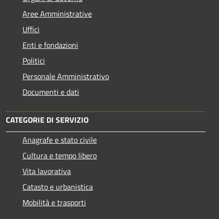
Aree Amministrative
Uffici
Enti e fondazioni
Politici
Personale Amministrativo
Documenti e dati
CATEGORIE DI SERVIZIO
Anagrafe e stato civile
Cultura e tempo libero
Vita lavorativa
Catasto e urbanistica
Mobilità e trasporti