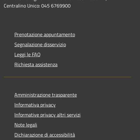
Centralino Unico: 045 6769900
Prenotazione appuntamento
Segnalazione disservizio
Leggi le FAQ
Richiesta assistenza
Amministrazione trasparente
Informativa privacy
Informative privacy altri servizi
Note legali
Dichiarazione di accessibilità