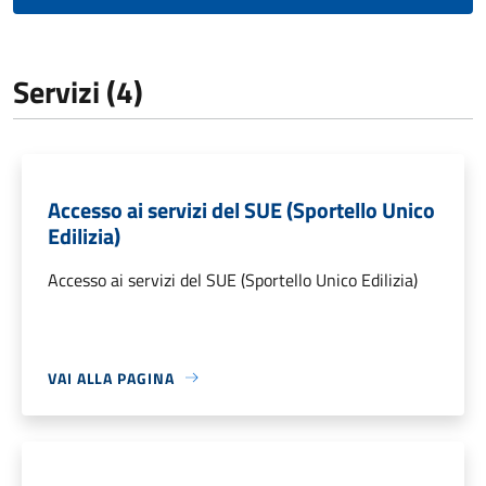
Servizi (4)
Accesso ai servizi del SUE (Sportello Unico
Edilizia)
Accesso ai servizi del SUE (Sportello Unico Edilizia)
VAI ALLA PAGINA