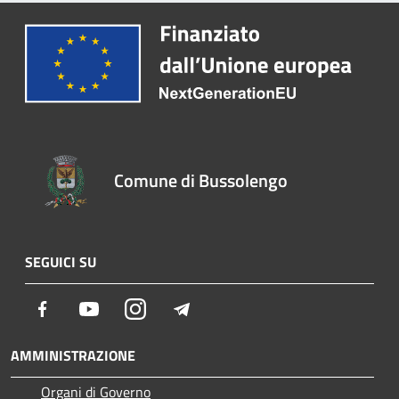
Comune di Bussolengo
SEGUICI SU
Facebook
Youtube
Instagram
Telegram
AMMINISTRAZIONE
Organi di Governo