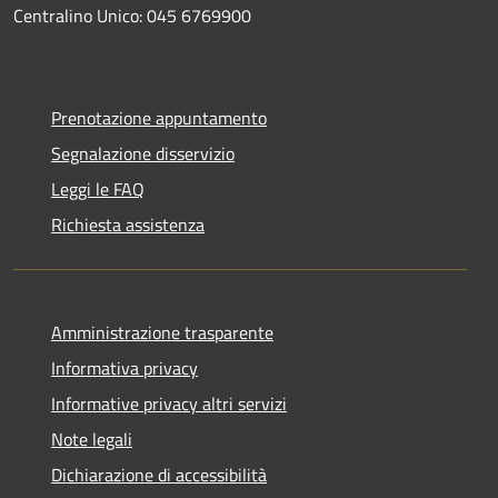
Centralino Unico: 045 6769900
Prenotazione appuntamento
Segnalazione disservizio
Leggi le FAQ
Richiesta assistenza
Amministrazione trasparente
Informativa privacy
Informative privacy altri servizi
Note legali
Dichiarazione di accessibilità