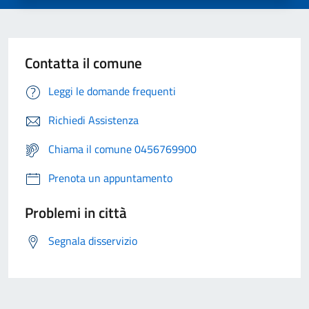
Contatta il comune
Leggi le domande frequenti
Richiedi Assistenza
Chiama il comune 0456769900
Prenota un appuntamento
Problemi in città
Segnala disservizio