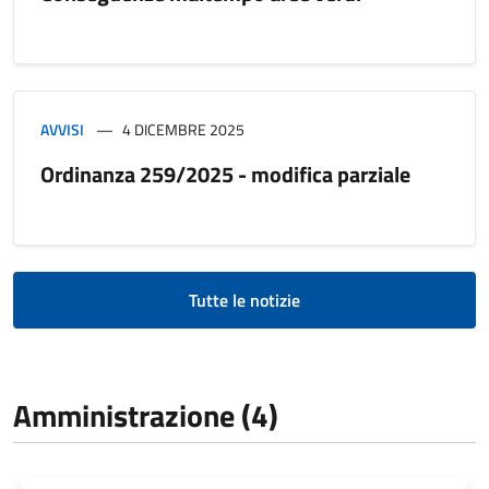
AVVISI
4 DICEMBRE 2025
Ordinanza 259/2025 - modifica parziale
Tutte le notizie
Amministrazione (4)