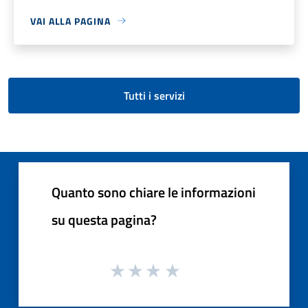
VAI ALLA PAGINA
Tutti i servizi
Quanto sono chiare le informazioni
su questa pagina?