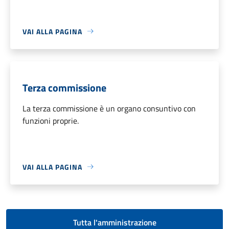
VAI ALLA PAGINA
Terza commissione
La terza commissione è un organo consuntivo con
funzioni proprie.
VAI ALLA PAGINA
Tutta l'amministrazione