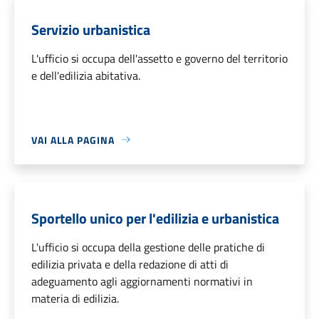
Servizio urbanistica
L'ufficio si occupa dell'assetto e governo del territorio
e dell'edilizia abitativa.
VAI ALLA PAGINA
Sportello unico per l'edilizia e urbanistica
L'ufficio si occupa della gestione delle pratiche di
edilizia privata e della redazione di atti di
adeguamento agli aggiornamenti normativi in
materia di edilizia.