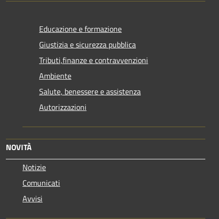
Educazione e formazione
Giustizia e sicurezza pubblica
Tributi,finanze e contravvenzioni
Ambiente
Salute, benessere e assistenza
Autorizzazioni
NOVITÀ
Notizie
Comunicati
Avvisi