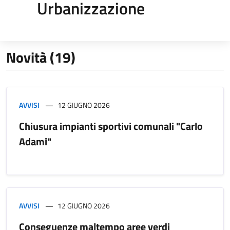
Urbanizzazione
Novità (19)
AVVISI
12 GIUGNO 2026
Chiusura impianti sportivi comunali "Carlo
Adami"
AVVISI
12 GIUGNO 2026
Conseguenze maltempo aree verdi