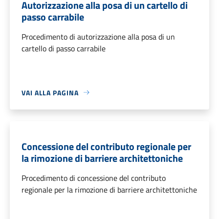
Autorizzazione alla posa di un cartello di
passo carrabile
Procedimento di autorizzazione alla posa di un
cartello di passo carrabile
VAI ALLA PAGINA
Concessione del contributo regionale per
la rimozione di barriere architettoniche
Procedimento di concessione del contributo
regionale per la rimozione di barriere architettoniche