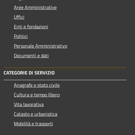
Aree Amministrative
Uffici
Enti e fondazioni
Politici
Personale Amministrativo
Documenti e dati
CATEGORIE DI SERVIZIO
Anagrafe e stato civile
Cultura e tempo libero
Vita lavorativa
Catasto e urbanistica
Mobilità e trasporti