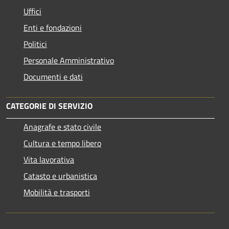
Uffici
Enti e fondazioni
Politici
Personale Amministrativo
Documenti e dati
CATEGORIE DI SERVIZIO
Anagrafe e stato civile
Cultura e tempo libero
Vita lavorativa
Catasto e urbanistica
Mobilità e trasporti