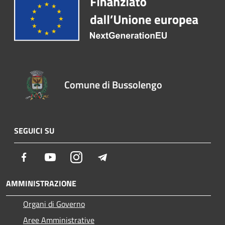
Comune di Bussolengo
SEGUICI SU
Facebook
Youtube
Instagram
Telegram
AMMINISTRAZIONE
Organi di Governo
Aree Amministrative