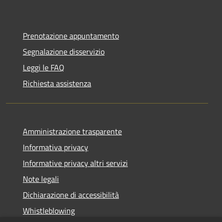
Prenotazione appuntamento
Segnalazione disservizio
Leggi le FAQ
Richiesta assistenza
Amministrazione trasparente
Informativa privacy
Informative privacy altri servizi
Note legali
Dichiarazione di accessibilità
Whistleblowing