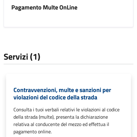
Pagamento Multe OnLine
Servizi (1)
Contravvenzioni, multe e sanzioni per
violazioni del codice della strada
Consulta i tuoi verbali relativi le violazioni al codice
della strada (multe), presenta la dichiarazione
relativa al conducente del mezzo ed effettua il
pagamento online.