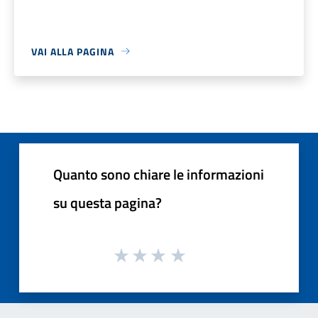
VAI ALLA PAGINA
Quanto sono chiare le informazioni
su questa pagina?