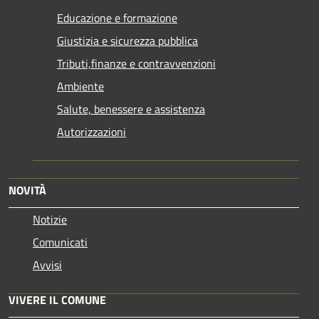
Educazione e formazione
Giustizia e sicurezza pubblica
Tributi,finanze e contravvenzioni
Ambiente
Salute, benessere e assistenza
Autorizzazioni
NOVITÀ
Notizie
Comunicati
Avvisi
VIVERE IL COMUNE