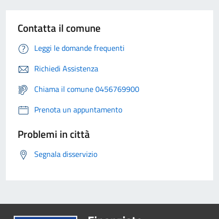
Contatta il comune
Leggi le domande frequenti
Richiedi Assistenza
Chiama il comune 0456769900
Prenota un appuntamento
Problemi in città
Segnala disservizio