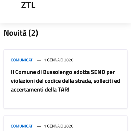
ZTL
Novità (2)
COMUNICATI
1 GENNAIO 2026
Il Comune di Bussolengo adotta SEND per
violazioni del codice della strada, solleciti ed
accertamenti della TARI
COMUNICATI
1 GENNAIO 2026