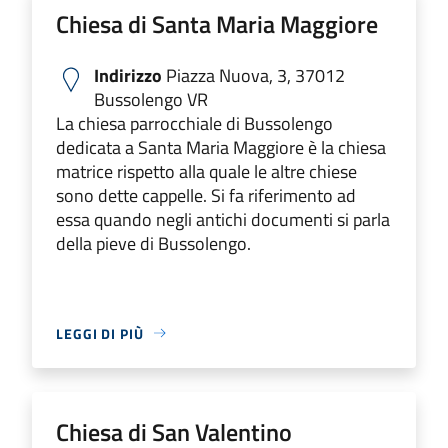
Chiesa di Santa Maria Maggiore
Indirizzo
Piazza Nuova, 3, 37012
Bussolengo VR
La chiesa parrocchiale di Bussolengo
dedicata a Santa Maria Maggiore è la chiesa
matrice rispetto alla quale le altre chiese
sono dette cappelle. Si fa riferimento ad
essa quando negli antichi documenti si parla
della pieve di Bussolengo.
LEGGI DI PIÙ
Chiesa di San Valentino