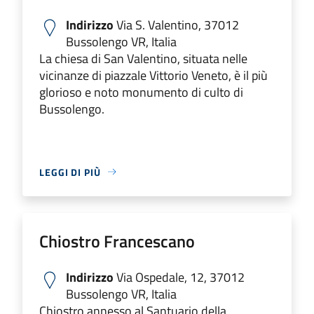
Indirizzo
Via S. Valentino, 37012
Bussolengo VR, Italia
La chiesa di San Valentino, situata nelle
vicinanze di piazzale Vittorio Veneto, è il più
glorioso e noto monumento di culto di
Bussolengo.
LEGGI DI PIÙ
Chiostro Francescano
Indirizzo
Via Ospedale, 12, 37012
Bussolengo VR, Italia
Chiostro annesso al Santuario della