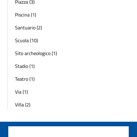
Piazza (3)
Piscina (1)
Santuario (2)
Scuola (10)
Sito archeologico (1)
Stadio (1)
Teatro (1)
Via (1)
Villa (2)