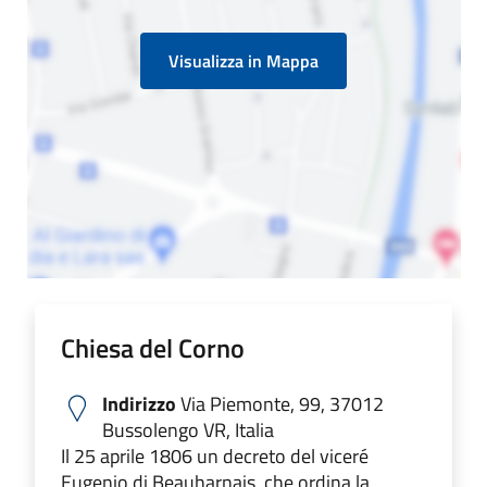
Visualizza in Mappa
Chiesa del Corno
Indirizzo
Via Piemonte, 99, 37012
Bussolengo VR, Italia
Il 25 aprile 1806 un decreto del viceré
Eugenio di Beauharnais, che ordina la