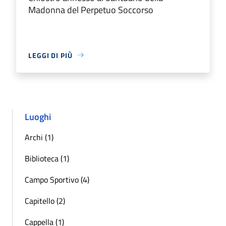
Madonna del Perpetuo Soccorso
LEGGI DI PIÙ
Luoghi
Archi (1)
Biblioteca (1)
Campo Sportivo (4)
Capitello (2)
Cappella (1)