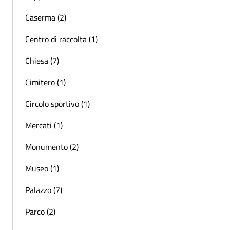
Caserma (2)
Centro di raccolta (1)
Chiesa (7)
Cimitero (1)
Circolo sportivo (1)
Mercati (1)
Monumento (2)
Museo (1)
Palazzo (7)
Parco (2)