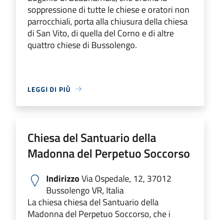
soppressione di tutte le chiese e oratori non
parrocchiali, porta alla chiusura della chiesa
di San Vito, di quella del Corno e di altre
quattro chiese di Bussolengo.
LEGGI DI PIÙ
Chiesa del Santuario della
Madonna del Perpetuo Soccorso
Indirizzo
Via Ospedale, 12, 37012
Bussolengo VR, Italia
La chiesa chiesa del Santuario della
Madonna del Perpetuo Soccorso, che i