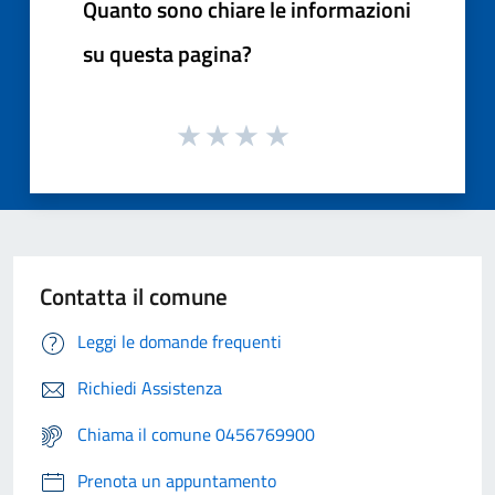
Quanto sono chiare le informazioni
su questa pagina?
Contatta il comune
Leggi le domande frequenti
Richiedi Assistenza
Chiama il comune 0456769900
Prenota un appuntamento