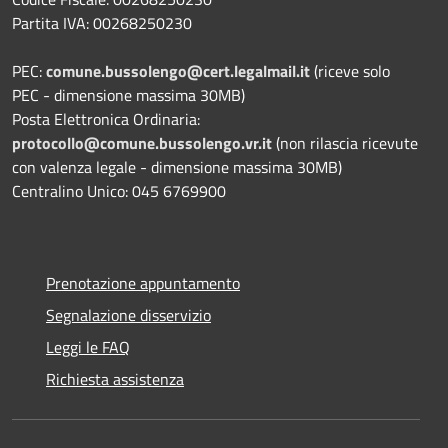
Partita IVA: 00268250230
PEC:
comune.bussolengo@cert.legalmail.it
(riceve solo
PEC - dimensione massima 30MB)
Posta Elettronica Ordinaria:
protocollo@comune.bussolengo.vr.it
(non rilascia ricevute
con valenza legale - dimensione massima 30MB)
Centralino Unico: 045 6769900
Prenotazione appuntamento
Segnalazione disservizio
Leggi le FAQ
Richiesta assistenza