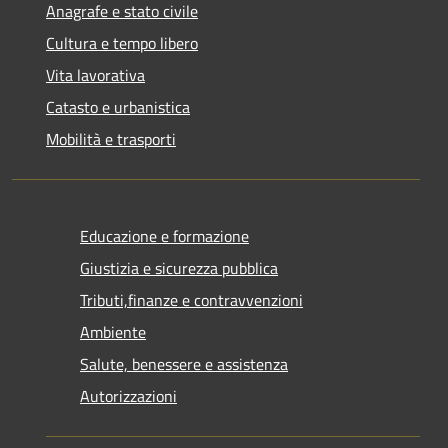
Anagrafe e stato civile
Cultura e tempo libero
Vita lavorativa
Catasto e urbanistica
Mobilità e trasporti
Educazione e formazione
Giustizia e sicurezza pubblica
Tributi,finanze e contravvenzioni
Ambiente
Salute, benessere e assistenza
Autorizzazioni