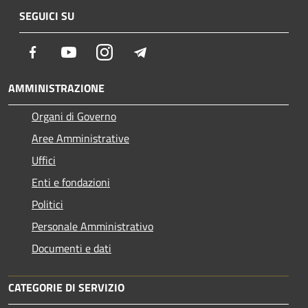
SEGUICI SU
Facebook
Youtube
Instagram
Telegram
AMMINISTRAZIONE
Organi di Governo
Aree Amministrative
Uffici
Enti e fondazioni
Politici
Personale Amministrativo
Documenti e dati
CATEGORIE DI SERVIZIO