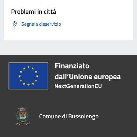
Problemi in città
Segnala disservizio
Comune di Bussolengo