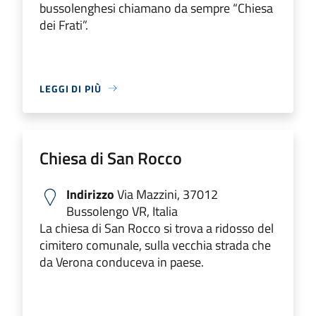
bussolenghesi chiamano da sempre “Chiesa
dei Frati”.
LEGGI DI PIÙ
Chiesa di San Rocco
Indirizzo
Via Mazzini, 37012
Bussolengo VR, Italia
La chiesa di San Rocco si trova a ridosso del
cimitero comunale, sulla vecchia strada che
da Verona conduceva in paese.