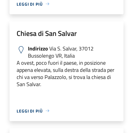
LEGGI DI PIÙ
Chiesa di San Salvar
Indirizzo
Via S. Salvar, 37012
Bussolengo VR, Italia
A ovest, poco fuori il paese, in posizione
appena elevata, sulla destra della strada per
chi va verso Palazzolo, si trova la chiesa di
San Salvar.
LEGGI DI PIÙ