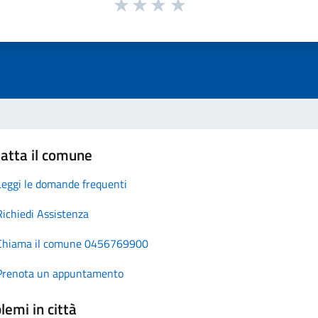
atta il comune
Leggi le domande frequenti
Richiedi Assistenza
Chiama il comune 0456769900
Prenota un appuntamento
lemi in città