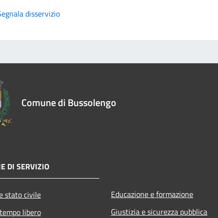
Segnala disservizio
Comune di Bussolengo
E DI SERVIZIO
Educazione e formazione
 stato civile
Giustizia e sicurezza pubblica
 tempo libero