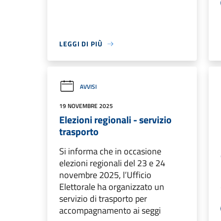
LEGGI DI PIÙ
AVVISI
19 NOVEMBRE 2025
Elezioni regionali - servizio
trasporto
Si informa che in occasione
elezioni regionali del 23 e 24
novembre 2025, l’Ufficio
Elettorale ha organizzato un
servizio di trasporto per
accompagnamento ai seggi