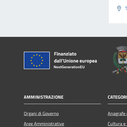
AMMINISTRAZIONE
CATEGORI
Organi di Governo
Anagrafe e
Aree Amministrative
Cultura e