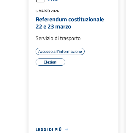
6 MARZO 2026
Referendum costituzionale
22 e 23 marzo
Servizio di trasporto
Accesso all'informazione
Elezioni
LEGGI DI PIÙ