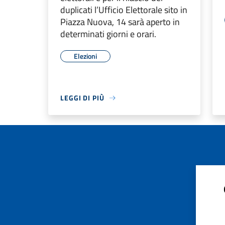
duplicati l’Ufficio Elettorale sito in
Piazza Nuova, 14 sarà aperto in
determinati giorni e orari.
Elezioni
LEGGI DI PIÙ