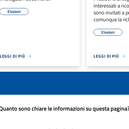
interessati a rico
Elezioni
sono invitati a 
comunque la ric
Elezioni
LEGGI DI PIÙ
LEGGI DI PIÙ
Quanto sono chiare le informazioni su questa pagina