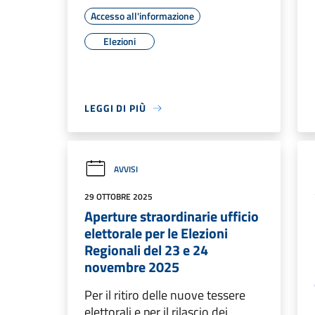
Accesso all'informazione
Elezioni
LEGGI DI PIÙ
AVVISI
29 OTTOBRE 2025
Aperture straordinarie ufficio
elettorale per le Elezioni
Regionali del 23 e 24
novembre 2025
Per il ritiro delle nuove tessere
elettorali e per il rilascio dei