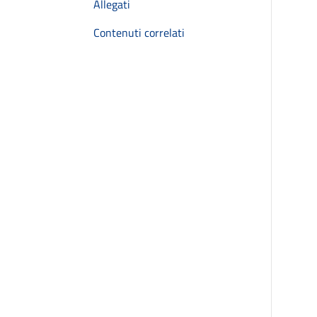
Allegati
Contenuti correlati