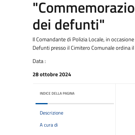
"Commemorazione 
dei defunti"
Il Comandante di Polizia Locale, in occasion
Defunti presso il Cimitero Comunale ordina il d
Data :
28 ottobre 2024
INDICE DELLA PAGINA
Descrizione
A cura di