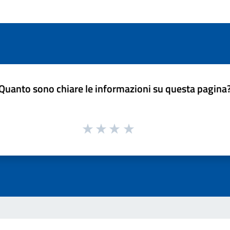
Quanto sono chiare le informazioni su questa pagina