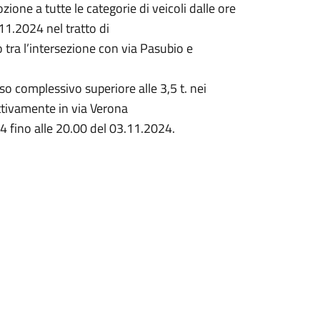
ozione a tutte le categorie di veicoli dalle ore
11.2024 nel tratto di
tra l’intersezione con via Pasubio e
eso complessivo superiore alle 3,5 t. nei
ttivamente in via Verona
4 fino alle 20.00 del 03.11.2024.