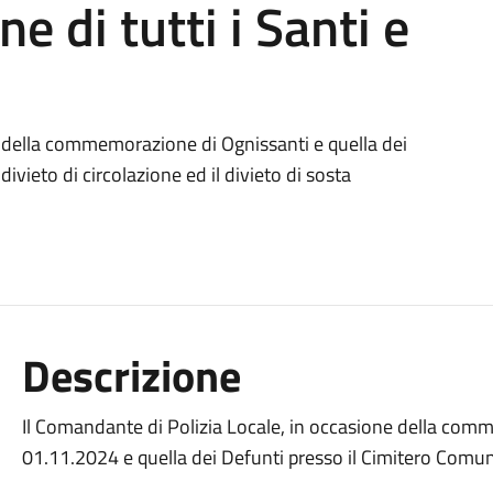
di tutti i Santi e
e della commemorazione di Ognissanti e quella dei
ivieto di circolazione ed il divieto di sosta
Descrizione
Il Comandante di Polizia Locale, in occasione della comm
01.11.2024 e quella dei Defunti presso il Cimitero Comun