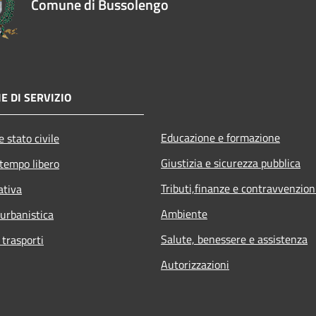
Comune di Bussolengo
E DI SERVIZIO
Educazione e formazione
 stato civile
Giustizia e sicurezza pubblica
 tempo libero
Tributi,finanze e contravvenzion
ativa
Ambiente
 urbanistica
Salute, benessere e assistenza
 trasporti
Autorizzazioni