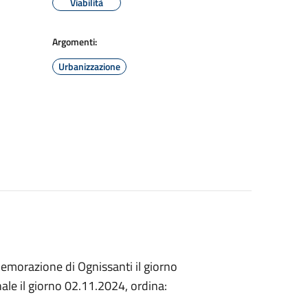
Viabilità
Argomenti:
Urbanizzazione
emorazione di Ognissanti il giorno
ale il giorno 02.11.2024, ordina: