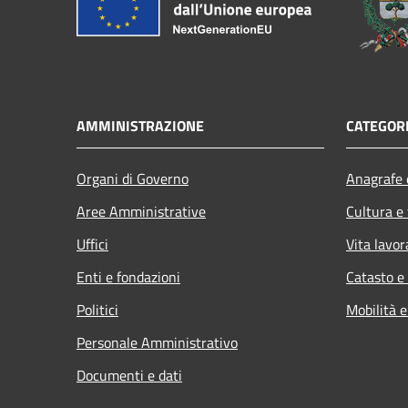
AMMINISTRAZIONE
CATEGORI
Organi di Governo
Anagrafe e
Aree Amministrative
Cultura e
Uffici
Vita lavor
Enti e fondazioni
Catasto e
Politici
Mobilità e
Personale Amministrativo
Documenti e dati