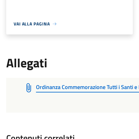
VAI ALLA PAGINA
Allegati
Ordinanza Commemorazione Tutti i Santi e 
Contenuti correlati