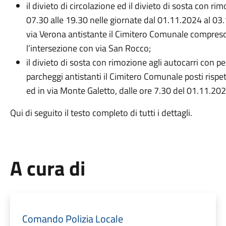
il divieto di circolazione ed il divieto di sosta con rim
07.30 alle 19.30 nelle giornate dal 01.11.2024 al 03.
via Verona antistante il Cimitero Comunale compreso 
l’intersezione con via San Rocco;
il divieto di sosta con rimozione agli autocarri con p
parcheggi antistanti il Cimitero Comunale posti rispe
ed in via Monte Galetto, dalle ore 7.30 del 01.11.202
Qui di seguito il testo completo di tutti i dettagli.
A cura di
Comando Polizia Locale