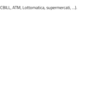
(CBILL, ATM, Lottomatica, supermercati, …).