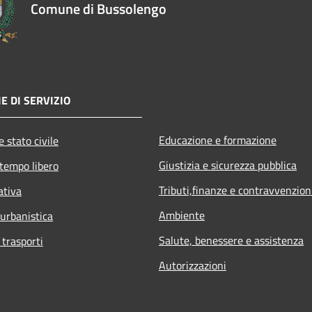
Comune di Bussolengo
E DI SERVIZIO
Educazione e formazione
 stato civile
Giustizia e sicurezza pubblica
 tempo libero
Tributi,finanze e contravvenzion
ativa
Ambiente
 urbanistica
Salute, benessere e assistenza
 trasporti
Autorizzazioni