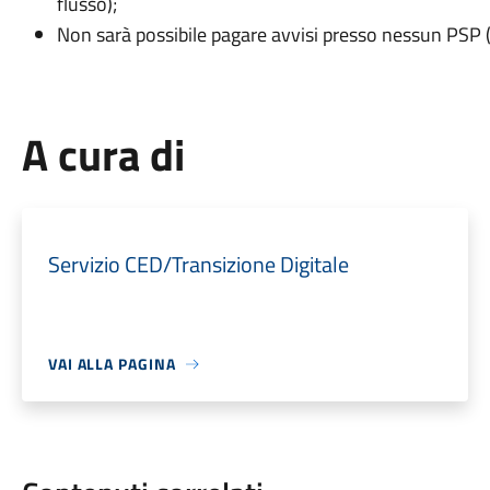
flusso);
Non sarà possibile pagare avvisi presso nessun PSP 
A cura di
Servizio CED/Transizione Digitale
VAI ALLA PAGINA