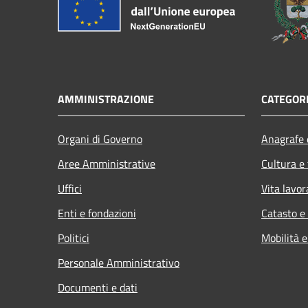
AMMINISTRAZIONE
CATEGORI
Organi di Governo
Anagrafe e
Aree Amministrative
Cultura e
Uffici
Vita lavor
Enti e fondazioni
Catasto e
Politici
Mobilità e
Personale Amministrativo
Documenti e dati