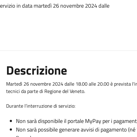
servizio in data martedì 26 novembre 2024 dalle
Descrizione
Martedì 26 novembre 2024 dalle 18.00 alle 20.00 è prevista l'
tecnici da parte di Regione del Veneto.
Durante l’interruzione di servizio:
Non sarà disponibile il portale MyPay per i pagamenti
Non sarà possibile generare avvisi di pagamento (n