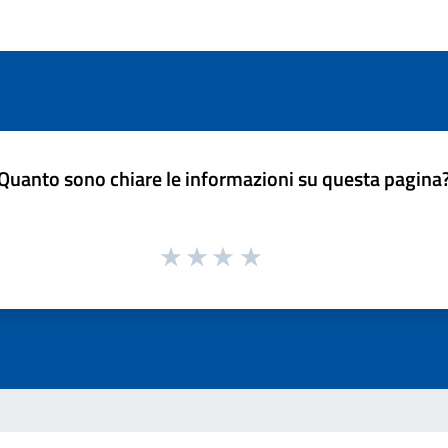
Quanto sono chiare le informazioni su questa pagina