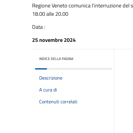
Regione Veneto comunica l'interruzione del 
18.00 alle 20.00
Data :
25 novembre 2024
INDICE DELLA PAGINA
Descrizione
A cura di
Contenuti correlati