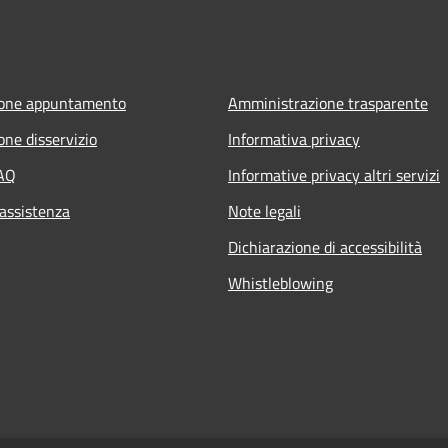
ione appuntamento
Amministrazione trasparente
one disservizio
Informativa privacy
FAQ
Informative privacy altri servizi
 assistenza
Note legali
Dichiarazione di accessibilità
Whistleblowing