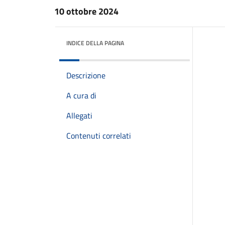
10 ottobre 2024
INDICE DELLA PAGINA
Descrizione
A cura di
Allegati
Contenuti correlati