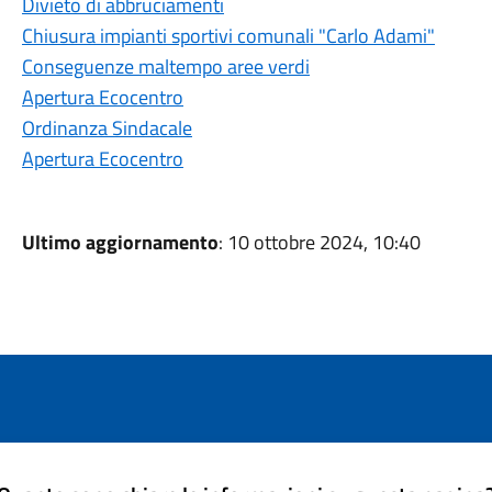
Divieto di abbruciamenti
Chiusura impianti sportivi comunali "Carlo Adami"
Conseguenze maltempo aree verdi
Apertura Ecocentro
Ordinanza Sindacale
Apertura Ecocentro
Ultimo aggiornamento
: 10 ottobre 2024, 10:40