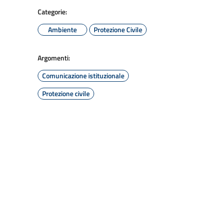
Categorie:
Ambiente
Protezione Civile
Argomenti:
Comunicazione istituzionale
Protezione civile