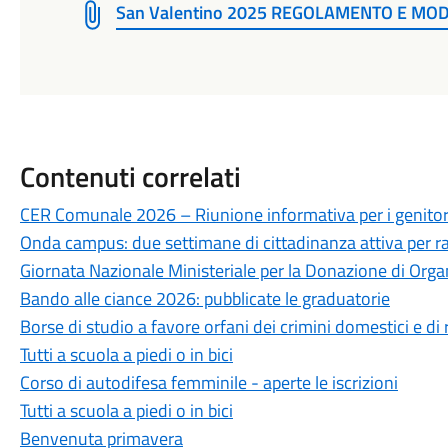
San Valentino 2025 REGOLAMENTO E MO
Contenuti correlati
CER Comunale 2026 – Riunione informativa per i genitor
Onda campus: due settimane di cittadinanza attiva per ra
Giornata Nazionale Ministeriale per la Donazione di Organ
Bando alle ciance 2026: pubblicate le graduatorie
Borse di studio a favore orfani dei crimini domestici e di r
Tutti a scuola a piedi o in bici
Corso di autodifesa femminile - aperte le iscrizioni
Tutti a scuola a piedi o in bici
Benvenuta primavera