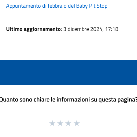
Appuntamento di febbraio del Baby Pit Stop
Ultimo aggiornamento
: 3 dicembre 2024, 17:18
Quanto sono chiare le informazioni su questa pagina