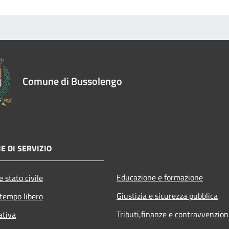
Comune di Bussolengo
E DI SERVIZIO
Educazione e formazione
 stato civile
Giustizia e sicurezza pubblica
 tempo libero
Tributi,finanze e contravvenzion
ativa