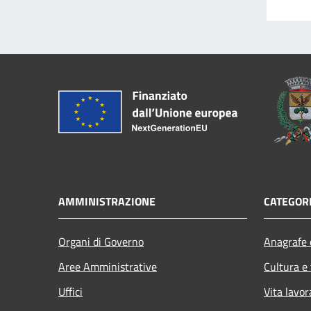
AMMINISTRAZIONE
CATEGORI
Organi di Governo
Anagrafe e
Aree Amministrative
Cultura e
Uffici
Vita lavor