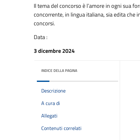
Il tema del concorso è l’amore in ogni sua f
concorrente, in lingua italiana, sia edita che 
concorsi.
Data :
3 dicembre 2024
INDICE DELLA PAGINA
Descrizione
A cura di
Allegati
Contenuti correlati