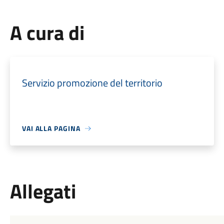
A cura di
Servizio promozione del territorio
VAI ALLA PAGINA
Allegati