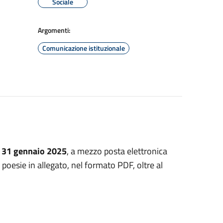
Sociale
Argomenti:
Comunicazione istituzionale
il 31 gennaio 2025
, a mezzo posta elettronica
e poesie in allegato, nel formato PDF, oltre al