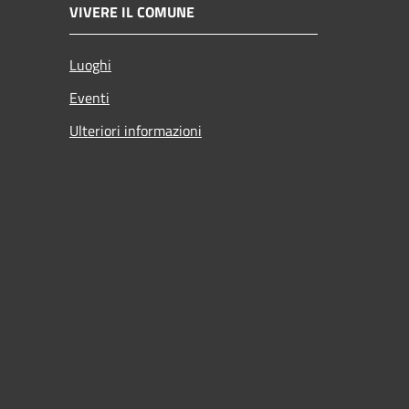
VIVERE IL COMUNE
Luoghi
Eventi
Ulteriori informazioni