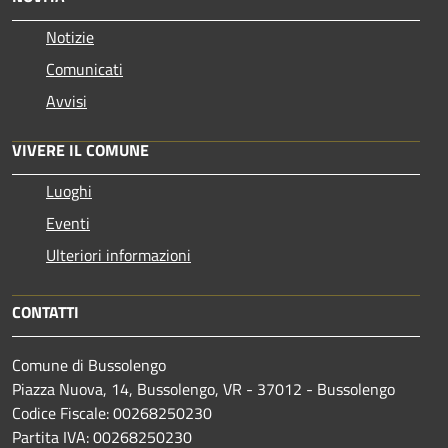
Notizie
Comunicati
Avvisi
VIVERE IL COMUNE
Luoghi
Eventi
Ulteriori informazioni
CONTATTI
Comune di Bussolengo
Piazza Nuova, 14, Bussolengo, VR - 37012 - Bussolengo
Codice Fiscale: 00268250230
Partita IVA: 00268250230