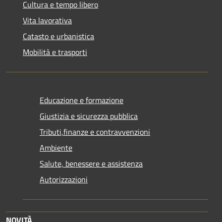
Cultura e tempo libero
Vita lavorativa
Catasto e urbanistica
Mobilità e trasporti
Educazione e formazione
Giustizia e sicurezza pubblica
Tributi,finanze e contravvenzioni
Ambiente
Salute, benessere e assistenza
Autorizzazioni
NOVITÀ