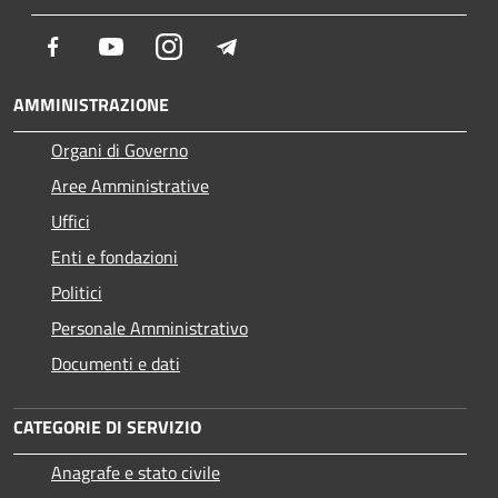
Facebook
Youtube
Instagram
Telegram
AMMINISTRAZIONE
Organi di Governo
Aree Amministrative
Uffici
Enti e fondazioni
Politici
Personale Amministrativo
Documenti e dati
CATEGORIE DI SERVIZIO
Anagrafe e stato civile