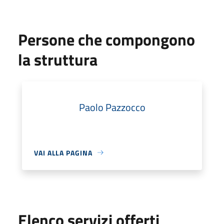
Persone che compongono
la struttura
Paolo Pazzocco
VAI ALLA PAGINA
Elenco servizi offerti