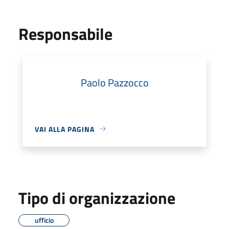
Responsabile
Paolo Pazzocco
VAI ALLA PAGINA
Tipo di organizzazione
ufficio