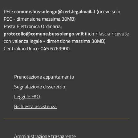
PEC:
comune.bussolengo@cert.legalmail.it
(riceve solo
PEC - dimensione massima 30MB)
Posta Elettronica Ordinaria:
protocollo@comune.bussolengo.vr.it
(non rilascia ricevute
con valenza legale - dimensione massima 30MB)
Centralino Unico: 045 6769900
Prenotazione appuntamento
Segnalazione disservizio
Leggi le FAQ
Richiesta assistenza
Amministrazione trasparente