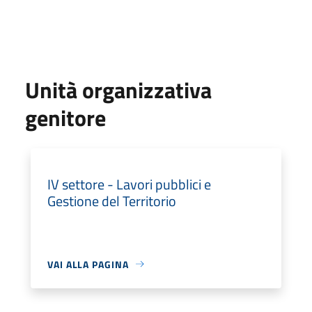
Unità organizzativa
genitore
IV settore - Lavori pubblici e
Gestione del Territorio
VAI ALLA PAGINA