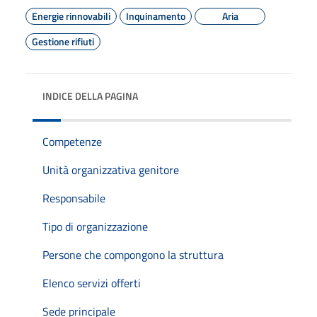
Energie rinnovabili
Inquinamento
Aria
Gestione rifiuti
INDICE DELLA PAGINA
Competenze
Unità organizzativa genitore
Responsabile
Tipo di organizzazione
Persone che compongono la struttura
Elenco servizi offerti
Sede principale