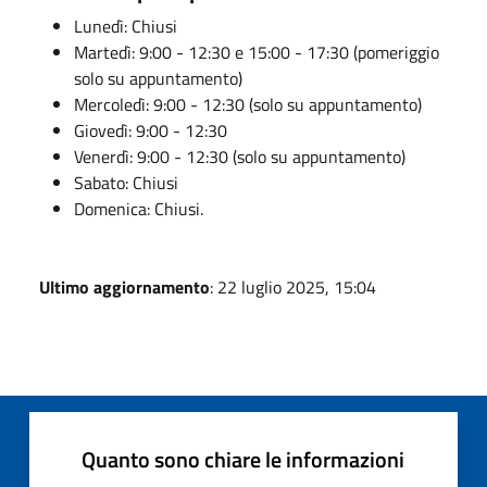
Lunedì: Chiusi
Martedì: 9:00 - 12:30 e 15:00 - 17:30 (pomeriggio
solo su appuntamento)
Mercoledì: 9:00 - 12:30 (solo su appuntamento)
Giovedì: 9:00 - 12:30
Venerdì: 9:00 - 12:30 (solo su appuntamento)
Sabato: Chiusi
Domenica: Chiusi.
Ultimo aggiornamento
: 22 luglio 2025, 15:04
Quanto sono chiare le informazioni