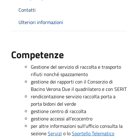
Contatti
Ulteriori informazioni
Competenze
Gestione del servizio di raccolta e trasporto
rifiuti nonché spazzamento
gestione dei rapporti con il Consorzio di
Bacino Verona Due il quadrilatero e con SERIT
rendicontazione servizio raccolta porta a
porta bidoni del verde
gestione centro di raccolta
gestione accessi all’ecocentro
per altre informazioni sull'ufficio consulta la
sezione
Servizi
o lo
Sportello Telematico