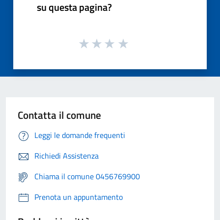
su questa pagina?
Contatta il comune
Leggi le domande frequenti
Richiedi Assistenza
Chiama il comune 0456769900
Prenota un appuntamento