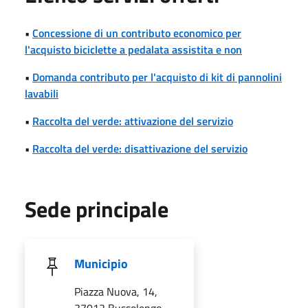
•
Concessione di un contributo economico per
l'acquisto biciclette a pedalata assistita e non
•
Domanda contributo per l'acquisto di kit di pannolini
lavabili
•
Raccolta del verde: attivazione del servizio
•
Raccolta del verde: disattivazione del servizio
Sede principale
Municipio
Piazza Nuova, 14,
37012 Bussolengo