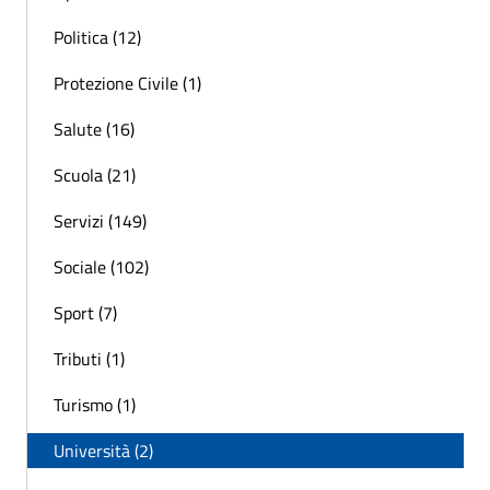
Politica (12)
Protezione Civile (1)
Salute (16)
Scuola (21)
Servizi (149)
Sociale (102)
Sport (7)
Tributi (1)
Turismo (1)
Università (2)