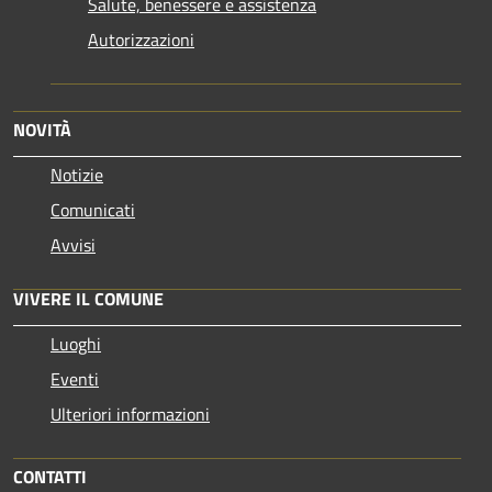
Salute, benessere e assistenza
Autorizzazioni
NOVITÀ
Notizie
Comunicati
Avvisi
VIVERE IL COMUNE
Luoghi
Eventi
Ulteriori informazioni
CONTATTI