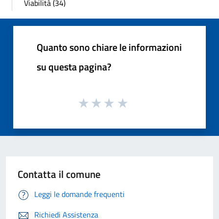
Viabilità (34)
Quanto sono chiare le informazioni
su questa pagina?
Contatta il comune
Leggi le domande frequenti
Richiedi Assistenza