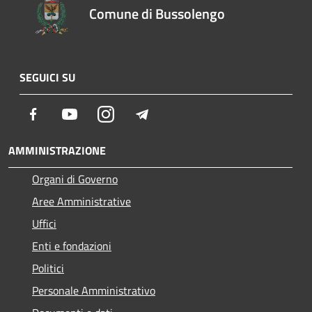
Comune di Bussolengo
SEGUICI SU
Facebook
Youtube
Instagram
Telegram
AMMINISTRAZIONE
Organi di Governo
Aree Amministrative
Uffici
Enti e fondazioni
Politici
Personale Amministrativo