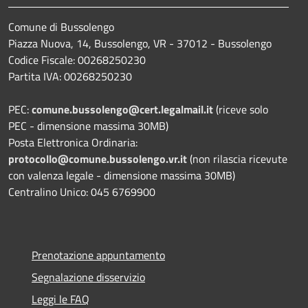
Comune di Bussolengo
Piazza Nuova, 14, Bussolengo, VR - 37012 - Bussolengo
Codice Fiscale: 00268250230
Partita IVA: 00268250230
PEC:
comune.bussolengo@cert.legalmail.it
(riceve solo
PEC - dimensione massima 30MB)
Posta Elettronica Ordinaria:
protocollo@comune.bussolengo.vr.it
(non rilascia ricevute
con valenza legale - dimensione massima 30MB)
Centralino Unico: 045 6769900
Prenotazione appuntamento
Segnalazione disservizio
Leggi le FAQ