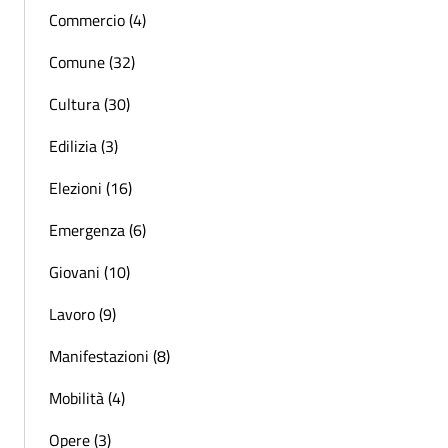
Commercio (4)
Comune (32)
Cultura (30)
Edilizia (3)
Elezioni (16)
Emergenza (6)
Giovani (10)
Lavoro (9)
Manifestazioni (8)
Mobilità (4)
Opere (3)