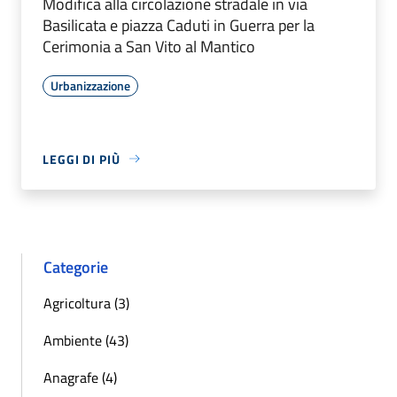
Modifica alla circolazione stradale in via
Basilicata e piazza Caduti in Guerra per la
Cerimonia a San Vito al Mantico
Urbanizzazione
LEGGI DI PIÙ
Categorie
Agricoltura (3)
Ambiente (43)
Anagrafe (4)