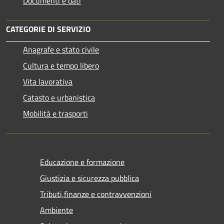
Documenti e dati
CATEGORIE DI SERVIZIO
Anagrafe e stato civile
Cultura e tempo libero
Vita lavorativa
Catasto e urbanistica
Mobilità e trasporti
Educazione e formazione
Giustizia e sicurezza pubblica
Tributi,finanze e contravvenzioni
Ambiente