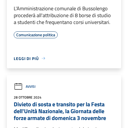
L'Amministrazione comunale di Bussolengo
procederà all'attribuzione di 8 borse di studio
a studenti che frequentano corsi universitari.
Comunicazione politica
LEGGI DI PIÙ
AVVISI
28 OTTOBRE 2024
Divieto di sosta e transito per la Festa
dell'Unità Nazionale, la Giornata delle
forze armate di domenica 3 novembre