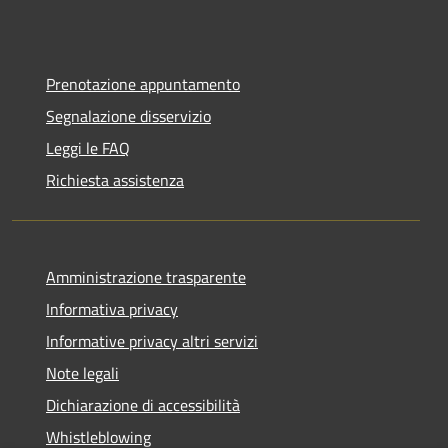
Prenotazione appuntamento
Segnalazione disservizio
Leggi le FAQ
Richiesta assistenza
Amministrazione trasparente
Informativa privacy
Informative privacy altri servizi
Note legali
Dichiarazione di accessibilità
Whistleblowing