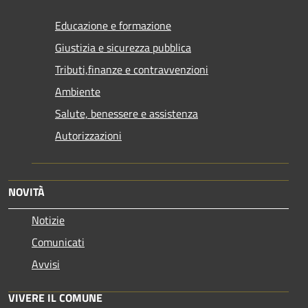
Educazione e formazione
Giustizia e sicurezza pubblica
Tributi,finanze e contravvenzioni
Ambiente
Salute, benessere e assistenza
Autorizzazioni
NOVITÀ
Notizie
Comunicati
Avvisi
VIVERE IL COMUNE