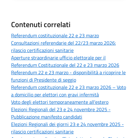
Contenuti correlati
Referendum costituzionale 22 e 23 marzo
Consultazioni referendarie del 22/23 marzo 2026:
rilascio certificazioni sanitarie
Aperture straordinarie ufficio elettorale per il
Referendum Costituzionale del 22 e 23 marzo 2026
Referendum 22 e 23 marzo - disponibilità a ricoprire le
funzioni di Presidente di seggio
Referendum costituzionale 22 e 23 marzo 2026 – Voto
a domicilio per elettori con gravi infermità
Voto degli elettori temporaneamente all'estero
Elezioni Regionali del 23 e 24 novembre 2025 -
Pubblicazione manifesto candidati
Elezioni Regionali dei giorni 23 e 24 novembre 2025 -
rilascio certificazioni sanitarie