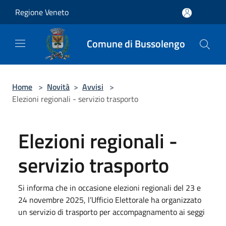
Salta al contenuto principale
Regione Veneto
Comune di Bussolengo
Home
>
Novità
>
Avvisi
>
Elezioni regionali - servizio trasporto
Elezioni regionali -
servizio trasporto
Si informa che in occasione elezioni regionali del 23 e
24 novembre 2025, l’Ufficio Elettorale ha organizzato
un servizio di trasporto per accompagnamento ai seggi