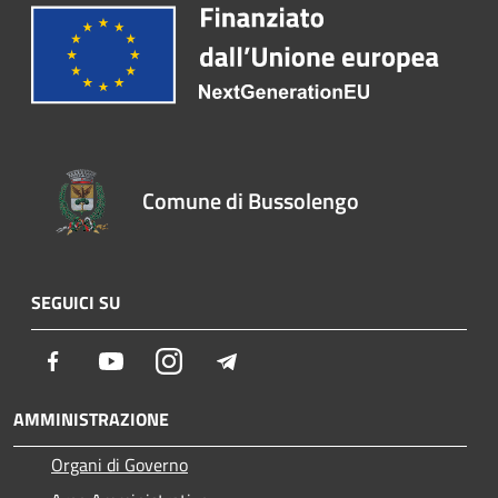
Comune di Bussolengo
SEGUICI SU
Facebook
Youtube
Instagram
Telegram
AMMINISTRAZIONE
Organi di Governo