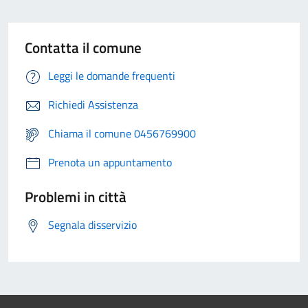
Contatta il comune
Leggi le domande frequenti
Richiedi Assistenza
Chiama il comune 0456769900
Prenota un appuntamento
Problemi in città
Segnala disservizio