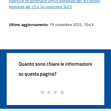
Aperture straordinarie ufficio elettorale per le Elezioni
Regionali del 23 e 24 novembre 2025
Ultimo aggiornamento
: 19 novembre 2025, 10:43
Quanto sono chiare le informazioni
su questa pagina?