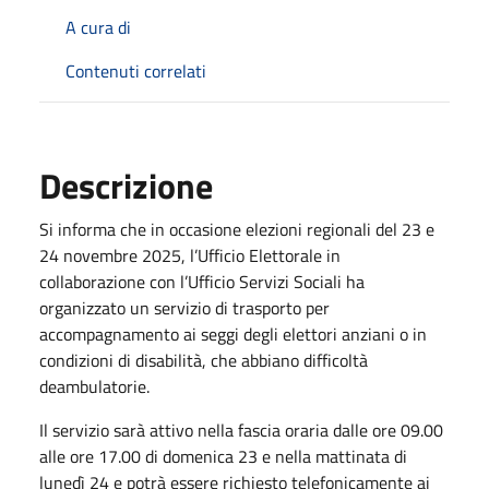
A cura di
Contenuti correlati
Descrizione
Si informa che in occasione elezioni regionali del 23 e
24 novembre 2025, l’Ufficio Elettorale in
collaborazione con l’Ufficio Servizi Sociali ha
organizzato un servizio di trasporto per
accompagnamento ai seggi degli elettori anziani o in
condizioni di disabilità, che abbiano difficoltà
deambulatorie.
Il servizio sarà attivo nella fascia oraria dalle ore 09.00
alle ore 17.00 di domenica 23 e nella mattinata di
lunedì 24 e potrà essere richiesto telefonicamente ai