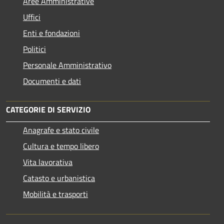
Aree Amministrative
Uffici
Enti e fondazioni
Politici
Personale Amministrativo
Documenti e dati
CATEGORIE DI SERVIZIO
Anagrafe e stato civile
Cultura e tempo libero
Vita lavorativa
Catasto e urbanistica
Mobilità e trasporti